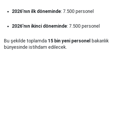
2026’nın ilk döneminde
: 7.500 personel
2026’nın ikinci döneminde
: 7.500 personel
Bu şekilde toplamda
15 bin yeni personel
bakanlık
bünyesinde istihdam edilecek.