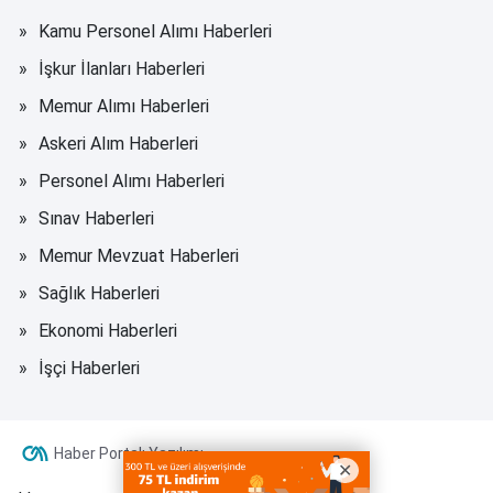
Kamu Personel Alımı Haberleri
İşkur İlanları Haberleri
Memur Alımı Haberleri
Askeri Alım Haberleri
Personel Alımı Haberleri
Sınav Haberleri
Memur Mevzuat Haberleri
Sağlık Haberleri
Ekonomi Haberleri
İşçi Haberleri
Haber Portalı Yazılımı