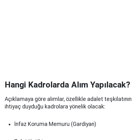
Hangi Kadrolarda Alım Yapılacak?
Açıklamaya göre alımlar, özellikle adalet teşkilatının
ihtiyaç duyduğu kadrolara yönelik olacak:
İnfaz Koruma Memuru (Gardiyan)