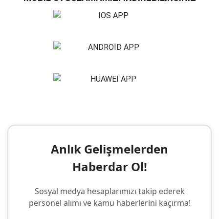
Anlık Gelişmelerden
Haberdar Ol!
Sosyal medya hesaplarımızı takip ederek
personel alımı ve kamu haberlerini kaçırma!