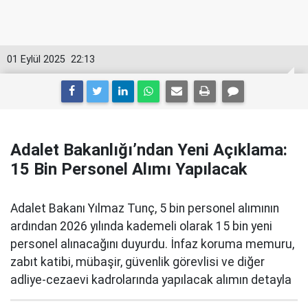
01 Eylül 2025
22:13
Adalet Bakanlığı’ndan Yeni Açıklama:
15 Bin Personel Alımı Yapılacak
Adalet Bakanı Yılmaz Tunç, 5 bin personel alımının
ardından 2026 yılında kademeli olarak 15 bin yeni
personel alınacağını duyurdu. İnfaz koruma memuru,
zabıt katibi, mübaşir, güvenlik görevlisi ve diğer
adliye-cezaevi kadrolarında yapılacak alımın detayla