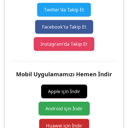
Twitter'da Takip Et
Facebook'ta Takip Et
Instagram'da Takip Et
Mobil Uygulamamızı Hemen İndir
Apple için İndir
Android için İndir
Huawei için İndir