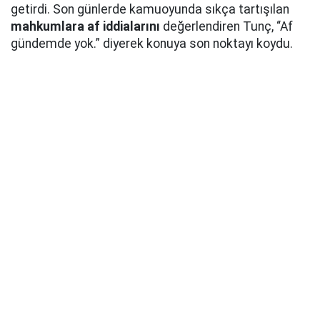
getirdi. Son günlerde kamuoyunda sıkça tartışılan
mahkumlara af iddialarını
değerlendiren Tunç, “Af
gündemde yok.” diyerek konuya son noktayı koydu.