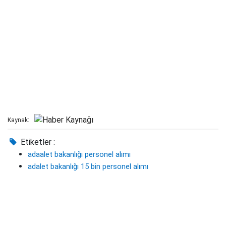
Kaynak:
Etiketler :
adaalet bakanlığı personel alımı
adalet bakanlığı 15 bin personel alımı