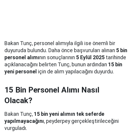
Bakan Tunç, personel alımıyla ilgili ise önemli bir
duyuruda bulundu. Daha önce başvuruları alınan
5 bin
personel alımı
nın sonuçlarının
5 Eylül 2025
tarihinde
açıklanacağını belirten Tunç, bunun ardından
15 bin
yeni personel
için de alım yapılacağını duyurdu.
15 Bin Personel Alımı Nasıl
Olacak?
Bakan Tunç,
15 bin yeni alımın tek seferde
yapılmayacağını
, peyderpey gerçekleştirileceğini
vurguladı.