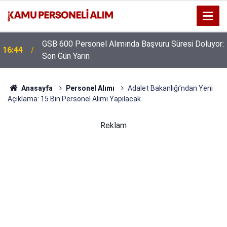
GSB 600 Personel Alımında Başvuru Süresi Doluyor:
16:44
Son Gün Yarın
Anasayfa
Personel Alımı
Adalet Bakanlığı’ndan Yeni
Açıklama: 15 Bin Personel Alımı Yapılacak
Reklam