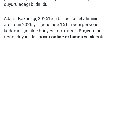
duyurulacağı bildirildi.
Adalet Bakanlığı, 2025’te 5 bin personel alımının
ardından 2026 yılı içerisinde 15 bin yeni personeli
kademeli şekilde bünyesine katacak. Başvurular
resmi duyurudan sonra
online ortamda
yapılacak.