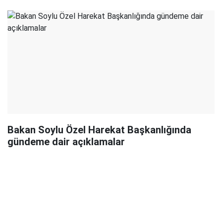
Bakan Soylu Özel Harekat Başkanlığında
gündeme dair açıklamalar