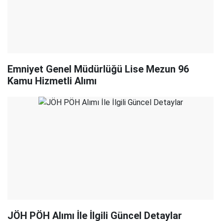
Emniyet Genel Müdürlüğü Lise Mezun 96
Kamu Hizmetli Alımı
JÖH PÖH Alımı İle İlgili Güncel Detaylar