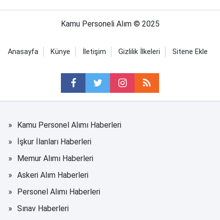
Kamu Personeli Alım © 2025
Anasayfa
Künye
İletişim
Gizlilik İlkeleri
Sitene Ekle
Kamu Personel Alımı Haberleri
İşkur İlanları Haberleri
Memur Alımı Haberleri
Askeri Alım Haberleri
Personel Alımı Haberleri
Sınav Haberleri