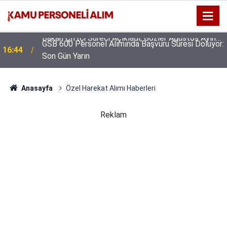
GSB 600 Personel Alımında Başvuru Süresi Doluyor:
16:44
Son Gün Yarın
Anasayfa
Özel Harekat Alımı Haberleri
Reklam