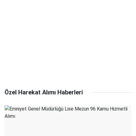
Özel Harekat Alımı Haberleri