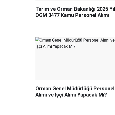
Tarım ve Orman Bakanlığı 2025 Yıl
OGM 3477 Kamu Personel Alımı
Orman Genel Müdürlüğü Personel
Alımı ve İşçi Alımı Yapacak Mı?