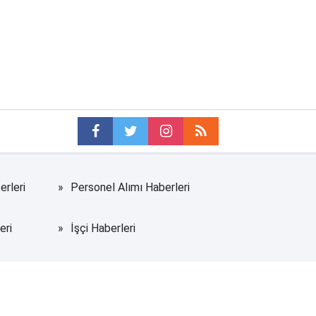
erleri
Personel Alımı Haberleri
eri
İşçi Haberleri