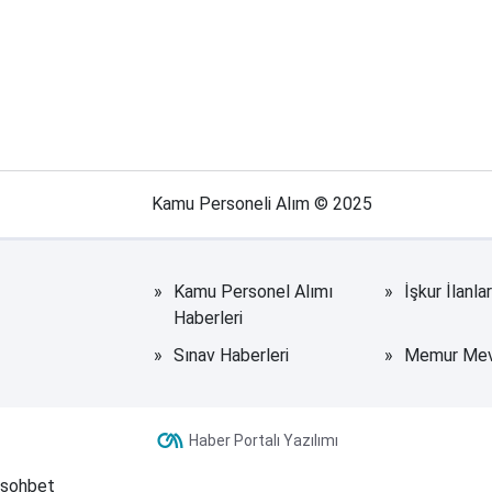
Kamu Personeli Alım © 2025
Kamu Personel Alımı
İşkur İlanla
Haberleri
Sınav Haberleri
Memur Mevz
Haber Portalı Yazılımı
sohbet