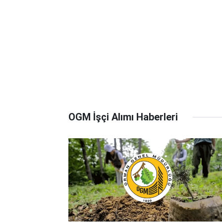
OGM İşçi Alımı Haberleri