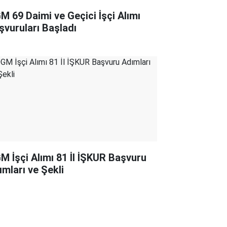
M 69 Daimi ve Geçici İşçi Alımı
şvuruları Başladı
M İşçi Alımı 81 İl İŞKUR Başvuru
ımları ve Şekli