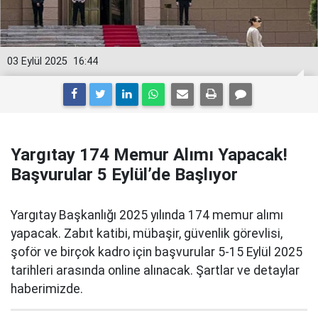
03 Eylül 2025
16:44
Yargıtay 174 Memur Alımı Yapacak!
Başvurular 5 Eylül’de Başlıyor
Yargıtay Başkanlığı 2025 yılında 174 memur alımı
yapacak. Zabıt katibi, mübaşir, güvenlik görevlisi,
şoför ve birçok kadro için başvurular 5-15 Eylül 2025
tarihleri arasında online alınacak. Şartlar ve detaylar
haberimizde.