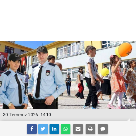
30 Temmuz 2026
14:10