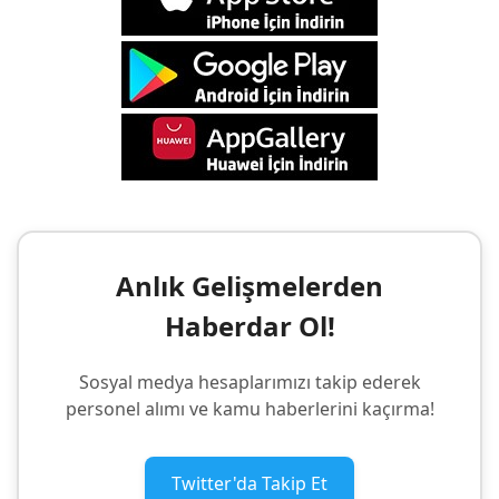
Anlık Gelişmelerden
Haberdar Ol!
Sosyal medya hesaplarımızı takip ederek
personel alımı ve kamu haberlerini kaçırma!
Twitter'da Takip Et