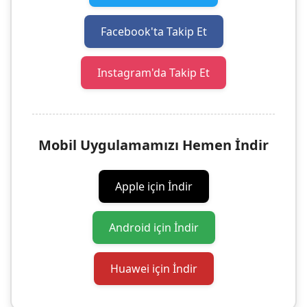
Facebook'ta Takip Et
Instagram'da Takip Et
Mobil Uygulamamızı Hemen İndir
Apple için İndir
Android için İndir
Huawei için İndir