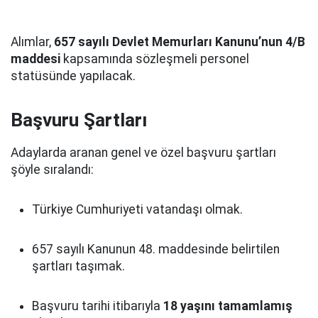
Alımlar,
657 sayılı Devlet Memurları Kanunu’nun 4/B
maddesi
kapsamında sözleşmeli personel
statüsünde yapılacak.
Başvuru Şartları
Adaylarda aranan genel ve özel başvuru şartları
şöyle sıralandı:
Türkiye Cumhuriyeti vatandaşı olmak.
657 sayılı Kanunun 48. maddesinde belirtilen
şartları taşımak.
Başvuru tarihi itibarıyla
18 yaşını tamamlamış