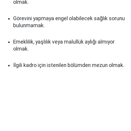
olmak.
Görevini yapmaya engel olabilecek sağlık sorunu
bulunmamak.
Emeklilik, yaşlılık veya malullük aylığı almıyor
olmak.
İlgili kadro için istenilen bölümden mezun olmak.