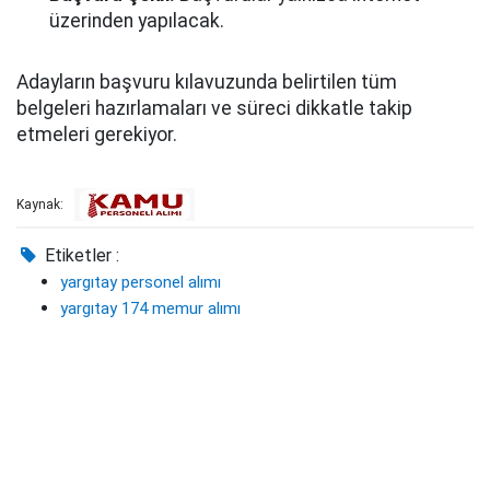
üzerinden yapılacak.
Adayların başvuru kılavuzunda belirtilen tüm
belgeleri hazırlamaları ve süreci dikkatle takip
etmeleri gerekiyor.
Kaynak:
Etiketler :
yargıtay personel alımı
yargıtay 174 memur alımı