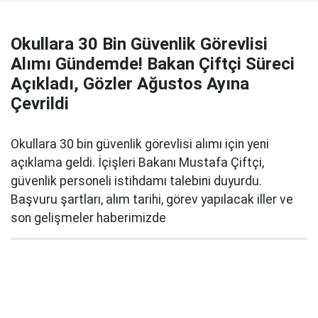
Okullara 30 Bin Güvenlik Görevlisi
Alımı Gündemde! Bakan Çiftçi Süreci
Açıkladı, Gözler Ağustos Ayına
Çevrildi
Okullara 30 bin güvenlik görevlisi alımı için yeni
açıklama geldi. İçişleri Bakanı Mustafa Çiftçi,
güvenlik personeli istihdamı talebini duyurdu.
Başvuru şartları, alım tarihi, görev yapılacak iller ve
son gelişmeler haberimizde