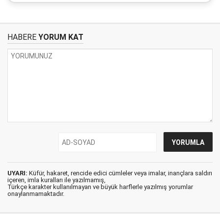
HABERE
YORUM KAT
UYARI:
Küfür, hakaret, rencide edici cümleler veya imalar, inançlara saldırı
içeren, imla kuralları ile yazılmamış,
Türkçe karakter kullanılmayan ve büyük harflerle yazılmış yorumlar
onaylanmamaktadır.