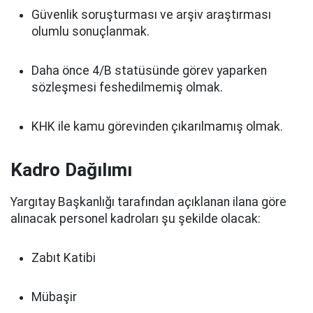
Güvenlik soruşturması ve arşiv araştırması
olumlu sonuçlanmak.
Daha önce 4/B statüsünde görev yaparken
sözleşmesi feshedilmemiş olmak.
KHK ile kamu görevinden çıkarılmamış olmak.
Kadro Dağılımı
Yargıtay Başkanlığı tarafından açıklanan ilana göre
alınacak personel kadroları şu şekilde olacak:
Zabıt Katibi
Mübaşir