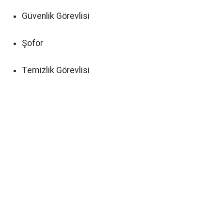
Güvenlik Görevlisi
Şoför
Temizlik Görevlisi