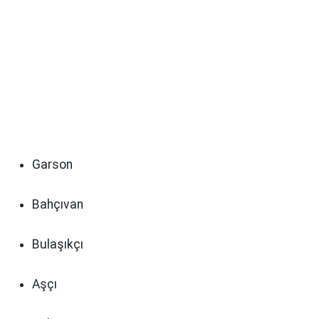
Garson
Bahçıvan
Bulaşıkçı
Aşçı