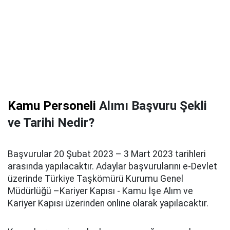
Kamu Personeli
Alımı Başvuru Şekli
ve Tarihi Nedir?
Başvurular 20 Şubat 2023 – 3 Mart 2023 tarihleri
arasında yapılacaktır. Adaylar başvurularını e-Devlet
üzerinde Türkiye Taşkömürü Kurumu Genel
Müdürlüğü –Kariyer Kapısı - Kamu İşe Alım ve
Kariyer Kapısı üzerinden online olarak yapılacaktır.