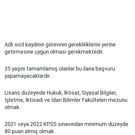
Adli sicil kaydının görevinin gerekliliklerini yerine
getirmesine uygun olması gerekmektedir.
35 yaşını tamamlamış olanlar bu ilana başvuru
yapamayacaklardır.
Lisans düzeyinde Hukuk, İktisat, Siyasal Bilgiler,
İşletme, İktisadi ve İdari Bilimler Fakülteleri mezunu
olmak.
2021 veya 2022 KPSS sınavından minimum düzeyde
80 puan almış olmak.