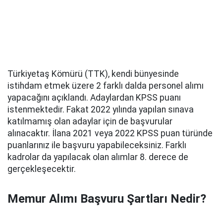
Türkiyetaş Kömürü (TTK), kendi bünyesinde
istihdam etmek üzere 2 farklı dalda personel alımı
yapacağını açıklandı. Adaylardan KPSS puanı
istenmektedir. Fakat 2022 yılında yapılan sınava
katılmamış olan adaylar için de başvurular
alınacaktır. İlana 2021 veya 2022 KPSS puan türünde
puanlarınız ile başvuru yapabileceksiniz. Farklı
kadrolar da yapılacak olan alımlar 8. derece de
gerçekleşecektir.
Memur Alımı Başvuru Şartları Nedir?