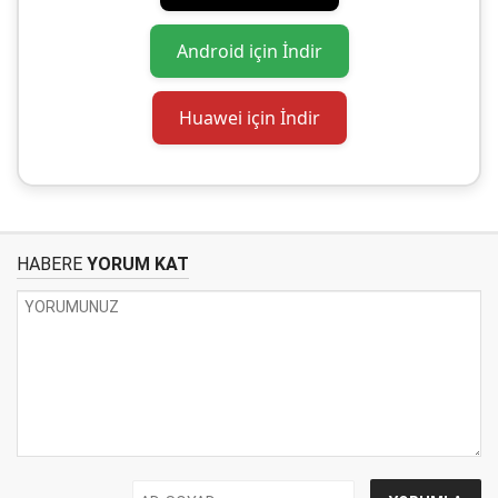
Android için İndir
Huawei için İndir
HABERE
YORUM KAT