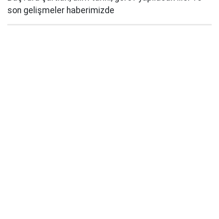
son gelişmeler haberimizde