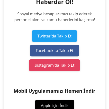
Haberdar Ol!
Sosyal medya hesaplarımızı takip ederek
personel alımı ve kamu haberlerini kaçırma!
Twitter'da Takip Et
Facebook'ta Takip Et
Instagram'da Takip Et
Mobil Uygulamamızı Hemen İndir
Apple için İndir