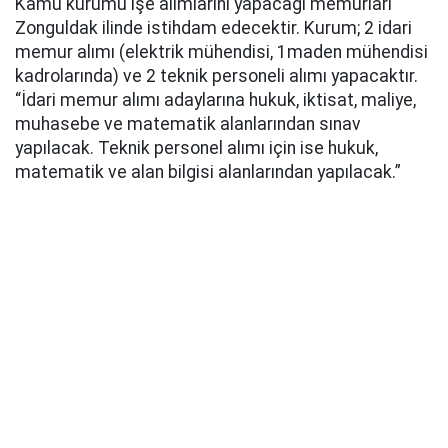
Kamu kurumu işe alımlarını yapacağı memurları
Zonguldak ilinde istihdam edecektir. Kurum; 2 idari
memur alımı (elektrik mühendisi, 1maden mühendisi
kadrolarında) ve 2 teknik personeli alımı yapacaktır.
“İdari memur alımı adaylarına hukuk, iktisat, maliye,
muhasebe ve matematik alanlarından sınav
yapılacak. Teknik personel alımı için ise hukuk,
matematik ve alan bilgisi alanlarından yapılacak.”