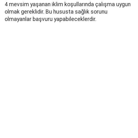
4 mevsim yaşanan iklim koşullarında çalışma uygun
olmak gereklidir. Bu hususta sağlık sorunu
olmayanlar başvuru yapabileceklerdir.