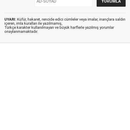
UYARI:
Küfür, hakaret, rencide edici cümleler veya imalar, inançlara saldırı
içeren, imla kuralları ile yazılmamış,
Türkçe karakter kullanılmayan ve büyük harflerle yazılmış yorumlar
onaylanmamaktadır.