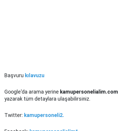
Başvuru
kılavuzu
Google'da arama yerine
kamupersonelialim.com
yazarak tüm detaylara ulaşabilirsiniz.
Twitter:
kamupersoneli2.