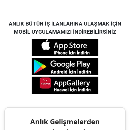
ANLIK BÜTÜN İŞ İLANLARINA ULAŞMAK İÇİN
MOBİL UYGULAMAMIZI İNDİREBİLİRSİNİZ
Anlık Gelişmelerden