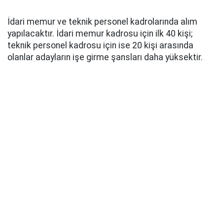
İdari memur ve teknik personel kadrolarında alım
yapılacaktır. İdari memur kadrosu için ilk 40 kişi;
teknik personel kadrosu için ise 20 kişi arasında
olanlar adayların işe girme şansları daha yüksektir.