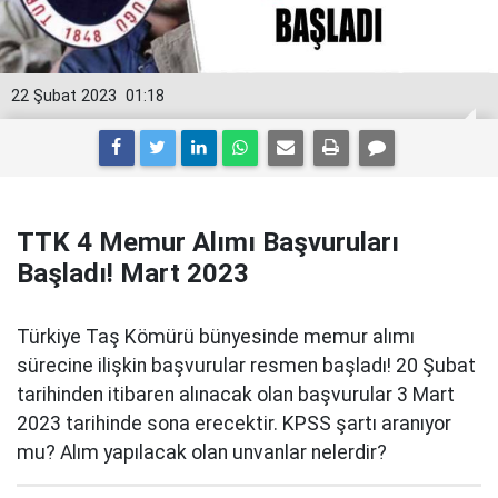
22 Şubat 2023
01:18
TTK 4 Memur Alımı Başvuruları
Başladı! Mart 2023
Türkiye Taş Kömürü bünyesinde memur alımı
sürecine ilişkin başvurular resmen başladı! 20 Şubat
tarihinden itibaren alınacak olan başvurular 3 Mart
2023 tarihinde sona erecektir. KPSS şartı aranıyor
mu? Alım yapılacak olan unvanlar nelerdir?