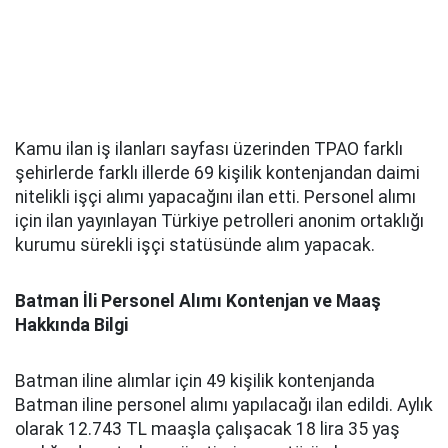
Kamu ilan iş ilanları sayfası üzerinden TPAO farklı
şehirlerde farklı illerde 69 kişilik kontenjandan daimi
nitelikli işçi alımı yapacağını ilan etti. Personel alımı
için ilan yayınlayan Türkiye petrolleri anonim ortaklığı
kurumu sürekli işçi statüsünde alım yapacak.
Batman İli Personel Alımı Kontenjan ve Maaş
Hakkında Bilgi
Batman iline alımlar için 49 kişilik kontenjanda
Batman iline personel alımı yapılacağı ilan edildi. Aylık
olarak 12.743 TL maaşla çalışacak 18 lira 35 yaş