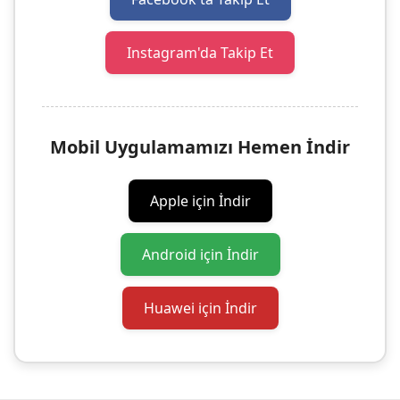
Instagram'da Takip Et
Mobil Uygulamamızı Hemen İndir
Apple için İndir
Android için İndir
Huawei için İndir