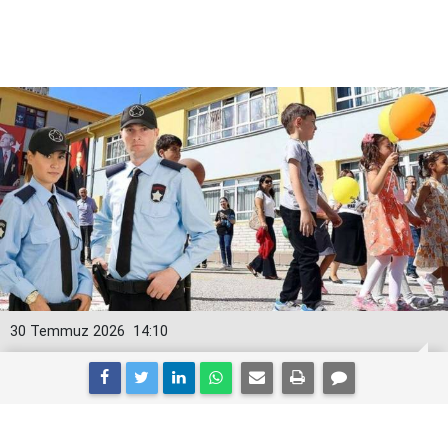
30 Temmuz 2026
14:10