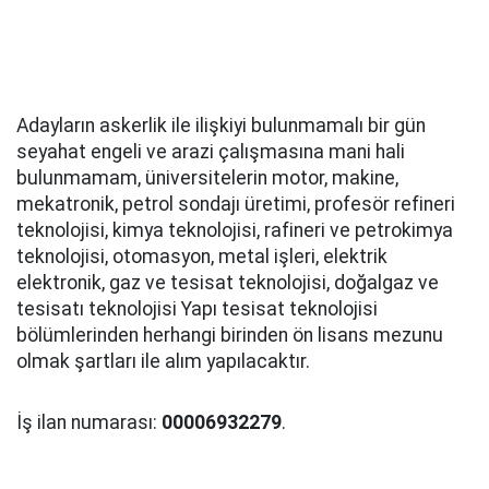
Adayların askerlik ile ilişkiyi bulunmamalı bir gün
seyahat engeli ve arazi çalışmasına mani hali
bulunmamam, üniversitelerin motor, makine,
mekatronik, petrol sondajı üretimi, profesör refineri
teknolojisi, kimya teknolojisi, rafineri ve petrokimya
teknolojisi, otomasyon, metal işleri, elektrik
elektronik, gaz ve tesisat teknolojisi, doğalgaz ve
tesisatı teknolojisi Yapı tesisat teknolojisi
bölümlerinden herhangi birinden ön lisans mezunu
olmak şartları ile alım yapılacaktır.
İş ilan numarası:
00006932279
.