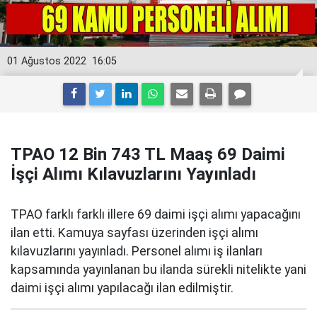
01 Ağustos 2022
16:05
TPAO 12 Bin 743 TL Maaş 69 Daimi
İşçi Alımı Kılavuzlarını Yayınladı
TPAO farklı farklı illere 69 daimi işçi alımı yapacağını
ilan etti. Kamuya sayfası üzerinden işçi alımı
kılavuzlarını yayınladı. Personel alımı iş ilanları
kapsamında yayınlanan bu ilanda sürekli nitelikte yani
daimi işçi alımı yapılacağı ilan edilmiştir.