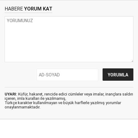
HABERE
YORUM KAT
UYARI:
Küfür, hakaret, rencide edici cümleler veya imalar, inançlara saldırı
içeren, imla kuralları ile yazılmamış,
Türkçe karakter kullanılmayan ve büyük harflerle yazılmış yorumlar
onaylanmamaktadır.