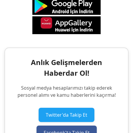
Anlık Gelişmelerden
Haberdar Ol!
Sosyal medya hesaplarımızı takip ederek
personel alımı ve kamu haberlerini kaçırma!
Twitter'da Takip Et
Facebook'ta Takip Et