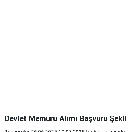
Devlet Memuru Alımı Başvuru Şekli