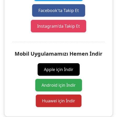
Facebook'ta Takip Et
Instagram'da Takip Et
Mobil Uygulamamızı Hemen İndir
Apple için İndir
Android için İndir
Huawei için İndir