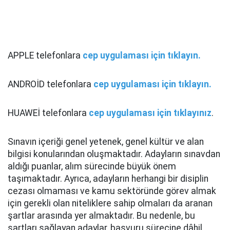
APPLE telefonlara
cep uygulaması için tıklayın.
ANDROİD telefonlara
cep uygulaması için tıklayın.
HUAWEİ telefonlara
cep uygulaması için tıklayınız
.
Sınavın içeriği genel yetenek, genel kültür ve alan
bilgisi konularından oluşmaktadır. Adayların sınavdan
aldığı puanlar, alım sürecinde büyük önem
taşımaktadır. Ayrıca, adayların herhangi bir disiplin
cezası olmaması ve kamu sektöründe görev almak
için gerekli olan niteliklere sahip olmaları da aranan
şartlar arasında yer almaktadır. Bu nedenle, bu
şartları sağlayan adaylar, başvuru sürecine dâhil