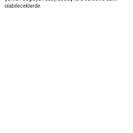
olabileceklerdir.