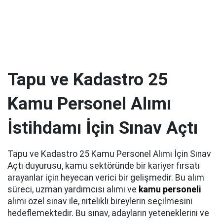
Tapu ve Kadastro 25
Kamu Personel Alımı
İstihdamı İçin Sınav Açtı
Tapu ve Kadastro 25 Kamu Personel Alımı İçin Sınav
Açtı duyurusu, kamu sektöründe bir kariyer fırsatı
arayanlar için heyecan verici bir gelişmedir. Bu alım
süreci, uzman yardımcısı alımı ve
kamu personeli
alımı özel sınav ile, nitelikli bireylerin seçilmesini
hedeflemektedir. Bu sınav, adayların yeteneklerini ve