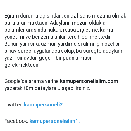
Eğitim durumu açısından, en az lisans mezunu olmak
şartı aranmaktadır. Adayların mezun oldukları
bölümler arasında hukuk, iktisat, işletme, kamu
yönetimi ve benzeri alanlar tercih edilmektedir.
Bunun yanı sıra, uzman yardımcısı alımı için özel bir
sınav süreci uygulanacak olup, bu süreçte adayların
yazılı sınavdan geçerli bir puan alması
gerekmektedir.
Google'da arama yerine
kamupersonelialim.com
yazarak tüm detaylara ulaşabilirsiniz.
Twitter:
kamupersoneli2.
Facebook:
kamupersonelialim1.