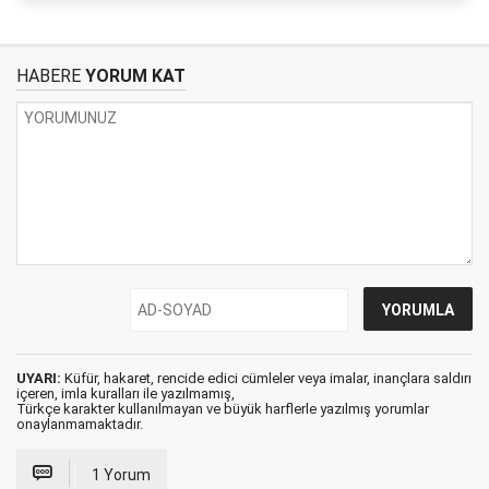
HABERE
YORUM KAT
UYARI:
Küfür, hakaret, rencide edici cümleler veya imalar, inançlara saldırı
içeren, imla kuralları ile yazılmamış,
Türkçe karakter kullanılmayan ve büyük harflerle yazılmış yorumlar
onaylanmamaktadır.
1 Yorum