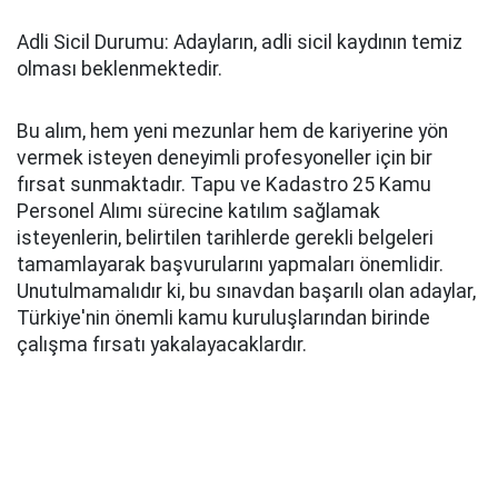
Adli Sicil Durumu: Adayların, adli sicil kaydının temiz
olması beklenmektedir.
Bu alım, hem yeni mezunlar hem de kariyerine yön
vermek isteyen deneyimli profesyoneller için bir
fırsat sunmaktadır. Tapu ve Kadastro 25 Kamu
Personel Alımı sürecine katılım sağlamak
isteyenlerin, belirtilen tarihlerde gerekli belgeleri
tamamlayarak başvurularını yapmaları önemlidir.
Unutulmamalıdır ki, bu sınavdan başarılı olan adaylar,
Türkiye'nin önemli kamu kuruluşlarından birinde
çalışma fırsatı yakalayacaklardır.