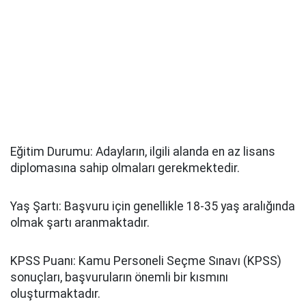
Eğitim Durumu: Adayların, ilgili alanda en az lisans
diplomasına sahip olmaları gerekmektedir.
Yaş Şartı: Başvuru için genellikle 18-35 yaş aralığında
olmak şartı aranmaktadır.
KPSS Puanı: Kamu Personeli Seçme Sınavı (KPSS)
sonuçları, başvuruların önemli bir kısmını
oluşturmaktadır.