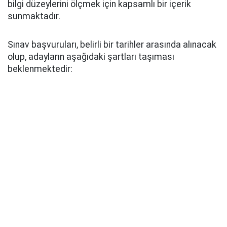
bilgi düzeylerini ölçmek için kapsamlı bir içerik
sunmaktadır.
Sınav başvuruları, belirli bir tarihler arasında alınacak
olup, adayların aşağıdaki şartları taşıması
beklenmektedir: