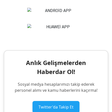
Anlık Gelişmelerden
Haberdar Ol!
Sosyal medya hesaplarımızı takip ederek
personel alımı ve kamu haberlerini kaçırma!
Twitter'da Takip Et