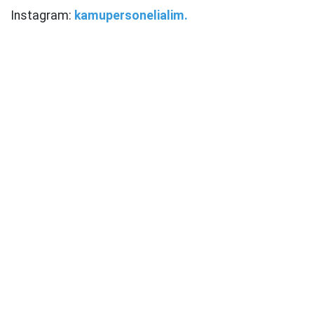
Instagram:
kamupersonelialim.