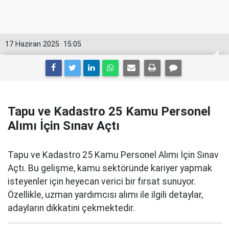
17 Haziran 2025
15:05
Tapu ve Kadastro 25 Kamu Personel
Alımı İçin Sınav Açtı
Tapu ve Kadastro 25 Kamu Personel Alımı İçin Sınav
Açtı. Bu gelişme, kamu sektöründe kariyer yapmak
isteyenler için heyecan verici bir fırsat sunuyor.
Özellikle, uzman yardımcısı alımı ile ilgili detaylar,
adayların dikkatini çekmektedir.