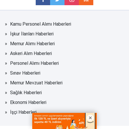
Kamu Personel Alımı Haberleri
İşkur İlanları Haberleri
Memur Alımı Haberleri
Askeri Alım Haberleri
Personel Alımı Haberleri
Sınav Haberleri
Memur Mevzuat Haberleri
Sağlık Haberleri
Ekonomi Haberleri
İşçi Haberleri