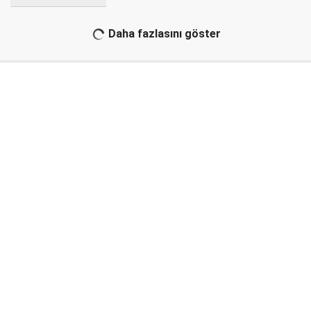
Daha fazlasını göster