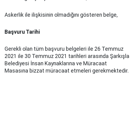
Askerlik ile ilişkisinin olmadığını gösteren belge,
Başvuru Tarihi
Gerekli olan tüm başvuru belgeleri ile 26 Temmuz
2021 ile 30 Temmuz 2021 tarihleri arasında Şarkışla
Belediyesi İnsan Kaynaklarına ve Müracaat
Masasına bizzat müracaat etmeleri gerekmektedir.