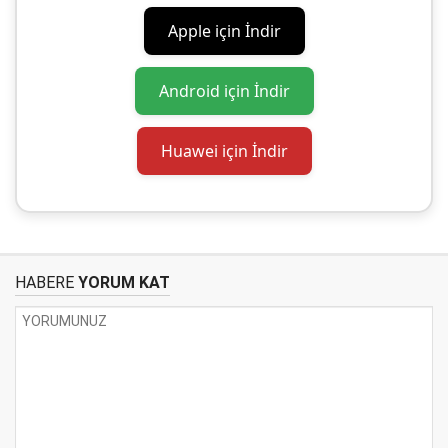
Apple için İndir
Android için İndir
Huawei için İndir
HABERE
YORUM KAT