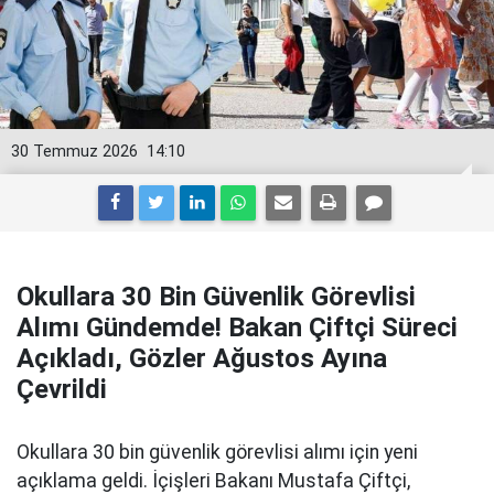
30 Temmuz 2026
14:10
Okullara 30 Bin Güvenlik Görevlisi
Alımı Gündemde! Bakan Çiftçi Süreci
Açıkladı, Gözler Ağustos Ayına
Çevrildi
Okullara 30 bin güvenlik görevlisi alımı için yeni
açıklama geldi. İçişleri Bakanı Mustafa Çiftçi,