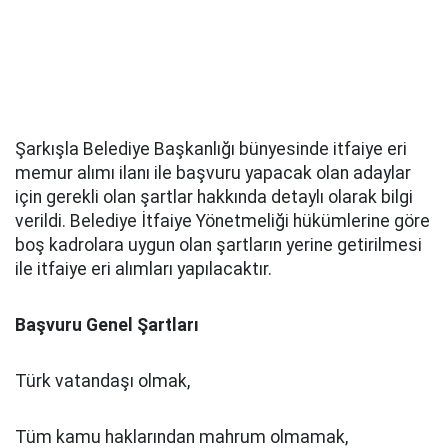
Şarkışla Belediye Başkanlığı bünyesinde itfaiye eri
memur alımı ilanı ile başvuru yapacak olan adaylar
için gerekli olan şartlar hakkında detaylı olarak bilgi
verildi. Belediye İtfaiye Yönetmeliği hükümlerine göre
boş kadrolara uygun olan şartların yerine getirilmesi
ile itfaiye eri alımları yapılacaktır.
Başvuru Genel Şartları
Türk vatandaşı olmak,
Tüm kamu haklarından mahrum olmamak,