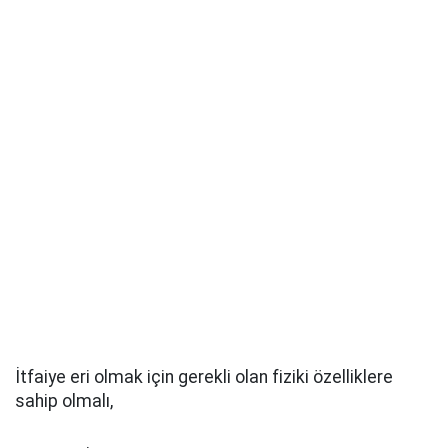
İtfaiye eri olmak için gerekli olan fiziki özelliklere
sahip olmalı,