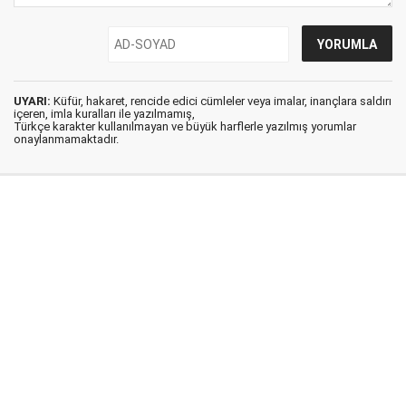
UYARI:
Küfür, hakaret, rencide edici cümleler veya imalar, inançlara saldırı
içeren, imla kuralları ile yazılmamış,
Türkçe karakter kullanılmayan ve büyük harflerle yazılmış yorumlar
onaylanmamaktadır.