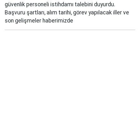
güvenlik personeli istihdamı talebini duyurdu.
Başvuru şartları, alım tarihi, görev yapılacak iller ve
son gelişmeler haberimizde