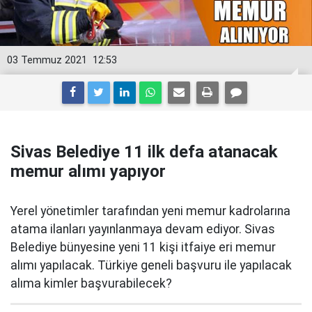
03 Temmuz 2021
12:53
Sivas Belediye 11 ilk defa atanacak
memur alımı yapıyor
Yerel yönetimler tarafından yeni memur kadrolarına
atama ilanları yayınlanmaya devam ediyor. Sivas
Belediye bünyesine yeni 11 kişi itfaiye eri memur
alımı yapılacak. Türkiye geneli başvuru ile yapılacak
alıma kimler başvurabilecek?