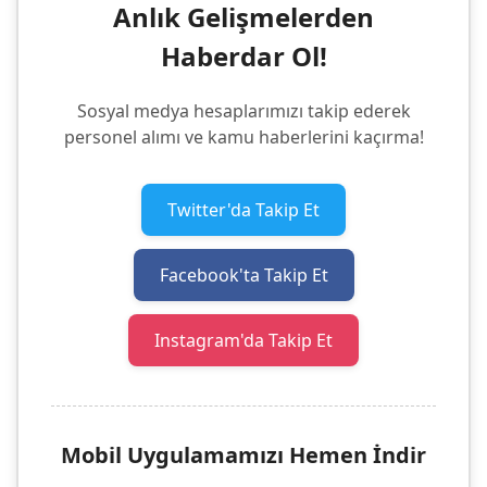
Anlık Gelişmelerden
Haberdar Ol!
Sosyal medya hesaplarımızı takip ederek
personel alımı ve kamu haberlerini kaçırma!
Twitter'da Takip Et
Facebook'ta Takip Et
Instagram'da Takip Et
Mobil Uygulamamızı Hemen İndir