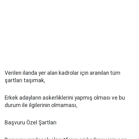
Verilen ilanda yer alan kadrolar için aranılan tüm
şartları taşımak,
Erkek adayların askerliklerini yapmış olması ve bu
durum ile ilgilerinin olmaması,
Başvuru Özel Şartları