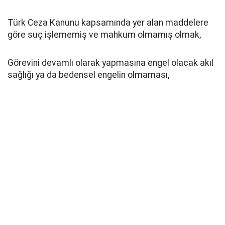
Türk Ceza Kanunu kapsamında yer alan maddelere
göre suç işlememiş ve mahkum olmamış olmak,
Görevini devamlı olarak yapmasına engel olacak akıl
sağlığı ya da bedensel engelin olmaması,