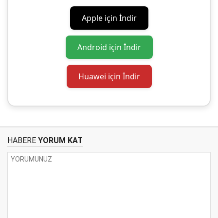
Apple için İndir
Android için İndir
Huawei için İndir
HABERE
YORUM KAT