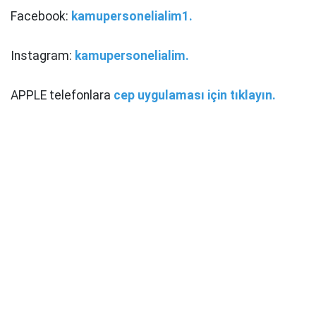
Facebook:
kamupersonelialim1.
Instagram:
kamupersonelialim.
APPLE telefonlara
cep uygulaması için tıklayın.