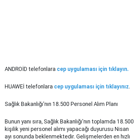
ANDROİD telefonlara
cep uygulaması için tıklayın.
HUAWEİ telefonlara
cep uygulaması için tıklayınız
.
Sağlık Bakanlığı'nın 18.500 Personel Alım Planı
Bunun yanı sıra, Sağlık Bakanlığı'nın toplamda 18.500
kişilik yeni personel alımı yapacağı duyurusu Nisan
ayı sonunda beklenmektedir. Gelişmelerden en hızlı