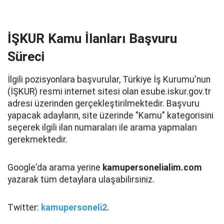
İŞKUR Kamu İlanları Başvuru
Süreci
İlgili pozisyonlara başvurular, Türkiye İş Kurumu'nun
(İŞKUR) resmi internet sitesi olan esube.iskur.gov.tr
adresi üzerinden gerçekleştirilmektedir. Başvuru
yapacak adayların, site üzerinde "Kamu" kategorisini
seçerek ilgili ilan numaraları ile arama yapmaları
gerekmektedir.
Google'da arama yerine
kamupersonelialim.com
yazarak tüm detaylara ulaşabilirsiniz.
Twitter:
kamupersoneli2.