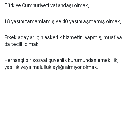
Türkiye Cumhuriyeti vatandaşı olmak,
18 yaşını tamamlamış ve 40 yaşını aşmamış olmak,
Erkek adaylar için askerlik hizmetini yapmış, muaf ya
da tecilli olmak,
Herhangi bir sosyal güvenlik kurumundan emeklilik,
yaşlılık veya malullük aylığı almıyor olmak,