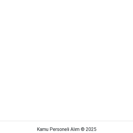
Kamu Personeli Alım © 2025