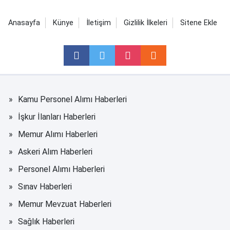
Anasayfa
Künye
İletişim
Gizlilik İlkeleri
Sitene Ekle
Kamu Personel Alımı Haberleri
İşkur İlanları Haberleri
Memur Alımı Haberleri
Askeri Alım Haberleri
Personel Alımı Haberleri
Sınav Haberleri
Memur Mevzuat Haberleri
Sağlık Haberleri