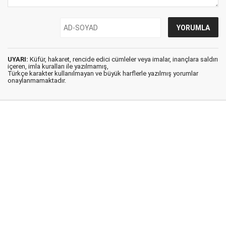
UYARI:
Küfür, hakaret, rencide edici cümleler veya imalar, inançlara saldırı
içeren, imla kuralları ile yazılmamış,
Türkçe karakter kullanılmayan ve büyük harflerle yazılmış yorumlar
onaylanmamaktadır.