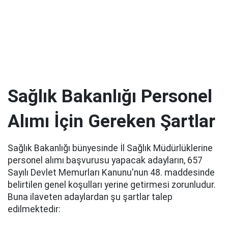
Sağlık Bakanlığı Personel
Alımı İçin Gereken Şartlar
Sağlık Bakanlığı bünyesinde İl Sağlık Müdürlüklerine
personel alımı başvurusu yapacak adayların, 657
Sayılı Devlet Memurları Kanunu'nun 48. maddesinde
belirtilen genel koşulları yerine getirmesi zorunludur.
Buna ilaveten adaylardan şu şartlar talep
edilmektedir: