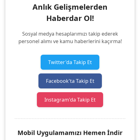
Anlık Gelişmelerden
Haberdar Ol!
Sosyal medya hesaplarımızı takip ederek
personel alımı ve kamu haberlerini kaçırma!
Twitter'da Takip Et
Facebook'ta Takip Et
Instagram'da Takip Et
Mobil Uygulamamızı Hemen İndir