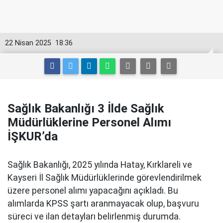
22 Nisan 2025
18:36
Sağlık Bakanlığı 3 İlde Sağlık
Müdürlüklerine Personel Alımı
İŞKUR’da
Sağlık Bakanlığı, 2025 yılında Hatay, Kırklareli ve
Kayseri İl Sağlık Müdürlüklerinde görevlendirilmek
üzere personel alımı yapacağını açıkladı. Bu
alımlarda KPSS şartı aranmayacak olup, başvuru
süreci ve ilan detayları belirlenmiş durumda.