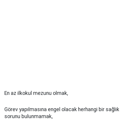
En az ilkokul mezunu olmak,
Görev yapılmasına engel olacak herhangi bir sağlık
sorunu bulunmamak,