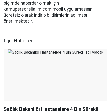
biçimde haberdar olmak için
kamupersonelialim.com mobil uygulamasının
ücretsiz olarak indirip bildirimlerin açılması
önerilmektedir.
İlgili Haberler
Sağlık Bakanlığı Hastanelere 4 Bin Sürekli