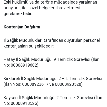
Eski hükümlü ya da terörle mücadelede yaralanan
adayların, ilgili özel belgeleri ibraz etmesi
gerekmektedir.
Kontenjan Dağılımı
İl Sağlık Müdürlükleri tarafından duyurulan personel
kontenjanları şu şekildedir:
Hatay İl Sağlık Müdürlüğü: 9 Temizlik Görevlisi (İlan
No: 00008919602)
Kırklareli İl Sağlık Müdürlüğü: 2 + 4 Temizlik Görevlisi
(İlan Nos: 00008923617 ve 00008923528)
Kayseri İl Sağlık Müdürlüğü: 2 Temizlik Görevlisi (İlan
No: 00008918526)