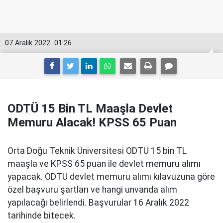
07 Aralık 2022
01:26
ODTÜ 15 Bin TL Maaşla Devlet
Memuru Alacak! KPSS 65 Puan
Orta Doğu Teknik Üniversitesi ODTÜ 15 bin TL
maaşla ve KPSS 65 puan ile devlet memuru alımı
yapacak. ODTÜ devlet memuru alımı kılavuzuna göre
özel başvuru şartları ve hangi unvanda alım
yapılacağı belirlendi. Başvurular 16 Aralık 2022
tarihinde bitecek.