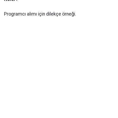
Programcı alımı için dilekçe örneği.