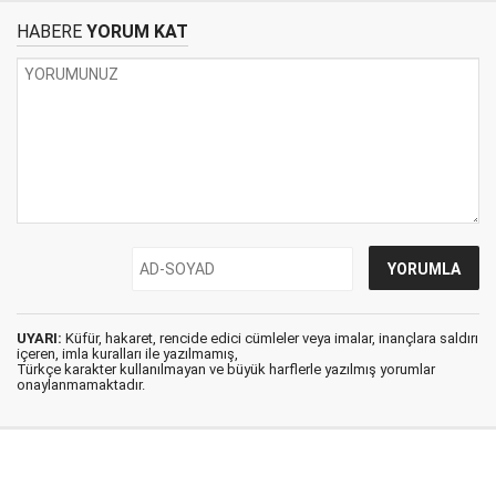
HABERE
YORUM KAT
UYARI:
Küfür, hakaret, rencide edici cümleler veya imalar, inançlara saldırı
içeren, imla kuralları ile yazılmamış,
Türkçe karakter kullanılmayan ve büyük harflerle yazılmış yorumlar
onaylanmamaktadır.