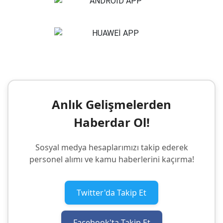
Anlık Gelişmelerden
Haberdar Ol!
Sosyal medya hesaplarımızı takip ederek
personel alımı ve kamu haberlerini kaçırma!
Twitter'da Takip Et
Facebook'ta Takip Et