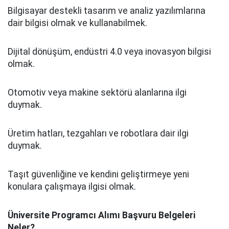
Bilgisayar destekli tasarım ve analiz yazılımlarına
dair bilgisi olmak ve kullanabilmek.
Dijital dönüşüm, endüstri 4.0 veya inovasyon bilgisi
olmak.
Otomotiv veya makine sektörü alanlarına ilgi
duymak.
Üretim hatları, tezgahları ve robotlara dair ilgi
duymak.
Taşıt güvenliğine ve kendini geliştirmeye yeni
konulara çalışmaya ilgisi olmak.
Üniversite Programcı Alımı Başvuru Belgeleri
Neler?