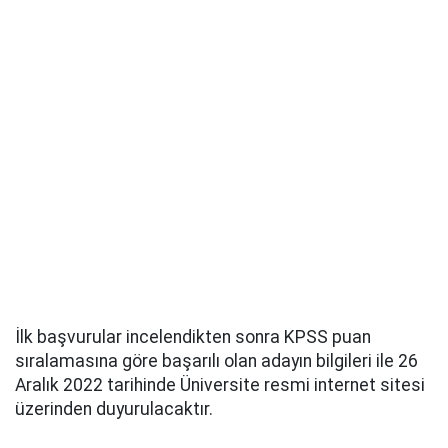
İlk başvurular incelendikten sonra KPSS puan
sıralamasına göre başarılı olan adayın bilgileri ile 26
Aralık 2022 tarihinde Üniversite resmi internet sitesi
üzerinden duyurulacaktır.