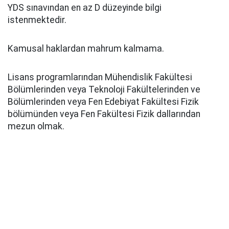
YDS sınavından en az D düzeyinde bilgi
istenmektedir.
Kamusal haklardan mahrum kalmama.
Lisans programlarından Mühendislik Fakültesi
Bölümlerinden veya Teknoloji Fakültelerinden ve
Bölümlerinden veya Fen Edebiyat Fakültesi Fizik
bölümünden veya Fen Fakültesi Fizik dallarından
mezun olmak.