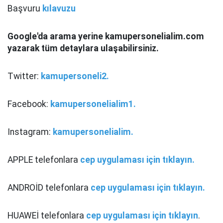
Başvuru
kılavuzu
Google'da arama yerine kamupersonelialim.com
yazarak tüm detaylara ulaşabilirsiniz.
Twitter:
kamupersoneli2.
Facebook:
kamupersonelialim1.
Instagram:
kamupersonelialim.
APPLE telefonlara
cep uygulaması için tıklayın.
ANDROİD telefonlara
cep uygulaması için tıklayın.
HUAWEİ telefonlara
cep uygulaması için tıklayın
.