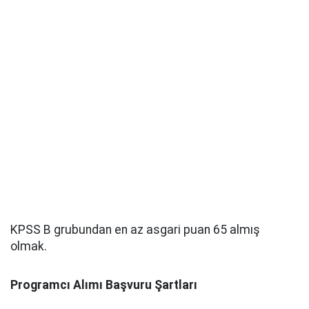
KPSS B grubundan en az asgari puan 65 almış
olmak.
Programcı Alımı Başvuru Şartları