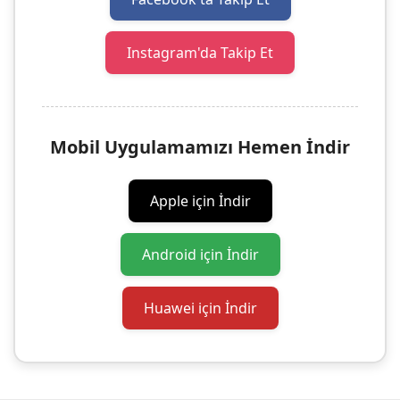
Instagram'da Takip Et
Mobil Uygulamamızı Hemen İndir
Apple için İndir
Android için İndir
Huawei için İndir