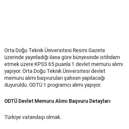
Orta Doğu Teknik Üniversitesi Resmi Gazete
üzerinde yayınladığı ilana göre bünyesinde istihdam
etmek üzere KPSS 65 puanla 1 devlet memuru alımı
yapıyor. Orta Doğu Teknik Üniversitesi devlet
memuru alımı başvuruları şahsen yapılacağı
duyuruldu. ODTÜ 1 programcı alımı yapıyor.
ODTÜ Devlet Memuru Alımı Başvuru Detayları
Türkiye vatandaşı olmak.