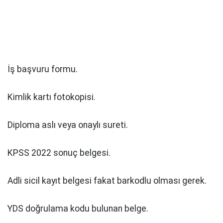
İş başvuru formu.
Kimlik kartı fotokopisi.
Diploma aslı veya onaylı sureti.
KPSS 2022 sonuç belgesi.
Adli sicil kayıt belgesi fakat barkodlu olması gerek.
YDS doğrulama kodu bulunan belge.