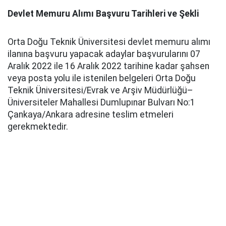
Devlet Memuru Alımı Başvuru Tarihleri ve Şekli
Orta Doğu Teknik Üniversitesi devlet memuru alımı
ilanına başvuru yapacak adaylar başvurularını 07
Aralık 2022 ile 16 Aralık 2022 tarihine kadar şahsen
veya posta yolu ile istenilen belgeleri Orta Doğu
Teknik Üniversitesi/Evrak ve Arşiv Müdürlüğü–
Üniversiteler Mahallesi Dumlupınar Bulvarı No:1
Çankaya/Ankara adresine teslim etmeleri
gerekmektedir.