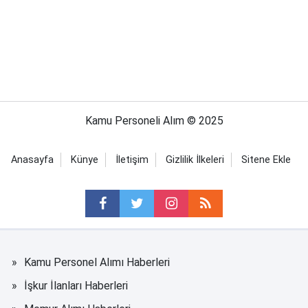
Kamu Personeli Alım © 2025
Anasayfa
Künye
İletişim
Gizlilik İlkeleri
Sitene Ekle
Kamu Personel Alımı Haberleri
İşkur İlanları Haberleri