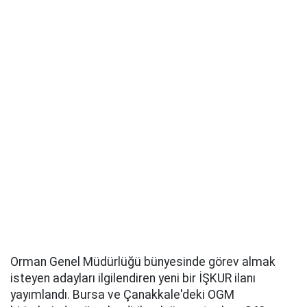
Orman Genel Müdürlüğü bünyesinde görev almak
isteyen adayları ilgilendiren yeni bir İŞKUR ilanı
yayımlandı. Bursa ve Çanakkale'deki OGM