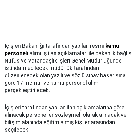
İçişleri Bakanlığı tarafından yapılan resmi
kamu
personeli
alımı iş ilan açıklamaları ile bakanlık bağlısı
Nüfus ve Vatandaşlık İşleri Genel Müdürlüğünde
istihdam edilecek müdürlük tarafından
düzenlenecek olan yazılı ve sözlü sınav başarısına
göre 17 memur ve kamu personel alımı
gerçekleştirilecek.
İçişleri tarafından yapılan ilan açıklamalarına göre
alınacak personeller sözleşmeli olarak alınacak ve
bilişim alanında eğitim almış kişiler arasından
seçilecek.