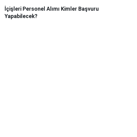
İçişleri Personel Alımı Kimler Başvuru
Yapabilecek?