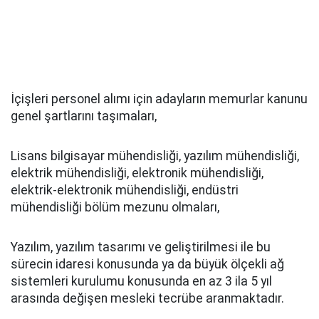
İçişleri personel alımı için adayların memurlar kanunu
genel şartlarını taşımaları,
Lisans bilgisayar mühendisliği, yazılım mühendisliği,
elektrik mühendisliği, elektronik mühendisliği,
elektrik-elektronik mühendisliği, endüstri
mühendisliği bölüm mezunu olmaları,
Yazılım, yazılım tasarımı ve geliştirilmesi ile bu
sürecin idaresi konusunda ya da büyük ölçekli ağ
sistemleri kurulumu konusunda en az 3 ila 5 yıl
arasında değişen mesleki tecrübe aranmaktadır.