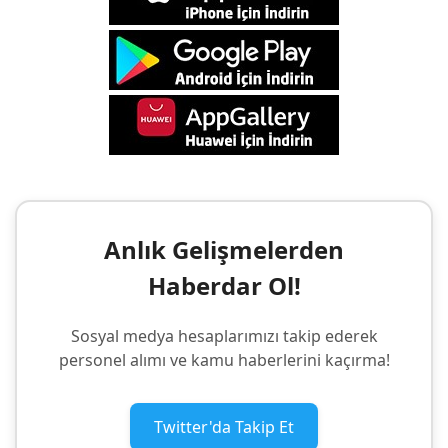
Anlık Gelişmelerden
Haberdar Ol!
Sosyal medya hesaplarımızı takip ederek
personel alımı ve kamu haberlerini kaçırma!
Twitter'da Takip Et