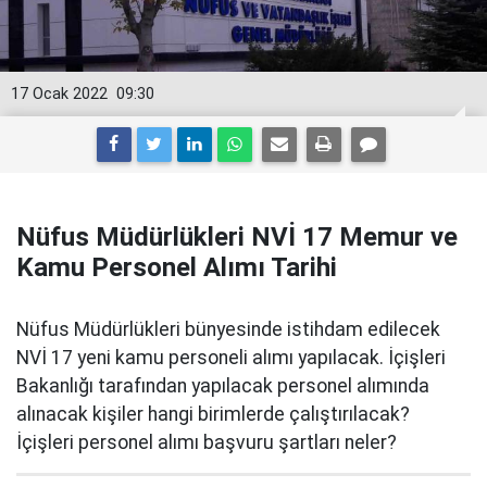
17 Ocak 2022
09:30
Nüfus Müdürlükleri NVİ 17 Memur ve
Kamu Personel Alımı Tarihi
Nüfus Müdürlükleri bünyesinde istihdam edilecek
NVİ 17 yeni kamu personeli alımı yapılacak. İçişleri
Bakanlığı tarafından yapılacak personel alımında
alınacak kişiler hangi birimlerde çalıştırılacak?
İçişleri personel alımı başvuru şartları neler?