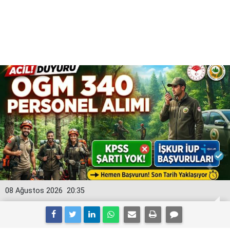
08 Ağustos 2026
20:35