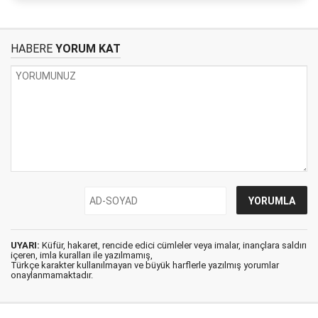
HABERE
YORUM KAT
UYARI:
Küfür, hakaret, rencide edici cümleler veya imalar, inançlara saldırı
içeren, imla kuralları ile yazılmamış,
Türkçe karakter kullanılmayan ve büyük harflerle yazılmış yorumlar
onaylanmamaktadır.