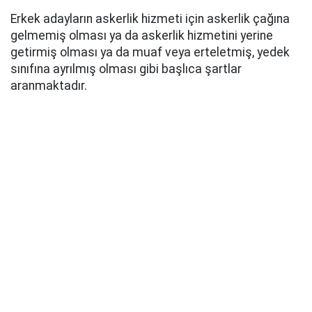
Erkek adayların askerlik hizmeti için askerlik çağına
gelmemiş olması ya da askerlik hizmetini yerine
getirmiş olması ya da muaf veya erteletmiş, yedek
sınıfına ayrılmış olması gibi başlıca şartlar
aranmaktadır.