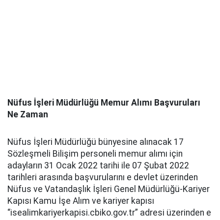
Nüfus İşleri Müdürlüğü Memur Alımı Başvuruları
Ne Zaman
Nüfus İşleri Müdürlüğü bünyesine alınacak 17
Sözleşmeli Bilişim personeli memur alımı için
adayların 31 Ocak 2022 tarihi ile 07 Şubat 2022
tarihleri arasında başvurularını e devlet üzerinden
Nüfus ve Vatandaşlık İşleri Genel Müdürlüğü-Kariyer
Kapısı Kamu İşe Alım ve kariyer kapısı
“isealimkariyerkapisi.cbiko.gov.tr” adresi üzerinden e