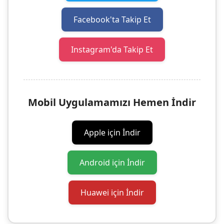
Facebook'ta Takip Et
Instagram'da Takip Et
Mobil Uygulamamızı Hemen İndir
Apple için İndir
Android için İndir
Huawei için İndir