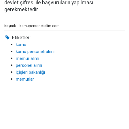
devlet şifresi ile başvuruların yapılması
gerekmektedir.
kamupersonelialim.com
Kaynak:
Etiketler :
kamu
kamu personeli alımı
memur alımı
personel alımı
içişleri bakanlığı
memurlar