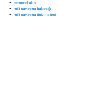
personel alımı
milli savunma bakanlığı
milli savunma üniversitesi