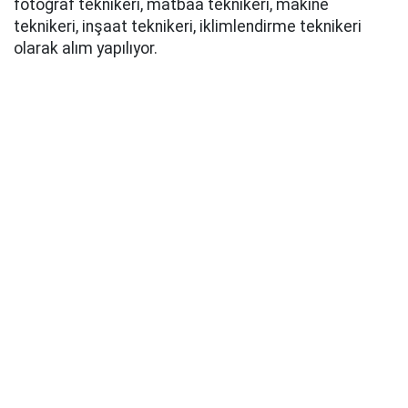
fotoğraf teknikeri, matbaa teknikeri, makine
teknikeri, inşaat teknikeri, iklimlendirme teknikeri
olarak alım yapılıyor.