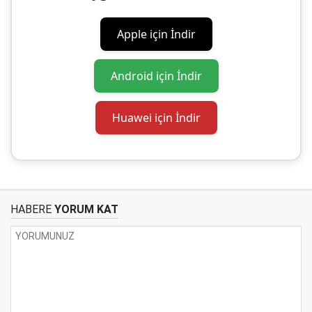
Apple için İndir
Android için İndir
Huawei için İndir
HABERE
YORUM KAT