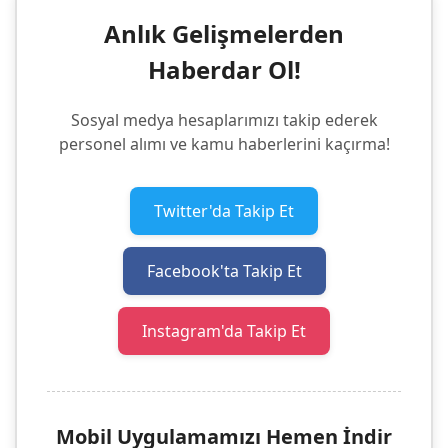
Anlık Gelişmelerden
Haberdar Ol!
Sosyal medya hesaplarımızı takip ederek
personel alımı ve kamu haberlerini kaçırma!
Twitter'da Takip Et
Facebook'ta Takip Et
Instagram'da Takip Et
Mobil Uygulamamızı Hemen İndir