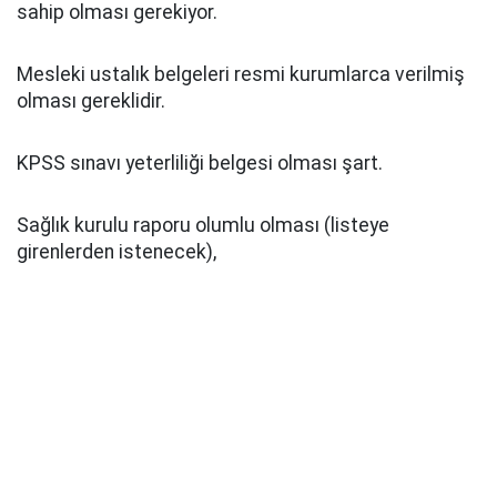
sahip olması gerekiyor.
Mesleki ustalık belgeleri resmi kurumlarca verilmiş
olması gereklidir.
KPSS sınavı yeterliliği belgesi olması şart.
Sağlık kurulu raporu olumlu olması (listeye
girenlerden istenecek),