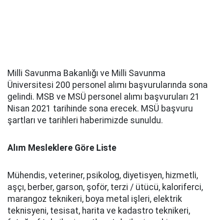
Milli Savunma Bakanlığı ve Milli Savunma
Üniversitesi 200 personel alımı başvurularında sona
gelindi. MSB ve MSÜ personel alımı başvuruları 21
Nisan 2021 tarihinde sona erecek. MSÜ başvuru
şartları ve tarihleri haberimizde sunuldu.
Alım Mesleklere Göre Liste
Mühendis, veteriner, psikolog, diyetisyen, hizmetli,
aşçı, berber, garson, şoför, terzi / ütücü, kaloriferci,
marangoz teknikeri, boya metal işleri, elektrik
teknisyeni, tesisat, harita ve kadastro teknikeri,