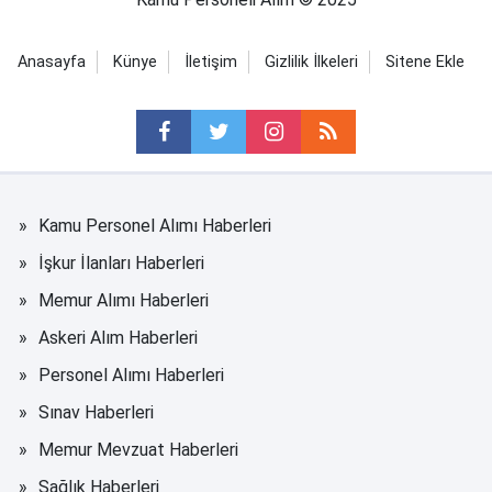
Anasayfa
Künye
İletişim
Gizlilik İlkeleri
Sitene Ekle
Kamu Personel Alımı Haberleri
İşkur İlanları Haberleri
Memur Alımı Haberleri
Askeri Alım Haberleri
Personel Alımı Haberleri
Sınav Haberleri
Memur Mevzuat Haberleri
Sağlık Haberleri