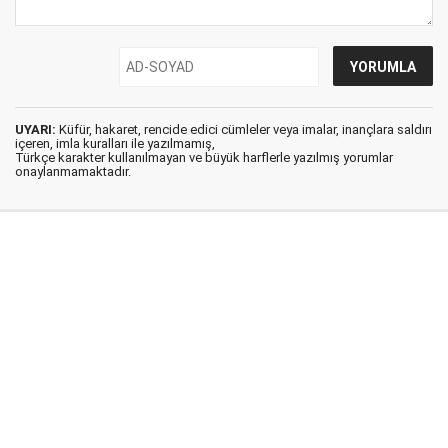
UYARI:
Küfür, hakaret, rencide edici cümleler veya imalar, inançlara saldırı
içeren, imla kuralları ile yazılmamış,
Türkçe karakter kullanılmayan ve büyük harflerle yazılmış yorumlar
onaylanmamaktadır.