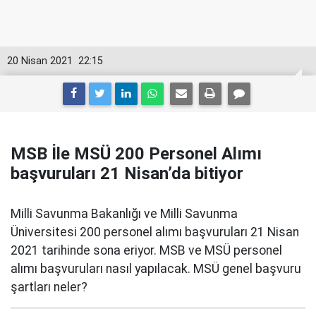
20 Nisan 2021
22:15
MSB İle MSÜ 200 Personel Alımı
başvuruları 21 Nisan’da bitiyor
Milli Savunma Bakanlığı ve Milli Savunma
Üniversitesi 200 personel alımı başvuruları 21 Nisan
2021 tarihinde sona eriyor. MSB ve MSÜ personel
alımı başvuruları nasıl yapılacak. MSÜ genel başvuru
şartları neler?