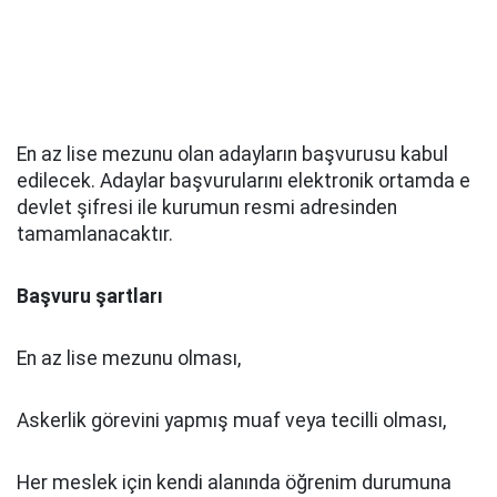
En az lise mezunu olan adayların başvurusu kabul
edilecek. Adaylar başvurularını elektronik ortamda e
devlet şifresi ile kurumun resmi adresinden
tamamlanacaktır.
Başvuru şartları
En az lise mezunu olması,
Askerlik görevini yapmış muaf veya tecilli olması,
Her meslek için kendi alanında öğrenim durumuna