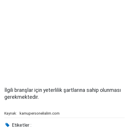
İlgili branşlar için yeterlilik şartlarına sahip olunması
gerekmektedir.
kamupersonelialim.com
Kaynak:
Etiketler :