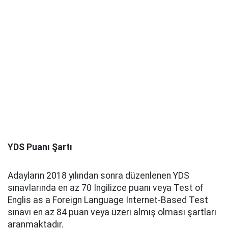
YDS Puanı Şartı
Adayların 2018 yılından sonra düzenlenen YDS
sınavlarında en az 70 İngilizce puanı veya Test of
Englis as a Foreign Language Internet-Based Test
sınavı en az 84 puan veya üzeri almış olması şartları
aranmaktadır.