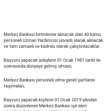
Merkez Bankası birimlerine alınacak olan 40 kamu
personeli Uzman Yardımcısı ünvanlı olarak alınacak
ve tam zamanlı ve kadrolu olarak çalıştırılacaklar.
Başvuru yapacak adayların 01 Ocak 1987 tarihi ile
sonrasında dünyaya gelmiş olması,
Merkez Bankası personeli olma genel şartlarını
taşımaları,
Başvuru yapacak kişilerin 01 Ocak 2019 yılından
sonra düzenlenen Merkez Bankası işe alım