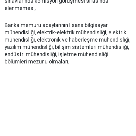
sınavlarında komisyon görüşmesi sırasında
elenmemesi,
Banka memuru adaylarının lisans bilgisayar
mühendisliği, elektrik-elektrik mühendisliği, elektrik
mühendisliği, elektronik ve haberleşme mühendisliği,
yazılım mühendisliği, bilişim sistemleri mühendisliği,
endüstri mühendisliği, işletme mühendisliği
bölümleri mezunu olmaları,