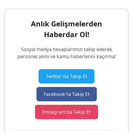
Anlık Gelişmelerden
Haberdar Ol!
Sosyal medya hesaplarımızı takip ederek
personel alımı ve kamu haberlerini kaçırma!
Twitter'da Takip Et
Facebook'ta Takip Et
Instagram'da Takip Et