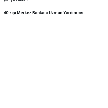
40 kişi Merkez Bankası Uzman Yardımcısı