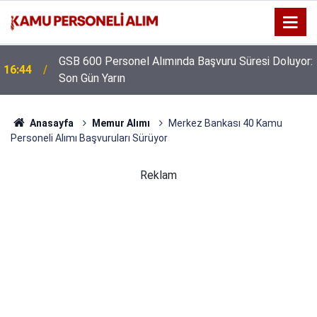
GSB 600 Personel Alımında Başvuru Süresi Doluyor:
16:44
Son Gün Yarın
Anasayfa
Memur Alımı
Merkez Bankası 40 Kamu
Personeli Alımı Başvuruları Sürüyor
Reklam