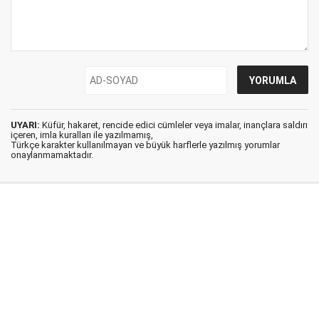
UYARI:
Küfür, hakaret, rencide edici cümleler veya imalar, inançlara saldırı
içeren, imla kuralları ile yazılmamış,
Türkçe karakter kullanılmayan ve büyük harflerle yazılmış yorumlar
onaylanmamaktadır.