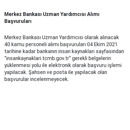
Merkez Bankası Uzman Yardımcısı Alımı
Başvuruları
Merkez Bankası Uzman Yardımcısı olarak alınacak
40 kamu personeli alımı başvuruları 04 Ekim 2021
tarihine kadar bankanın insan kaynakları sayfasından
“insankaynaklari.tcmb.gov.tr” gerekli belgelerin
yüklenmesi yolu ile elektronik olarak başvuru işlemi
yapılacak. Şahsen ve posta ile yapılacak olan
başvurular incelenmeyecek.