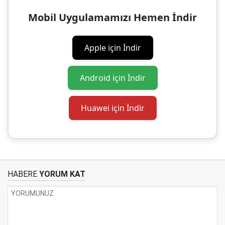
Mobil Uygulamamızı Hemen İndir
Apple için İndir
Android için İndir
Huawei için İndir
HABERE
YORUM KAT