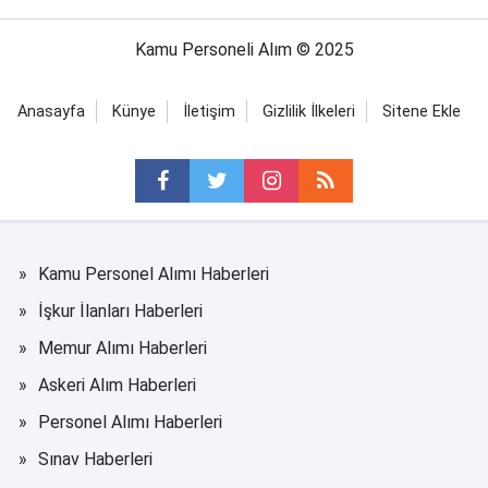
Kamu Personeli Alım © 2025
Anasayfa
Künye
İletişim
Gizlilik İlkeleri
Sitene Ekle
Kamu Personel Alımı Haberleri
İşkur İlanları Haberleri
Memur Alımı Haberleri
Askeri Alım Haberleri
Personel Alımı Haberleri
Sınav Haberleri