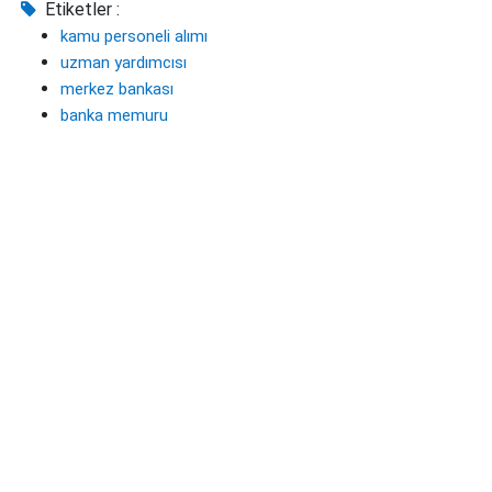
Etiketler :
kamu personeli alımı
uzman yardımcısı
merkez bankası
banka memuru