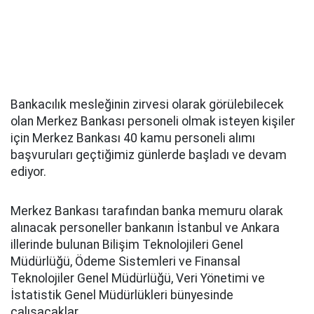
Bankacılık mesleğinin zirvesi olarak görülebilecek
olan Merkez Bankası personeli olmak isteyen kişiler
için Merkez Bankası 40 kamu personeli alımı
başvuruları geçtiğimiz günlerde başladı ve devam
ediyor.
Merkez Bankası tarafından banka memuru olarak
alınacak personeller bankanın İstanbul ve Ankara
illerinde bulunan Bilişim Teknolojileri Genel
Müdürlüğü, Ödeme Sistemleri ve Finansal
Teknolojiler Genel Müdürlüğü, Veri Yönetimi ve
İstatistik Genel Müdürlükleri bünyesinde
çalışacaklar.