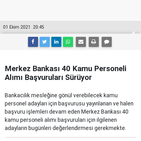
01 Ekim 2021
20:45
Merkez Bankası 40 Kamu Personeli
Alımı Başvuruları Sürüyor
Bankacılık mesleğine gönül verebilecek kamu
personel adayları için başvurusu yayınlanan ve halen
başvuru işlemleri devam eden Merkez Bankası 40
kamu personeli alımı başvuruları için ilgilenen
adayların bugünleri değerlendirmesi gerekmekte.