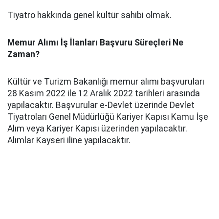
Tiyatro hakkında genel kültür sahibi olmak.
Memur Alımı İş İlanları Başvuru Süreçleri Ne
Zaman?
Kültür ve Turizm Bakanlığı memur alımı başvuruları
28 Kasım 2022 ile 12 Aralık 2022 tarihleri arasında
yapılacaktır. Başvurular e-Devlet üzerinde Devlet
Tiyatroları Genel Müdürlüğü Kariyer Kapısı Kamu İşe
Alım veya Kariyer Kapısı üzerinden yapılacaktır.
Alımlar Kayseri iline yapılacaktır.