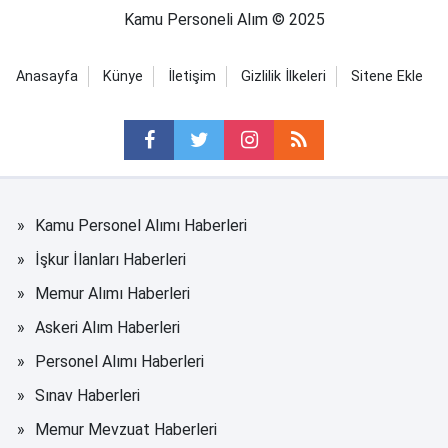
Kamu Personeli Alım © 2025
Anasayfa
Künye
İletişim
Gizlilik İlkeleri
Sitene Ekle
Kamu Personel Alımı Haberleri
İşkur İlanları Haberleri
Memur Alımı Haberleri
Askeri Alım Haberleri
Personel Alımı Haberleri
Sınav Haberleri
Memur Mevzuat Haberleri