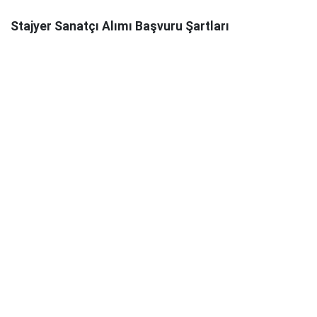
Stajyer Sanatçı Alımı Başvuru Şartları