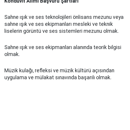
Kondüvit Alımı Başvuru Şartları
Sahne ışık ve ses teknolojileri önlisans mezunu veya
sahne ışık ve ses ekipmanları mesleki ve teknik
liselerin görüntü ve ses sistemleri mezunu olmak.
Sahne ışık ve ses ekipmanları alanında teorik bilgisi
olmak.
Müzik kulağı, refleksi ve müzik kültürü açısından
uygulama ve mülakat sınavında başarılı olmak.