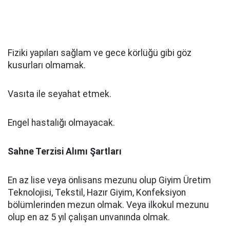
Fiziki yapıları sağlam ve gece körlüğü gibi göz
kusurları olmamak.
Vasıta ile seyahat etmek.
Engel hastalığı olmayacak.
Sahne Terzisi Alımı Şartları
En az lise veya önlisans mezunu olup Giyim Üretim
Teknolojisi, Tekstil, Hazır Giyim, Konfeksiyon
bölümlerinden mezun olmak. Veya ilkokul mezunu
olup en az 5 yıl çalışan unvanında olmak.