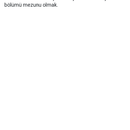
bölümü mezunu olmak.