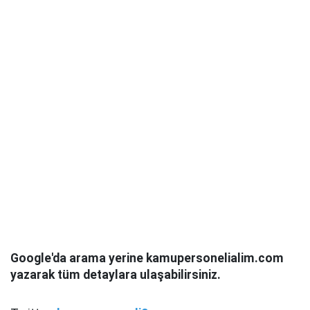
Google'da arama yerine kamupersonelialim.com
yazarak tüm detaylara ulaşabilirsiniz.