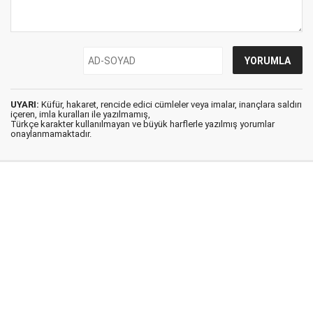
UYARI:
Küfür, hakaret, rencide edici cümleler veya imalar, inançlara saldırı
içeren, imla kuralları ile yazılmamış,
Türkçe karakter kullanılmayan ve büyük harflerle yazılmış yorumlar
onaylanmamaktadır.