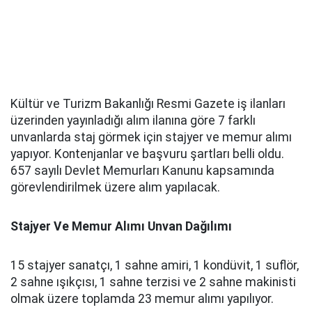
Kültür ve Turizm Bakanlığı Resmi Gazete iş ilanları
üzerinden yayınladığı alım ilanına göre 7 farklı
unvanlarda staj görmek için stajyer ve memur alımı
yapıyor. Kontenjanlar ve başvuru şartları belli oldu.
657 sayılı Devlet Memurları Kanunu kapsamında
görevlendirilmek üzere alım yapılacak.
Stajyer Ve Memur Alımı Unvan Dağılımı
15 stajyer sanatçı, 1 sahne amiri, 1 kondüvit, 1 suflör,
2 sahne ışıkçısı, 1 sahne terzisi ve 2 sahne makinisti
olmak üzere toplamda 23 memur alımı yapılıyor.