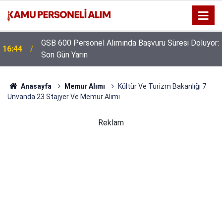
GSB 600 Personel Alımında Başvuru Süresi Doluyor:
16:44
Son Gün Yarın
Anasayfa
Memur Alımı
Kültür Ve Turizm Bakanlığı 7
Unvanda 23 Stajyer Ve Memur Alımı
Reklam