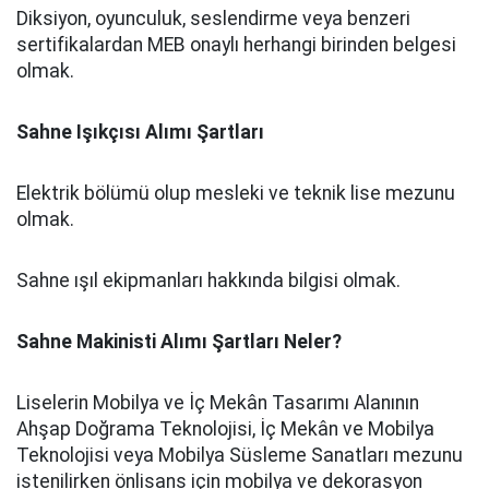
Diksiyon, oyunculuk, seslendirme veya benzeri
sertifikalardan MEB onaylı herhangi birinden belgesi
olmak.
Sahne Işıkçısı Alımı Şartları
Elektrik bölümü olup mesleki ve teknik lise mezunu
olmak.
Sahne ışıl ekipmanları hakkında bilgisi olmak.
Sahne Makinisti Alımı Şartları Neler?
Liselerin Mobilya ve İç Mekân Tasarımı Alanının
Ahşap Doğrama Teknolojisi, İç Mekân ve Mobilya
Teknolojisi veya Mobilya Süsleme Sanatları mezunu
istenilirken önlisans için mobilya ve dekorasyon