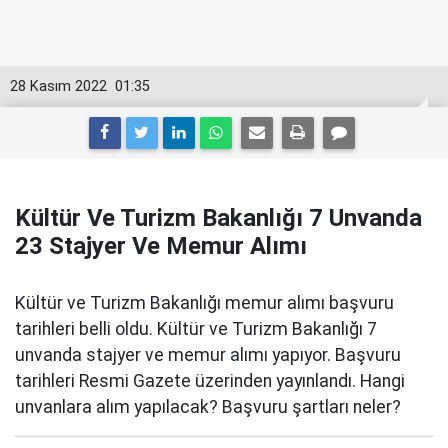
28 Kasım 2022
01:35
Kültür Ve Turizm Bakanlığı 7 Unvanda
23 Stajyer Ve Memur Alımı
Kültür ve Turizm Bakanlığı memur alımı başvuru
tarihleri belli oldu. Kültür ve Turizm Bakanlığı 7
unvanda stajyer ve memur alımı yapıyor. Başvuru
tarihleri Resmi Gazete üzerinden yayınlandı. Hangi
unvanlara alım yapılacak? Başvuru şartları neler?