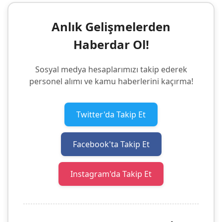
Anlık Gelişmelerden
Haberdar Ol!
Sosyal medya hesaplarımızı takip ederek
personel alımı ve kamu haberlerini kaçırma!
Twitter'da Takip Et
Facebook'ta Takip Et
Instagram'da Takip Et