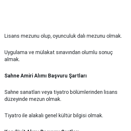
Lisans mezunu olup, oyunculuk dalı mezunu olmak.
Uygulama ve mülakat sınavından olumlu sonuç
almak.
Sahne Amiri Alımı Başvuru Şartları
Sahne sanatları veya tiyatro bölümlerinden lisans
düzeyinde mezun olmak.
Tiyatro ile alakalı genel kültür bilgisi olmak.