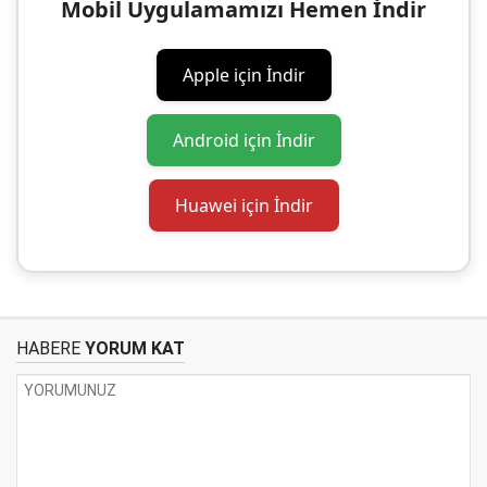
Mobil Uygulamamızı Hemen İndir
Apple için İndir
Android için İndir
Huawei için İndir
HABERE
YORUM KAT