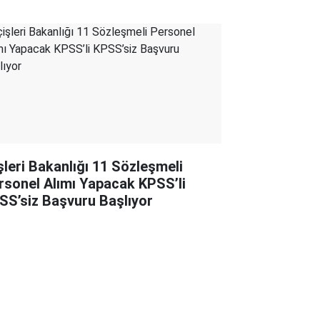
işleri Bakanlığı 11 Sözleşmeli
rsonel Alımı Yapacak KPSS’li
SS’siz Başvuru Başlıyor