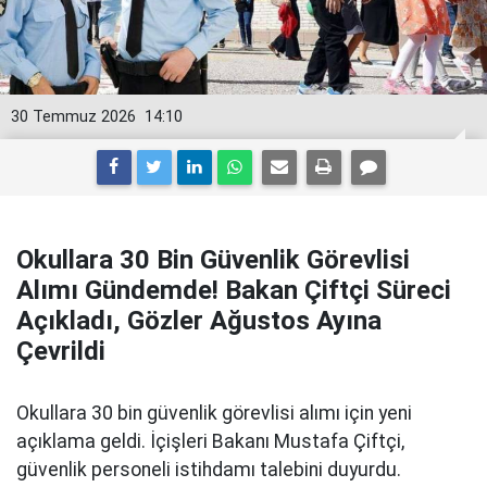
30 Temmuz 2026
14:10
Okullara 30 Bin Güvenlik Görevlisi
Alımı Gündemde! Bakan Çiftçi Süreci
Açıkladı, Gözler Ağustos Ayına
Çevrildi
Okullara 30 bin güvenlik görevlisi alımı için yeni
açıklama geldi. İçişleri Bakanı Mustafa Çiftçi,
güvenlik personeli istihdamı talebini duyurdu.