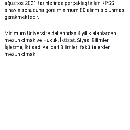
ağustos 2021 tarihlerinde gerçekleştirilen KPSS
sınavın sonucuna göre minimum 80 alınmış olunması
gerekmektedir.
Minimum Üniversite dallarından 4 yıllık alanlardan
mezun olmak ve Hukuk, İktisat, Siyasi Bilimler,
İşletme, İktisadi ve idari Bilimleri fakültelerden
mezun olmak.