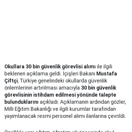
Okullara 30 bin güvenlik görevlisi alımı
ile ilgili
beklenen açıklama geldi. İçişleri Bakanı
Mustafa
Çiftçi
, Türkiye genelindeki okullarda güvenlik
önlemlerinin artırılması amacıyla
30 bin güvenlik
görevlisinin istihdam edilmesi yönünde talepte
bulunduklarını
açıkladı. Açıklamanın ardından gözler,
Milli Eğitim Bakanlığı ve ilgili kurumlar tarafından
yayımlanacak resmi personel alımı ilanlarına çevrildi.