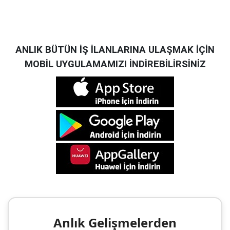
ANLIK BÜTÜN İŞ İLANLARINA ULAŞMAK İÇİN
MOBİL UYGULAMAMIZI İNDİREBİLİRSİNİZ
Anlık Gelişmelerden