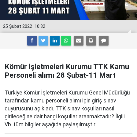
25 Şubat 2022
10:32
Kömür işletmeleri Kurumu TTK Kamu
Personeli alımı 28 Şubat-11 Mart
Türkiye Kömür İşletmeleri Kurumu Genel Müdürlüğü
tarafından kamu personeli alımı için giriş sınav
duyurusunu açıkladı. TTK sınav koşulları nasıl
girileceğine dair hangi koşullar aranmaktadır? İlgili
Vb. tüm bilgiler aşağıda paylaşılmıştır.