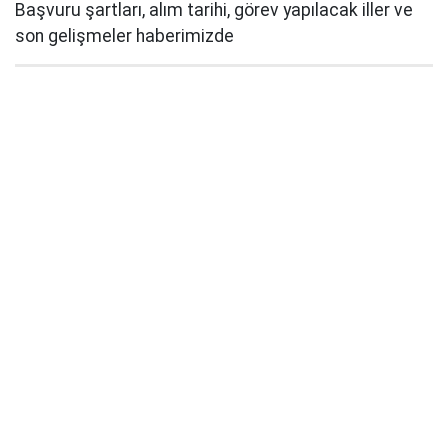
Başvuru şartları, alım tarihi, görev yapılacak iller ve
son gelişmeler haberimizde