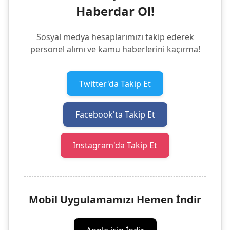
Haberdar Ol!
Sosyal medya hesaplarımızı takip ederek
personel alımı ve kamu haberlerini kaçırma!
Twitter'da Takip Et
Facebook'ta Takip Et
Instagram'da Takip Et
Mobil Uygulamamızı Hemen İndir