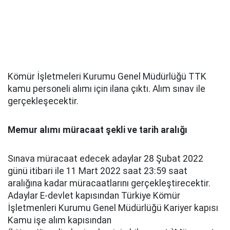
Kömür İşletmeleri Kurumu Genel Müdürlüğü TTK
kamu personeli alımı için ilana çıktı. Alım sınav ile
gerçekleşecektir.
Memur alımı müracaat şekli ve tarih aralığı
Sınava müracaat edecek adaylar 28 Şubat 2022
günü itibari ile 11 Mart 2022 saat 23:59 saat
aralığına kadar müracaatlarını gerçekleştirecektir.
Adaylar E-devlet kapısından Türkiye Kömür
İşletmenleri Kurumu Genel Müdürlüğü Kariyer kapısı
Kamu işe alım kapısından