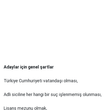
Adaylar için genel şartlar
Türkiye Cumhuriyeti vatandaşı olması,
Adli siciline her hangi bir suç işlenmemiş olunması,
Lisans mezunu olmak,