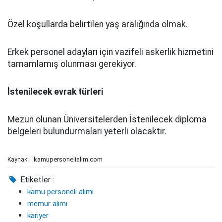
Özel koşullarda belirtilen yaş aralığında olmak.
Erkek personel adayları için vazifeli askerlik hizmetini
tamamlamış olunması gerekiyor.
İstenilecek evrak türleri
Mezun olunan Üniversitelerden İstenilecek diploma
belgeleri bulundurmaları yeterli olacaktır.
kamupersonelialim.com
Kaynak:
Etiketler :
kamu personeli alımı
memur alımı
kariyer