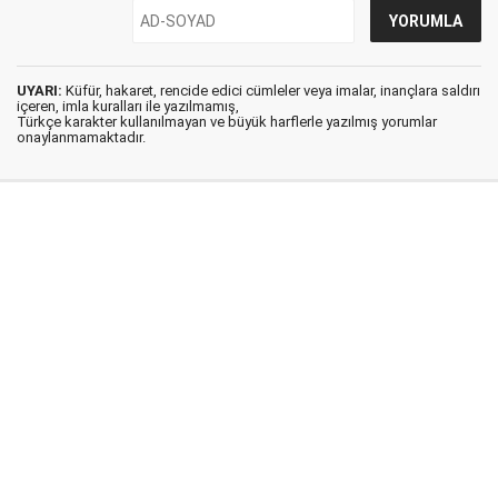
UYARI:
Küfür, hakaret, rencide edici cümleler veya imalar, inançlara saldırı
içeren, imla kuralları ile yazılmamış,
Türkçe karakter kullanılmayan ve büyük harflerle yazılmış yorumlar
onaylanmamaktadır.