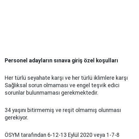
Personel adayların sınava giriş özel koşulları
Her türlü seyahate karşı ve her türlü iklimlere karşı
Sağlıksal sorun olmaması ve engel teşvik edici
sorunlar bulunmaması gerekmektedir.
34 yaşını bitirmemiş ve reşit olmamış olunması
gerekiyor.
ÖSYM tarafından 6-12-13 Eylül 2020 veya 1-7-8