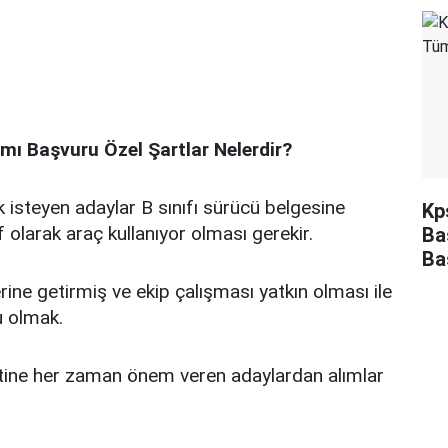
mı Başvuru Özel Şartlar Nelerdir?
isteyen adaylar B sınıfı sürücü belgesine
Kp
f olarak araç kullanıyor olması gerekir.
Ba
Ba
rine getirmiş ve ekip çalışması yatkın olması ile
u olmak.
ine her zaman önem veren adaylardan alımlar