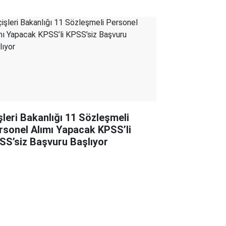
işleri Bakanlığı 11 Sözleşmeli
rsonel Alımı Yapacak KPSS’li
SS’siz Başvuru Başlıyor