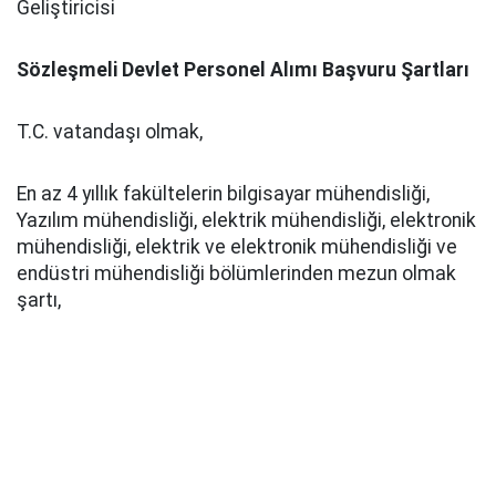
Geliştiricisi
Sözleşmeli Devlet Personel Alımı Başvuru Şartları
T.C. vatandaşı olmak,
En az 4 yıllık fakültelerin bilgisayar mühendisliği,
Yazılım mühendisliği, elektrik mühendisliği, elektronik
mühendisliği, elektrik ve elektronik mühendisliği ve
endüstri mühendisliği bölümlerinden mezun olmak
şartı,