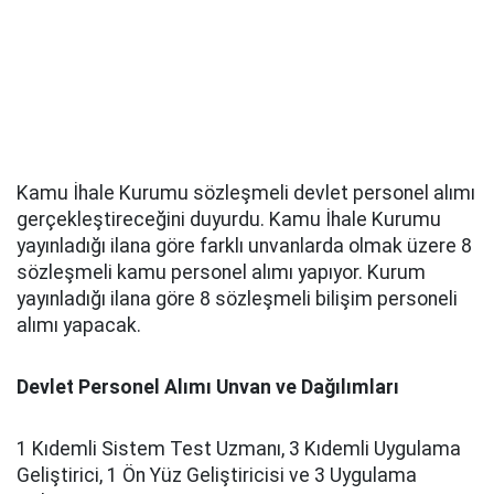
Kamu İhale Kurumu sözleşmeli devlet personel alımı
gerçekleştireceğini duyurdu. Kamu İhale Kurumu
yayınladığı ilana göre farklı unvanlarda olmak üzere 8
sözleşmeli kamu personel alımı yapıyor. Kurum
yayınladığı ilana göre 8 sözleşmeli bilişim personeli
alımı yapacak.
Devlet Personel Alımı Unvan ve Dağılımları
1 Kıdemli Sistem Test Uzmanı, 3 Kıdemli Uygulama
Geliştirici, 1 Ön Yüz Geliştiricisi ve 3 Uygulama