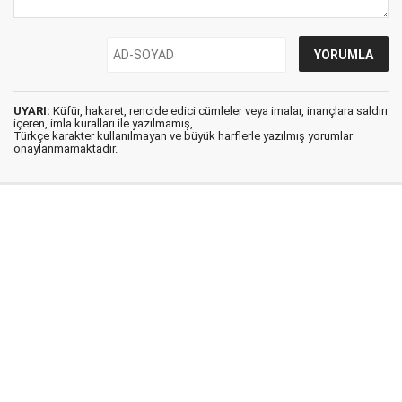
UYARI:
Küfür, hakaret, rencide edici cümleler veya imalar, inançlara saldırı
içeren, imla kuralları ile yazılmamış,
Türkçe karakter kullanılmayan ve büyük harflerle yazılmış yorumlar
onaylanmamaktadır.