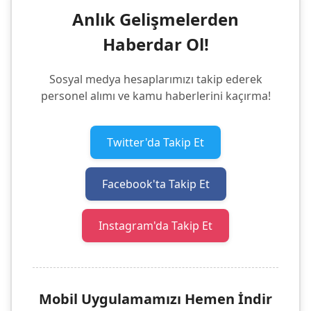
Anlık Gelişmelerden
Haberdar Ol!
Sosyal medya hesaplarımızı takip ederek
personel alımı ve kamu haberlerini kaçırma!
Twitter'da Takip Et
Facebook'ta Takip Et
Instagram'da Takip Et
Mobil Uygulamamızı Hemen İndir