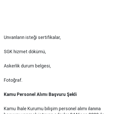
Unvanların isteği sertifikalar,
SGK hizmet dökümü,
Askerlik durum belgesi,
Fotoğraf.
Kamu Personel Alımı Başvuru Şekli
Kamu İhale Kurumu bilişim personel alımı ilanına