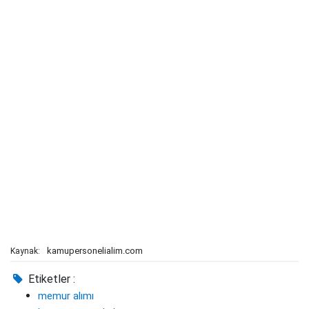
kamupersonelialim.com
Kaynak:
Etiketler :
memur alımı