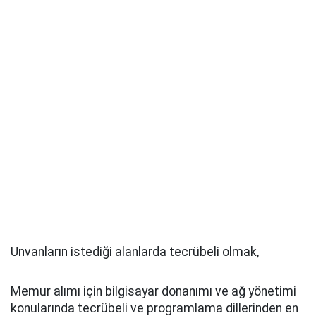
Unvanların istediği alanlarda tecrübeli olmak,
Memur alımı için bilgisayar donanımı ve ağ yönetimi
konularında tecrübeli ve programlama dillerinden en