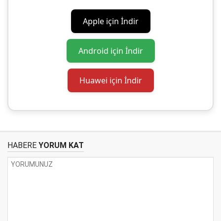
Apple için İndir
Android için İndir
Huawei için İndir
HABERE
YORUM KAT