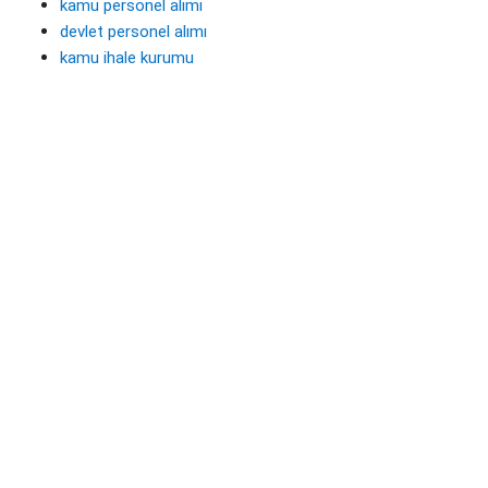
kamu personel alımı
devlet personel alımı
kamu ihale kurumu