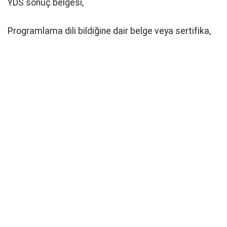
YDS sonuç belgesi,
Programlama dili bildiğine dair belge veya sertifika,