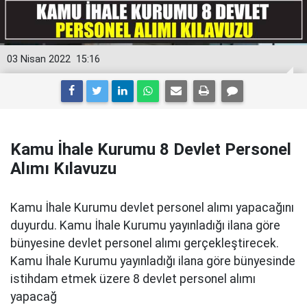
03 Nisan 2022
15:16
Kamu İhale Kurumu 8 Devlet Personel
Alımı Kılavuzu
Kamu İhale Kurumu devlet personel alımı yapacağını
duyurdu. Kamu İhale Kurumu yayınladığı ilana göre
bünyesine devlet personel alımı gerçekleştirecek.
Kamu İhale Kurumu yayınladığı ilana göre bünyesinde
istihdam etmek üzere 8 devlet personel alımı
yapacağ