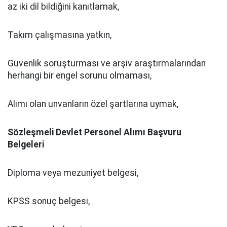
az iki dil bildiğini kanıtlamak,
Takım çalışmasına yatkın,
Güvenlik soruşturması ve arşiv araştırmalarından
herhangi bir engel sorunu olmaması,
Alımı olan unvanların özel şartlarına uymak,
Sözleşmeli Devlet Personel Alımı Başvuru
Belgeleri
Diploma veya mezuniyet belgesi,
KPSS sonuç belgesi,