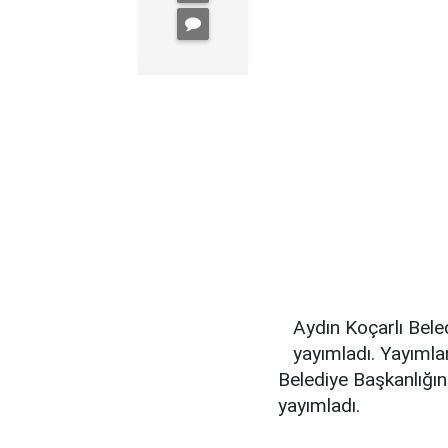
Aydın Koçarlı Bele
yayımladı. Yayımlan
Belediye Başkanlığın
yayımladı.