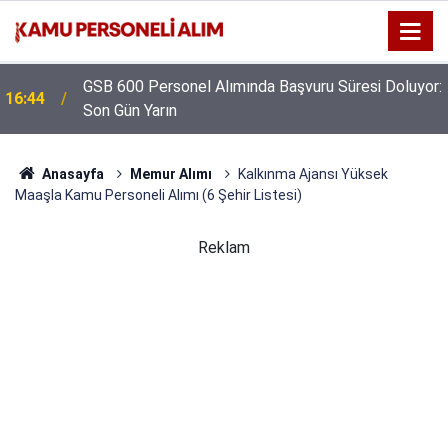
GSB 600 Personel Alımında Başvuru Süresi Doluyor:
16:44
Son Gün Yarın
Anasayfa
Memur Alımı
Kalkınma Ajansı Yüksek
Maaşla Kamu Personeli Alımı (6 Şehir Listesi)
Reklam