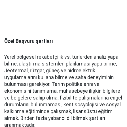
Özel Başvuru şartları
Yerel bölgesel rekabetçilik vs. türlerden analiz yapa
bilme, ulaştırma sistemleri planlaması yapa bilme,
Jeotermal, rüzgar, güneş ve hidroelektrik
uygulamalarını kullana bilme ve saha deneyiminin
bulunması gerekiyor. Tarım politikalarını ve
ekonomisini tanımlama, muhasebeye ilişkin bilgilere
ve belgelere sahip olma, fizibilite çalışmalarına engel
durumlarını bulunmaması, kent sosyolojisi ve sosyal
kalkınma eğitiminde çalışmak, lisansüstü eğitim
almak. Birden fazla yabancı dil bilmek şartları
aranmaktadır.