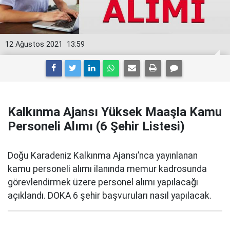
12 Ağustos 2021
13:59
Kalkınma Ajansı Yüksek Maaşla Kamu
Personeli Alımı (6 Şehir Listesi)
Doğu Karadeniz Kalkınma Ajansı’nca yayınlanan
kamu personeli alımı ilanında memur kadrosunda
görevlendirmek üzere personel alımı yapılacağı
açıklandı. DOKA 6 şehir başvuruları nasıl yapılacak.