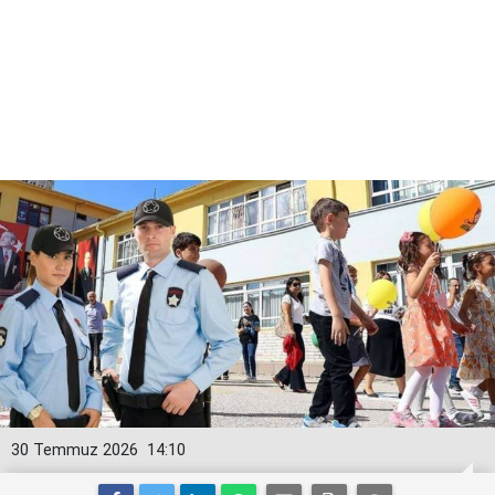
30 Temmuz 2026
14:10