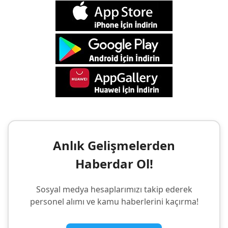
Anlık Gelişmelerden
Haberdar Ol!
Sosyal medya hesaplarımızı takip ederek
personel alımı ve kamu haberlerini kaçırma!