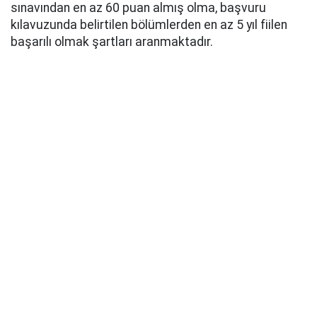
sınavından en az 60 puan almış olma, başvuru
kılavuzunda belirtilen bölümlerden en az 5 yıl fiilen
başarılı olmak şartları aranmaktadır.