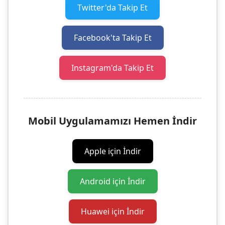
Twitter'da Takip Et
Facebook'ta Takip Et
Instagram'da Takip Et
Mobil Uygulamamızı Hemen İndir
Apple için İndir
Android için İndir
Huawei için İndir