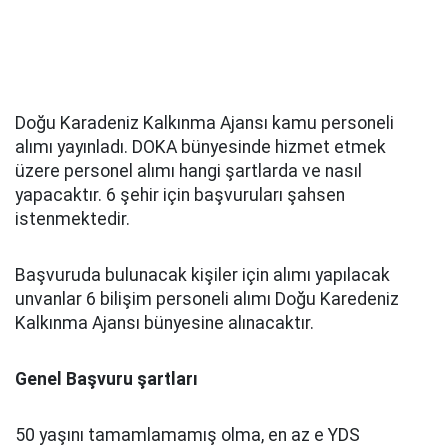
Doğu Karadeniz Kalkınma Ajansı kamu personeli
alımı yayınladı. DOKA bünyesinde hizmet etmek
üzere personel alımı hangi şartlarda ve nasıl
yapacaktır. 6 şehir için başvuruları şahsen
istenmektedir.
Başvuruda bulunacak kişiler için alımı yapılacak
unvanlar 6 bilişim personeli alımı Doğu Karedeniz
Kalkınma Ajansı bünyesine alınacaktır.
Genel Başvuru şartları
50 yaşını tamamlamamış olma, en az e YDS