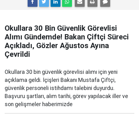
Okullara 30 Bin Güvenlik Görevlisi
Alımı Gündemde! Bakan Çiftçi Süreci
Açıkladı, Gözler Ağustos Ayına
Çevrildi
Okullara 30 bin güvenlik görevlisi alımı için yeni
açıklama geldi. İçişleri Bakanı Mustafa Çiftçi,
güvenlik personeli istihdamı talebini duyurdu.
Başvuru şartları, alım tarihi, görev yapılacak iller ve
son gelişmeler haberimizde