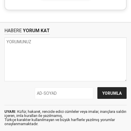
HABERE
YORUM KAT
UYARI:
Küfür, hakaret, rencide edici cümleler veya imalar, inançlara saldırı
içeren, imla kuralları ile yazılmamış,
Türkçe karakter kullanılmayan ve büyük harflerle yazılmış yorumlar
onaylanmamaktadır.