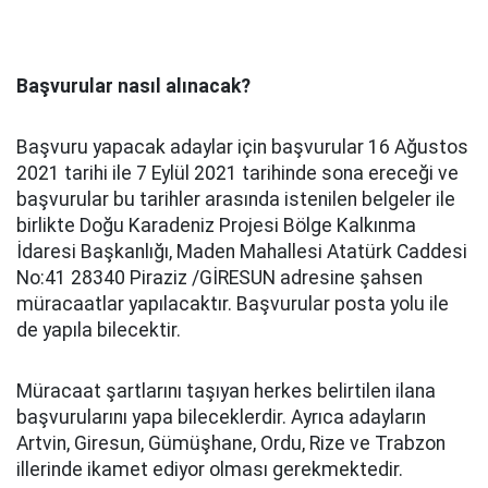
Başvurular nasıl alınacak?
Başvuru yapacak adaylar için başvurular 16 Ağustos
2021 tarihi ile 7 Eylül 2021 tarihinde sona ereceği ve
başvurular bu tarihler arasında istenilen belgeler ile
birlikte Doğu Karadeniz Projesi Bölge Kalkınma
İdaresi Başkanlığı, Maden Mahallesi Atatürk Caddesi
No:41 28340 Piraziz /GİRESUN adresine şahsen
müracaatlar yapılacaktır. Başvurular posta yolu ile
de yapıla bilecektir.
Müracaat şartlarını taşıyan herkes belirtilen ilana
başvurularını yapa bileceklerdir. Ayrıca adayların
Artvin, Giresun, Gümüşhane, Ordu, Rize ve Trabzon
illerinde ikamet ediyor olması gerekmektedir.