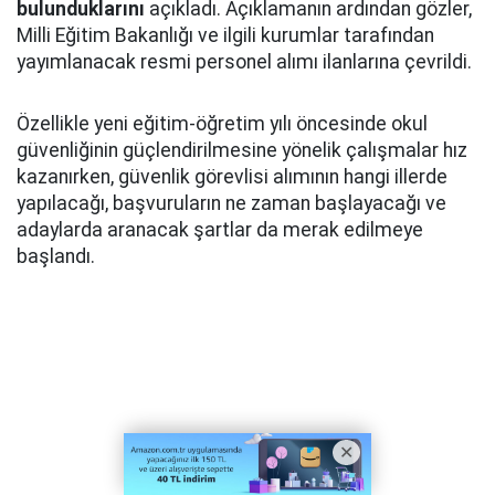
bulunduklarını
açıkladı. Açıklamanın ardından gözler,
Milli Eğitim Bakanlığı ve ilgili kurumlar tarafından
yayımlanacak resmi personel alımı ilanlarına çevrildi.
Özellikle yeni eğitim-öğretim yılı öncesinde okul
güvenliğinin güçlendirilmesine yönelik çalışmalar hız
kazanırken, güvenlik görevlisi alımının hangi illerde
yapılacağı, başvuruların ne zaman başlayacağı ve
adaylarda aranacak şartlar da merak edilmeye
başlandı.