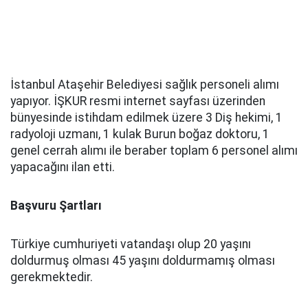
İstanbul Ataşehir Belediyesi sağlık personeli alımı
yapıyor. İŞKUR resmi internet sayfası üzerinden
bünyesinde istihdam edilmek üzere 3 Diş hekimi, 1
radyoloji uzmanı, 1 kulak Burun boğaz doktoru, 1
genel cerrah alımı ile beraber toplam 6 personel alımı
yapacağını ilan etti.
Başvuru Şartları
Türkiye cumhuriyeti vatandaşı olup 20 yaşını
doldurmuş olması 45 yaşını doldurmamış olması
gerekmektedir.