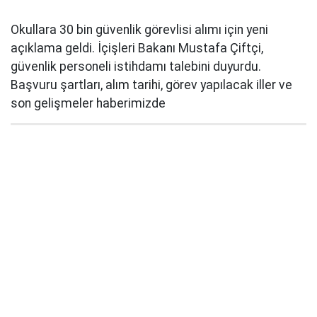
Okullara 30 bin güvenlik görevlisi alımı için yeni
açıklama geldi. İçişleri Bakanı Mustafa Çiftçi,
güvenlik personeli istihdamı talebini duyurdu.
Başvuru şartları, alım tarihi, görev yapılacak iller ve
son gelişmeler haberimizde