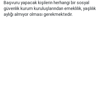
Başvuru yapacak kişilerin herhangi bir sosyal
güvenlik kurum kuruluşlarından emeklilik, yaşlılık
aylığı almıyor olması gerekmektedir.