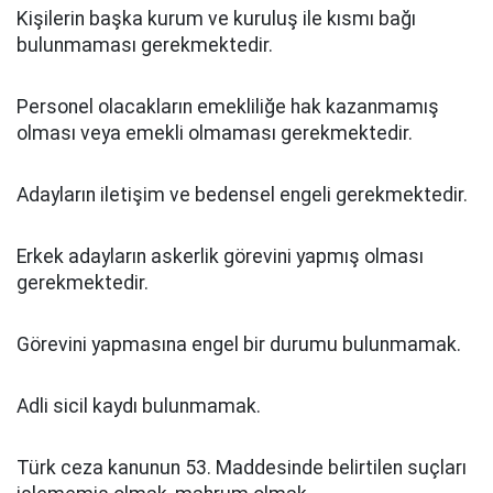
Kişilerin başka kurum ve kuruluş ile kısmı bağı
bulunmaması gerekmektedir.
Personel olacakların emekliliğe hak kazanmamış
olması veya emekli olmaması gerekmektedir.
Adayların iletişim ve bedensel engeli gerekmektedir.
Erkek adayların askerlik görevini yapmış olması
gerekmektedir.
Görevini yapmasına engel bir durumu bulunmamak.
Adli sicil kaydı bulunmamak.
Türk ceza kanunun 53. Maddesinde belirtilen suçları