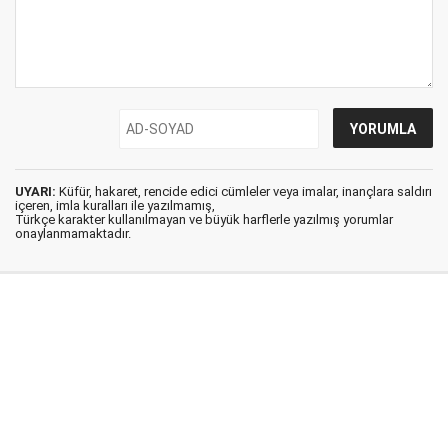
UYARI:
Küfür, hakaret, rencide edici cümleler veya imalar, inançlara saldırı
içeren, imla kuralları ile yazılmamış,
Türkçe karakter kullanılmayan ve büyük harflerle yazılmış yorumlar
onaylanmamaktadır.