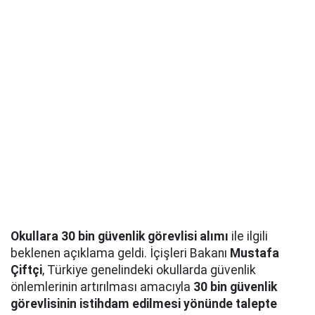
Okullara 30 bin güvenlik görevlisi alımı
ile ilgili
beklenen açıklama geldi. İçişleri Bakanı
Mustafa
Çiftçi
, Türkiye genelindeki okullarda güvenlik
önlemlerinin artırılması amacıyla
30 bin güvenlik
görevlisinin istihdam edilmesi yönünde talepte