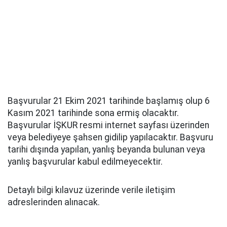
Başvurular 21 Ekim 2021 tarihinde başlamış olup 6
Kasım 2021 tarihinde sona ermiş olacaktır.
Başvurular İŞKUR resmi internet sayfası üzerinden
veya belediyeye şahsen gidilip yapılacaktır. Başvuru
tarihi dışında yapılan, yanlış beyanda bulunan veya
yanlış başvurular kabul edilmeyecektir.
Detaylı bilgi kılavuz üzerinde verile iletişim
adreslerinden alınacak.