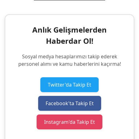
Anlık Gelişmelerden
Haberdar Ol!
Sosyal medya hesaplarımızı takip ederek
personel alımı ve kamu haberlerini kaçırma!
Twitter'da Takip Et
Facebook'ta Takip Et
Instagram'da Takip Et