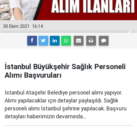
30 Ekim 2021
16:14
İstanbul Büyükşehir Sağlık Personeli
Alımı Başvuruları
İstanbul Ataşehir Belediye personel alımı yapıyor.
Alımı yapılacaklar için detaylar paylaşıldı. Sağlık
personeli alımı İstanbul şehrine yapılacak. Başvuru
detayları haberimizin devamında…