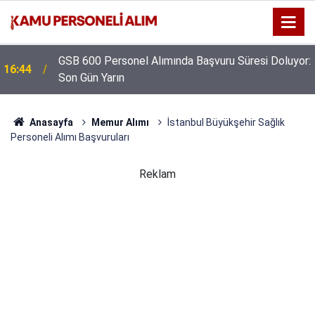
GSB 600 Personel Alımında Başvuru Süresi Doluyor:
16:44
Son Gün Yarın
Anasayfa
Memur Alımı
İstanbul Büyükşehir Sağlık
Personeli Alımı Başvuruları
Reklam