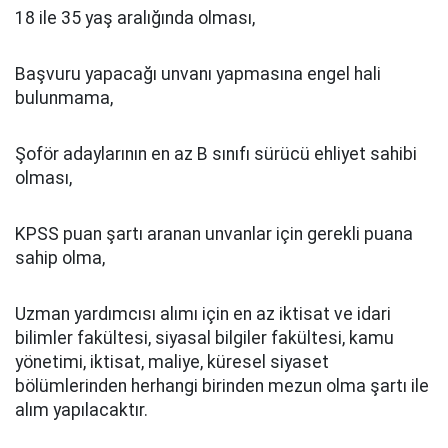
18 ile 35 yaş aralığında olması,
Başvuru yapacağı unvanı yapmasına engel hali
bulunmama,
Şoför adaylarının en az B sınıfı sürücü ehliyet sahibi
olması,
KPSS puan şartı aranan unvanlar için gerekli puana
sahip olma,
Uzman yardımcısı alımı için en az iktisat ve idari
bilimler fakültesi, siyasal bilgiler fakültesi, kamu
yönetimi, iktisat, maliye, küresel siyaset
bölümlerinden herhangi birinden mezun olma şartı ile
alım yapılacaktır.