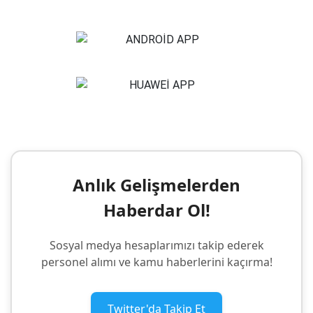
Anlık Gelişmelerden
Haberdar Ol!
Sosyal medya hesaplarımızı takip ederek
personel alımı ve kamu haberlerini kaçırma!
Twitter'da Takip Et