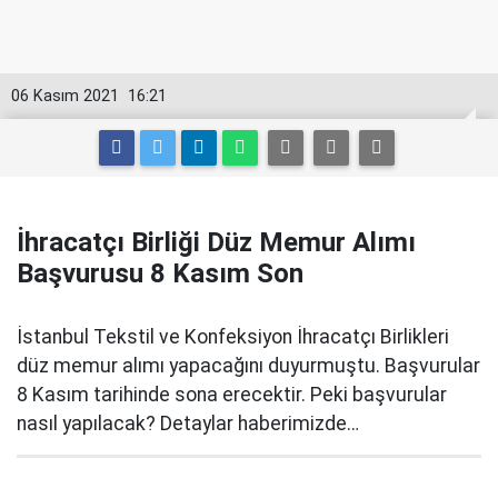
06 Kasım 2021
16:21
İhracatçı Birliği Düz Memur Alımı
Başvurusu 8 Kasım Son
İstanbul Tekstil ve Konfeksiyon İhracatçı Birlikleri
düz memur alımı yapacağını duyurmuştu. Başvurular
8 Kasım tarihinde sona erecektir. Peki başvurular
nasıl yapılacak? Detaylar haberimizde…