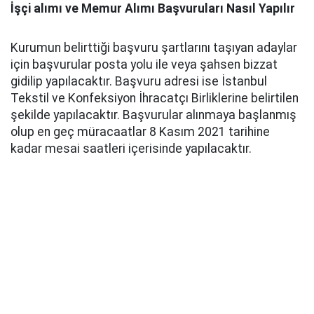
İşçi alımı ve Memur Alımı Başvuruları Nasıl Yapılır
Kurumun belirttiği başvuru şartlarını taşıyan adaylar
için başvurular posta yolu ile veya şahsen bizzat
gidilip yapılacaktır. Başvuru adresi ise İstanbul
Tekstil ve Konfeksiyon İhracatçı Birliklerine belirtilen
şekilde yapılacaktır. Başvurular alınmaya başlanmış
olup en geç müracaatlar 8 Kasım 2021 tarihine
kadar mesai saatleri içerisinde yapılacaktır.