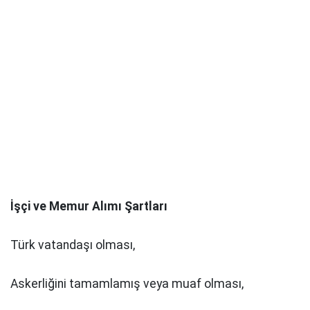
İşçi ve Memur Alımı Şartları
Türk vatandaşı olması,
Askerliğini tamamlamış veya muaf olması,