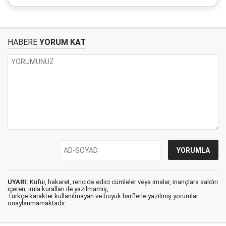
HABERE
YORUM KAT
UYARI:
Küfür, hakaret, rencide edici cümleler veya imalar, inançlara saldırı
içeren, imla kuralları ile yazılmamış,
Türkçe karakter kullanılmayan ve büyük harflerle yazılmış yorumlar
onaylanmamaktadır.