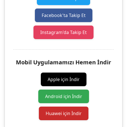
Facebook'ta Takip Et
Instagram'da Takip Et
Mobil Uygulamamızı Hemen İndir
Apple için İndir
Android için İndir
Huawei için İndir