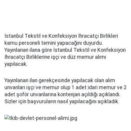
İstanbul Tekstil ve Konfeksiyon İhracatçı Birlikleri
kamu personeli temini yapacağını duyurdu.
Yayınlanan ilana göre İstanbul Tekstil ve Konfeksiyon
İhracatçı Birliklerine işçi ve düz memur alımı
yapılacak.
Yayınlanan ilan gerekçesinde yapılacak olan alım
unvanları işçi ve memur olup 1 adet idari memur ve 2
adet şoför unvanlarına kontenjan açıldığı açıklandı.
Sizler için başvuruların nasıl yapılacağını açıkladık.