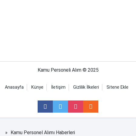
Kamu Personeli Alım © 2025
Anasayfa
Künye
İletişim
Gizlilik İlkeleri
Sitene Ekle
Kamu Personel Alımı Haberleri