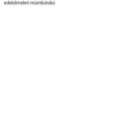
edebilmeleri mümkündür.