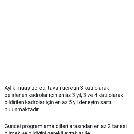
Aylık maaş ücreti, tavan ücretin 3 katı olarak
belirlenen kadrolar için en az 3 yıl, 3 ve 4 katı olarak
bildirilen kadrolar için en az 5 yıl deneyim şartı
bulunmaktadır.
Güncel programlama dilleri arasından en az 2 tanesi
bilmek ve bildiğini gerekli evraklar ile