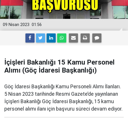
09 Nisan 2023
01:56
İçişleri Bakanlığı 15 Kamu Personel
Alımı (Göç İdaresi Başkanlığı)
Göç İdaresi Başkanlığı Kamu Personeli Alımı İlanları.
5 Nisan 2023 tarihinde Resmi Gazete’de yayınlanan
İçişleri Bakanlığı Göç İdaresi Başkanlığı, 15 kamu
personel alımı ilanı için başvuru süreci devam ediyor.