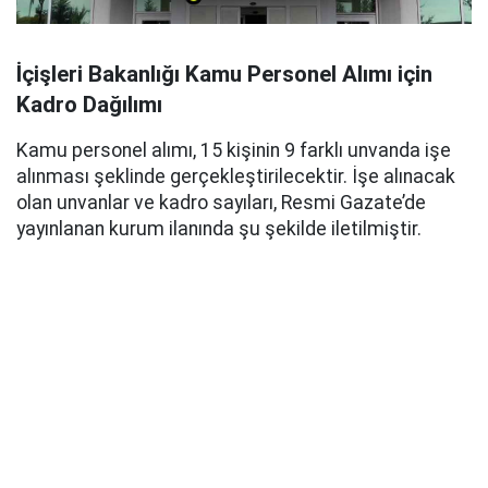
İçişleri Bakanlığı Kamu Personel Alımı için
Kadro Dağılımı
Kamu personel alımı, 15 kişinin 9 farklı unvanda işe
alınması şeklinde gerçekleştirilecektir. İşe alınacak
olan unvanlar ve kadro sayıları, Resmi Gazate’de
yayınlanan kurum ilanında şu şekilde iletilmiştir.