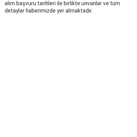
alım başvuru tarihleri ile birlikte unvanlar ve tüm
detaylar haberimizde yer almaktadır.