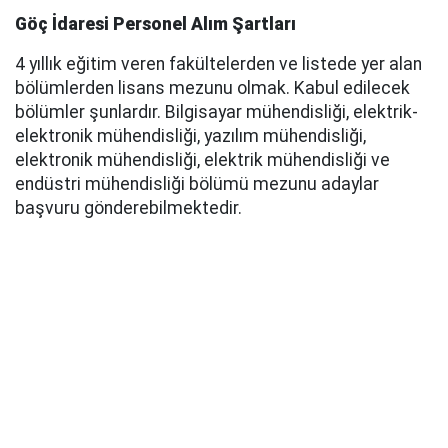
Göç İdaresi Personel Alım Şartları
4 yıllık eğitim veren fakültelerden ve listede yer alan
bölümlerden lisans mezunu olmak. Kabul edilecek
bölümler şunlardır. Bilgisayar mühendisliği, elektrik-
elektronik mühendisliği, yazılım mühendisliği,
elektronik mühendisliği, elektrik mühendisliği ve
endüstri mühendisliği bölümü mezunu adaylar
başvuru gönderebilmektedir.