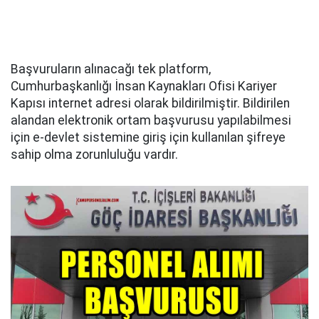
Başvuruların alınacağı tek platform,
Cumhurbaşkanlığı İnsan Kaynakları Ofisi Kariyer
Kapısı internet adresi olarak bildirilmiştir. Bildirilen
alandan elektronik ortam başvurusu yapılabilmesi
için e-devlet sistemine giriş için kullanılan şifreye
sahip olma zorunluluğu vardır.