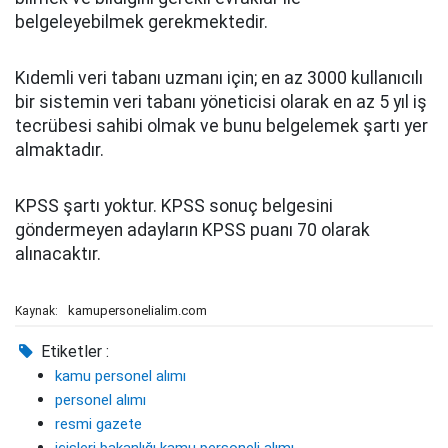
belgeleyebilmek gerekmektedir.
Kıdemli veri tabanı uzmanı için; en az 3000 kullanıcılı
bir sistemin veri tabanı yöneticisi olarak en az 5 yıl iş
tecrübesi sahibi olmak ve bunu belgelemek şartı yer
almaktadır.
KPSS şartı yoktur. KPSS sonuç belgesini
göndermeyen adayların KPSS puanı 70 olarak
alınacaktır.
kamupersonelialim.com
Kaynak:
Etiketler :
kamu personel alımı
personel alımı
resmi gazete