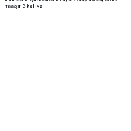
maaşın 3 katı ve