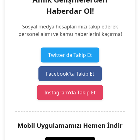
Haberdar Ol!
Sosyal medya hesaplarımızı takip ederek
personel alımı ve kamu haberlerini kaçırma!
Twitter'da Takip Et
Facebook'ta Takip Et
Instagram'da Takip Et
Mobil Uygulamamızı Hemen İndir