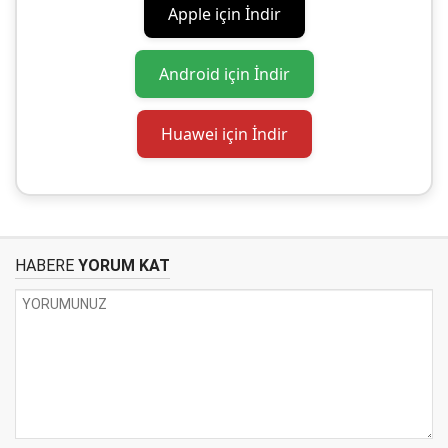
Apple için İndir
Android için İndir
Huawei için İndir
HABERE
YORUM KAT