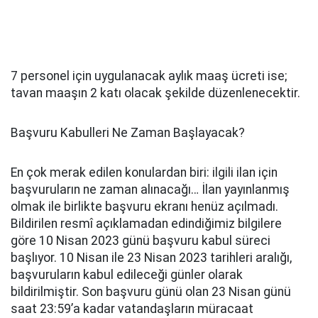
7 personel için uygulanacak aylık maaş ücreti ise;
tavan maaşın 2 katı olacak şekilde düzenlenecektir.
Başvuru Kabulleri Ne Zaman Başlayacak?
En çok merak edilen konulardan biri: ilgili ilan için
başvuruların ne zaman alınacağı… İlan yayınlanmış
olmak ile birlikte başvuru ekranı henüz açılmadı.
Bildirilen resmî açıklamadan edindiğimiz bilgilere
göre 10 Nisan 2023 günü başvuru kabul süreci
başlıyor. 10 Nisan ile 23 Nisan 2023 tarihleri aralığı,
başvuruların kabul edileceği günler olarak
bildirilmiştir. Son başvuru günü olan 23 Nisan günü
saat 23:59’a kadar vatandaşların müracaat