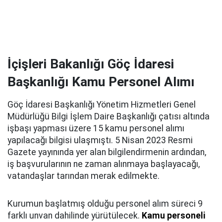
İçişleri Bakanlığı Göç İdaresi
Başkanlığı Kamu Personel Alımı
Göç İdaresi Başkanlığı Yönetim Hizmetleri Genel
Müdürlüğü Bilgi İşlem Daire Başkanlığı çatısı altında
işbaşı yapması üzere 15 kamu personel alımı
yapılacağı bilgisi ulaşmıştı. 5 Nisan 2023 Resmi
Gazete yayınında yer alan bilgilendirmenin ardından,
iş başvurularının ne zaman alınmaya başlayacağı,
vatandaşlar tarından merak edilmekte.
Kurumun başlatmış olduğu personel alım süreci 9
farklı unvan dahilinde yürütülecek.
Kamu personeli