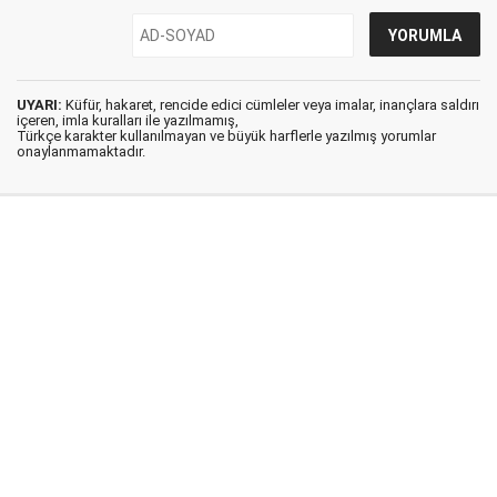
UYARI:
Küfür, hakaret, rencide edici cümleler veya imalar, inançlara saldırı
içeren, imla kuralları ile yazılmamış,
Türkçe karakter kullanılmayan ve büyük harflerle yazılmış yorumlar
onaylanmamaktadır.