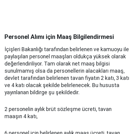
Personel Alımı için Maaş Bilgilendirmesi
İçişleri Bakanlığı tarafından belirlenen ve kamuoyu ile
paylaşılan personel maaşları oldukça yüksek olarak
değerlendiriliyor. Tam olarak net maaş bilgisi
sunulmamış olsa da personellerin alacakları maaş,
devlet tarafından belirlenen tavan fiyatın 2 katı, 3 katı
ve 4 katı olacak şekilde belirlenecek. Bu hususta
yayınlanan bildirge şu şekildedir.
2 personelin aylık brüt sözleşme ücreti, tavan
maaşın 4 katı,
6 personel için belirlenen aylık maaş ücreti, tavan