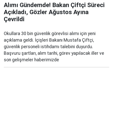
Alımı Gündemde! Bakan Çiftçi Süreci
Açıkladı, Gözler Ağustos Ayına
Çevrildi
Okullara 30 bin güvenlik görevlisi alımı için yeni
açıklama geldi. İçişleri Bakanı Mustafa Çiftçi,
güvenlik personeli istihdamı talebini duyurdu.
Başvuru şartları, alım tarihi, görev yapılacak iller ve
son gelişmeler haberimizde