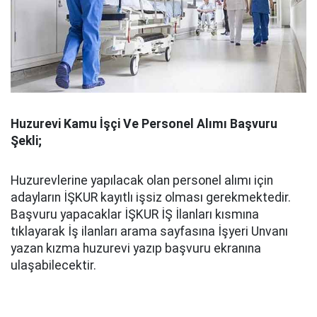
Huzurevi Kamu İşçi Ve Personel Alımı Başvuru
Şekli;
Huzurevlerine yapılacak olan personel alımı için
adayların İŞKUR kayıtlı işsiz olması gerekmektedir.
Başvuru yapacaklar İŞKUR İŞ İlanları kısmına
tıklayarak İş ilanları arama sayfasına İşyeri Unvanı
yazan kızma huzurevi yazıp başvuru ekranına
ulaşabilecektir.