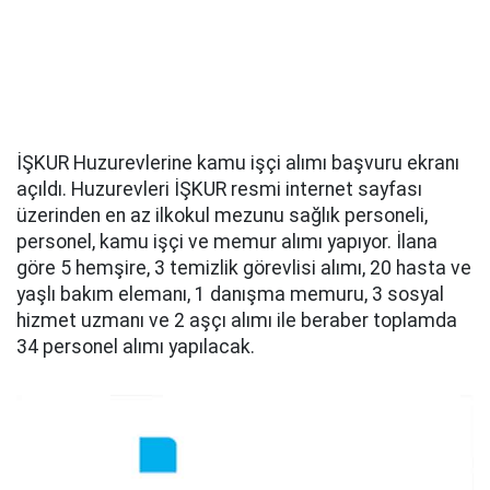
İŞKUR Huzurevlerine kamu işçi alımı başvuru ekranı
açıldı. Huzurevleri İŞKUR resmi internet sayfası
üzerinden en az ilkokul mezunu sağlık personeli,
personel, kamu işçi ve memur alımı yapıyor. İlana
göre 5 hemşire, 3 temizlik görevlisi alımı, 20 hasta ve
yaşlı bakım elemanı, 1 danışma memuru, 3 sosyal
hizmet uzmanı ve 2 aşçı alımı ile beraber toplamda
34 personel alımı yapılacak.