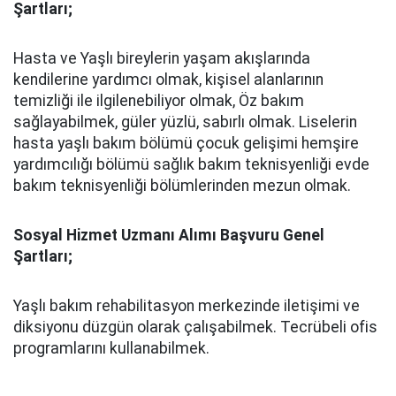
Şartları;
Hasta ve Yaşlı bireylerin yaşam akışlarında
kendilerine yardımcı olmak, kişisel alanlarının
temizliği ile ilgilenebiliyor olmak, Öz bakım
sağlayabilmek, güler yüzlü, sabırlı olmak. Liselerin
hasta yaşlı bakım bölümü çocuk gelişimi hemşire
yardımcılığı bölümü sağlık bakım teknisyenliği evde
bakım teknisyenliği bölümlerinden mezun olmak.
Sosyal Hizmet Uzmanı Alımı Başvuru Genel
Şartları;
Yaşlı bakım rehabilitasyon merkezinde iletişimi ve
diksiyonu düzgün olarak çalışabilmek. Tecrübeli ofis
programlarını kullanabilmek.