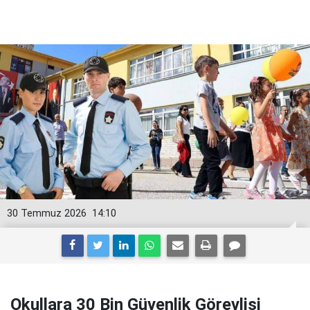
30 Temmuz 2026
14:10
Okullara 30 Bin Güvenlik Görevlisi