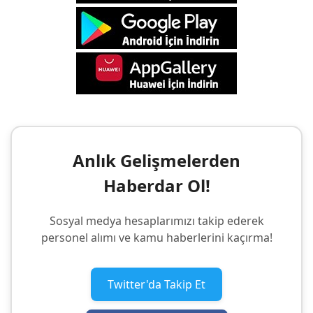
Anlık Gelişmelerden
Haberdar Ol!
Sosyal medya hesaplarımızı takip ederek
personel alımı ve kamu haberlerini kaçırma!
Twitter'da Takip Et