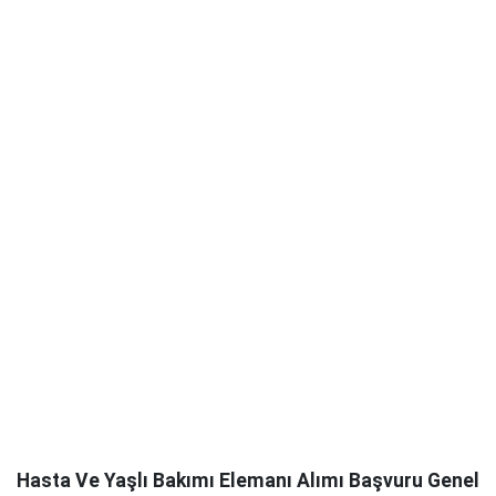
Hasta Ve Yaşlı Bakımı Elemanı Alımı Başvuru Genel