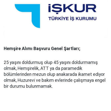
Hemşire Alımı Başvuru Genel Şartları;
25 yaşını doldurmuş olup 45 yaşını doldurmamış
olmak, Hemşirelik, ATT ya da paramedik
bölümlerinden mezun olup anakarada ikamet ediyor
olmak, Huzurevi ve bakım evlerinde çalışmaya engel
bir durumu bulunmamak.