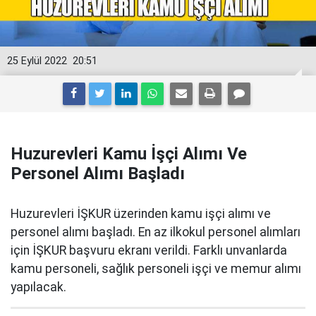
25 Eylül 2022
20:51
Huzurevleri Kamu İşçi Alımı Ve
Personel Alımı Başladı
Huzurevleri İŞKUR üzerinden kamu işçi alımı ve
personel alımı başladı. En az ilkokul personel alımları
için İŞKUR başvuru ekranı verildi. Farklı unvanlarda
kamu personeli, sağlık personeli işçi ve memur alımı
yapılacak.