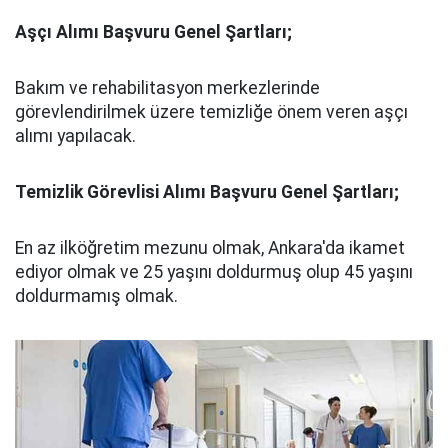
Aşçı Alımı Başvuru Genel Şartları;
Bakım ve rehabilitasyon merkezlerinde
görevlendirilmek üzere temizliğe önem veren aşçı
alımı yapılacak.
Temizlik Görevlisi Alımı Başvuru Genel Şartları;
En az ilköğretim mezunu olmak, Ankara'da ikamet
ediyor olmak ve 25 yaşını doldurmuş olup 45 yaşını
doldurmamış olmak.