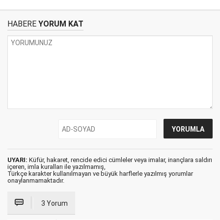
HABERE
YORUM KAT
UYARI:
Küfür, hakaret, rencide edici cümleler veya imalar, inançlara saldırı
içeren, imla kuralları ile yazılmamış,
Türkçe karakter kullanılmayan ve büyük harflerle yazılmış yorumlar
onaylanmamaktadır.
3 Yorum