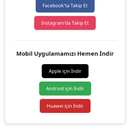
Facebook'ta Takip Et
Instagram'da Takip Et
Mobil Uygulamamızı Hemen İndir
Apple için İndir
Android için İndir
Huawei için İndir