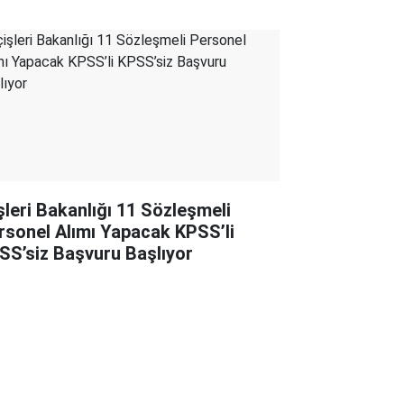
işleri Bakanlığı 11 Sözleşmeli
rsonel Alımı Yapacak KPSS’li
SS’siz Başvuru Başlıyor