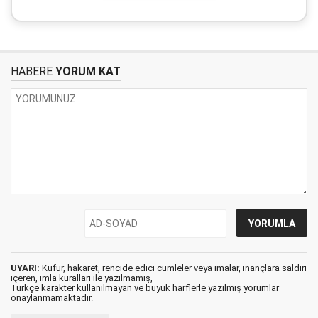
HABERE
YORUM KAT
UYARI:
Küfür, hakaret, rencide edici cümleler veya imalar, inançlara saldırı
içeren, imla kuralları ile yazılmamış,
Türkçe karakter kullanılmayan ve büyük harflerle yazılmış yorumlar
onaylanmamaktadır.