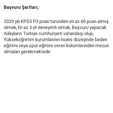
Başvuru Şartları;
2020 yılı KPSS P3 puan türünden en az 60 puan almış
olmak, En az 5 yıl deneyimli olmak, Başvuru yapacak
Adayların Türkiye cumhuriyeti vatandaşı olup,
Yükseköğretim kurumlarının lisans düzeyinde beden
eğitimi veya spor eğitimi veren bölümlerinden mezun
olmaları gerekmektedir.