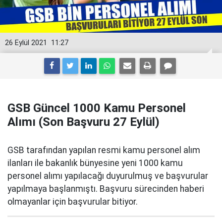
26 Eylül 2021
11:27
GSB Güncel 1000 Kamu Personel
Alımı (Son Başvuru 27 Eylül)
GSB tarafından yapılan resmi kamu personel alım
ilanları ile bakanlık bünyesine yeni 1000 kamu
personel alımı yapılacağı duyurulmuş ve başvurular
yapılmaya başlanmıştı. Başvuru sürecinden haberi
olmayanlar için başvurular bitiyor.