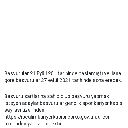
Başvurular 21 Eylül 201 tarihinde başlamıştı ve ilana
göre başvurular 27 eylül 2021 tarihinde sona erecek.
Başvuru şartlarına sahip olup başvuru yapmak
isteyen adaylar başvurular gençlik spor kariyer kapısı
sayfası üzerinden
https://isealimkariyerkapisi.cbiko.gov.tr adresi
üzerinden yapılabilecektir.