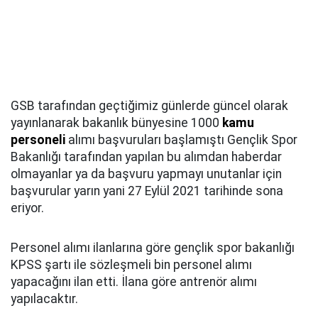
GSB tarafından geçtiğimiz günlerde güncel olarak
yayınlanarak bakanlık bünyesine 1000
kamu
personeli
alımı başvuruları başlamıştı Gençlik Spor
Bakanlığı tarafından yapılan bu alımdan haberdar
olmayanlar ya da başvuru yapmayı unutanlar için
başvurular yarın yani 27 Eylül 2021 tarihinde sona
eriyor.
Personel alımı ilanlarına göre gençlik spor bakanlığı
KPSS şartı ile sözleşmeli bin personel alımı
yapacağını ilan etti. İlana göre antrenör alımı
yapılacaktır.