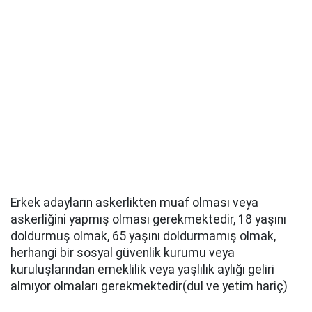
Erkek adayların askerlikten muaf olması veya
askerliğini yapmış olması gerekmektedir, 18 yaşını
doldurmuş olmak, 65 yaşını doldurmamış olmak,
herhangi bir sosyal güvenlik kurumu veya
kuruluşlarından emeklilik veya yaşlılık aylığı geliri
almıyor olmaları gerekmektedir(dul ve yetim hariç)