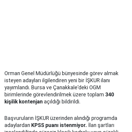
Orman Genel Müdürlüğü bünyesinde görev almak
isteyen adayları ilgilendiren yeni bir İŞKUR ilanı
yayımlandı. Bursa ve Çanakkale'deki OGM
birimlerinde görevlendirilmek üzere toplam
340
kişilik kontenjan
açıldığı bildirildi.
Başvuruların İŞKUR üzerinden alındığı programda
adaylardan
KPSS puanı istenmiyor.
İlan şartları