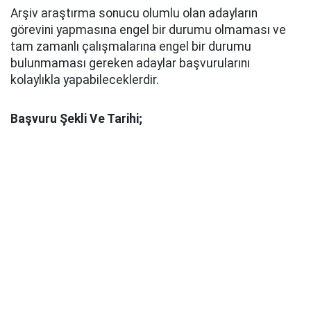
Arşiv araştırma sonucu olumlu olan adayların
görevini yapmasına engel bir durumu olmaması ve
tam zamanlı çalışmalarına engel bir durumu
bulunmaması gereken adaylar başvurularını
kolaylıkla yapabileceklerdir.
Başvuru Şekli Ve Tarihi;