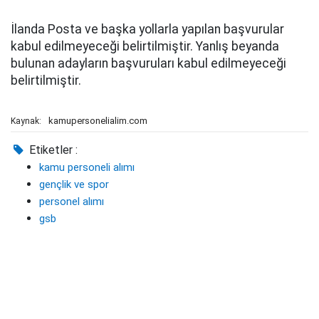
İlanda Posta ve başka yollarla yapılan başvurular
kabul edilmeyeceği belirtilmiştir. Yanlış beyanda
bulunan adayların başvuruları kabul edilmeyeceği
belirtilmiştir.
kamupersonelialim.com
Kaynak:
Etiketler :
kamu personeli alımı
gençlik ve spor
personel alımı
gsb