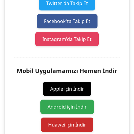
Twitter'da Takip Et
Facebook'ta Takip Et
Instagram'da Takip Et
Mobil Uygulamamızı Hemen İndir
Apple için İndir
Android için İndir
Huawei için İndir