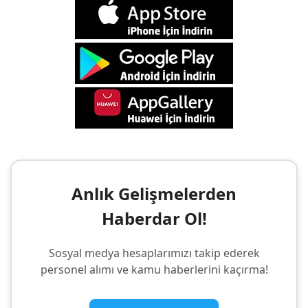
Anlık Gelişmelerden
Haberdar Ol!
Sosyal medya hesaplarımızı takip ederek
personel alımı ve kamu haberlerini kaçırma!