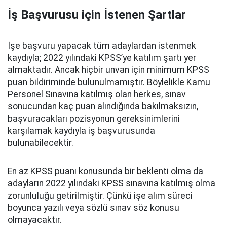
İş Başvurusu için İstenen Şartlar
İşe başvuru yapacak tüm adaylardan istenmek
kaydıyla; 2022 yılındaki KPSS’ye katılım şartı yer
almaktadır. Ancak hiçbir unvan için minimum KPSS
puan bildiriminde bulunulmamıştır. Böylelikle Kamu
Personel Sınavına katılmış olan herkes, sınav
sonucundan kaç puan alındığında bakılmaksızın,
başvuracakları pozisyonun gereksinimlerini
karşılamak kaydıyla iş başvurusunda
bulunabilecektir.
En az KPSS puanı konusunda bir beklenti olma da
adayların 2022 yılındaki KPSS sınavına katılmış olma
zorunluluğu getirilmiştir. Çünkü işe alım süreci
boyunca yazılı veya sözlü sınav söz konusu
olmayacaktır.