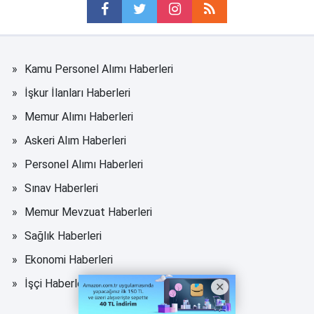
Kamu Personel Alımı Haberleri
İşkur İlanları Haberleri
Memur Alımı Haberleri
Askeri Alım Haberleri
Personel Alımı Haberleri
Sınav Haberleri
Memur Mevzuat Haberleri
Sağlık Haberleri
Ekonomi Haberleri
İşçi Haberleri