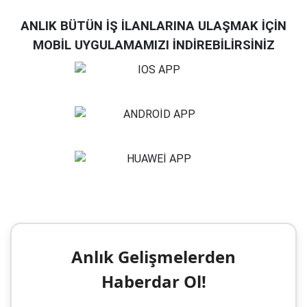
ANLIK BÜTÜN İŞ İLANLARINA ULAŞMAK İÇİN
MOBİL UYGULAMAMIZI İNDİREBİLİRSİNİZ
Anlık Gelişmelerden
Haberdar Ol!