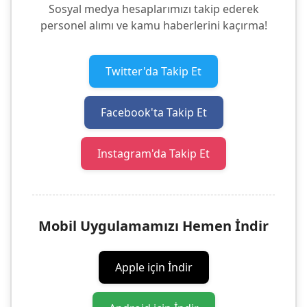
Sosyal medya hesaplarımızı takip ederek
personel alımı ve kamu haberlerini kaçırma!
Twitter'da Takip Et
Facebook'ta Takip Et
Instagram'da Takip Et
Mobil Uygulamamızı Hemen İndir
Apple için İndir