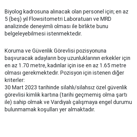
Biyolog kadrosuna alınacak olan personel için; en az
5 (beş) yıl Flowsitometri Laboratuarı ve MRD
analizinde deneyimli olması ile birlikte bunu
belgeleyebilmesi istenmektedir.
Koruma ve Güvenlik Görevlisi pozisyonuna
başvuracak adayların boy uzunluklarının erkekler için
en az 1.70 metre, kadınlar için ise en az 1.65 metre
olması gerekmektedir. Pozisyon için istenen diğer
kriterler:
30 Mart 2023 tarihinde silahlı/silahsız özel güvenlik
görevlisi kimlik kartına (tarihi geçmemiş olma şartı
ile) sahip olmak ve Vardiyalı çalışmaya engel durumu
bulunmamak koşulları yer almaktadır.