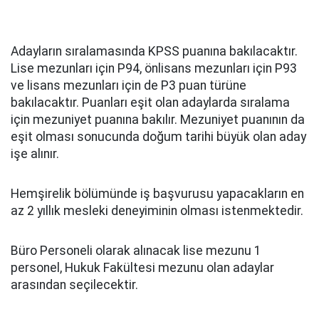
Adayların sıralamasında KPSS puanına bakılacaktır.
Lise mezunları için P94, önlisans mezunları için P93
ve lisans mezunları için de P3 puan türüne
bakılacaktır. Puanları eşit olan adaylarda sıralama
için mezuniyet puanına bakılır. Mezuniyet puanının da
eşit olması sonucunda doğum tarihi büyük olan aday
işe alınır.
Hemşirelik bölümünde iş başvurusu yapacakların en
az 2 yıllık mesleki deneyiminin olması istenmektedir.
Büro Personeli olarak alınacak lise mezunu 1
personel, Hukuk Fakültesi mezunu olan adaylar
arasından seçilecektir.