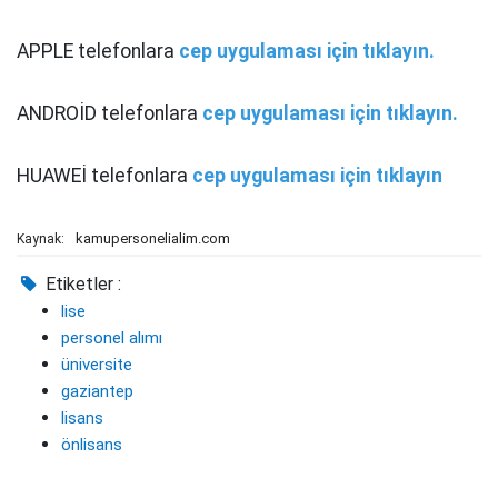
APPLE telefonlara
cep uygulaması için tıklayın.
ANDROİD telefonlara
cep uygulaması için tıklayın.
HUAWEİ telefonlara
cep uygulaması için tıklayın
kamupersonelialim.com
Kaynak:
Etiketler :
lise
personel alımı
üniversite
gaziantep
lisans
önlisans