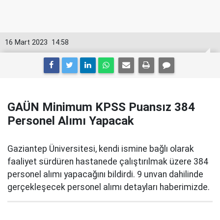
16 Mart 2023
14:58
GAÜN Minimum KPSS Puansız 384
Personel Alımı Yapacak
Gaziantep Üniversitesi, kendi ismine bağlı olarak
faaliyet sürdüren hastanede çalıştırılmak üzere 384
personel alımı yapacağını bildirdi. 9 unvan dahilinde
gerçekleşecek personel alımı detayları haberimizde.