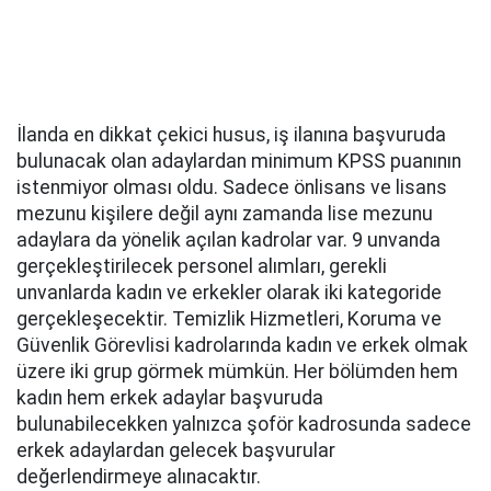
İlanda en dikkat çekici husus, iş ilanına başvuruda
bulunacak olan adaylardan minimum KPSS puanının
istenmiyor olması oldu. Sadece önlisans ve lisans
mezunu kişilere değil aynı zamanda lise mezunu
adaylara da yönelik açılan kadrolar var. 9 unvanda
gerçekleştirilecek personel alımları, gerekli
unvanlarda kadın ve erkekler olarak iki kategoride
gerçekleşecektir. Temizlik Hizmetleri, Koruma ve
Güvenlik Görevlisi kadrolarında kadın ve erkek olmak
üzere iki grup görmek mümkün. Her bölümden hem
kadın hem erkek adaylar başvuruda
bulunabilecekken yalnızca şoför kadrosunda sadece
erkek adaylardan gelecek başvurular
değerlendirmeye alınacaktır.