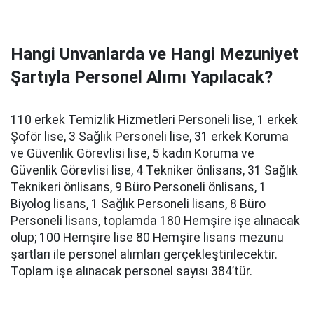
Hangi Unvanlarda ve Hangi Mezuniyet
Şartıyla Personel Alımı Yapılacak?
110 erkek Temizlik Hizmetleri Personeli lise, 1 erkek
Şoför lise, 3 Sağlık Personeli lise, 31 erkek Koruma
ve Güvenlik Görevlisi lise, 5 kadın Koruma ve
Güvenlik Görevlisi lise, 4 Tekniker önlisans, 31 Sağlık
Teknikeri önlisans, 9 Büro Personeli önlisans, 1
Biyolog lisans, 1 Sağlık Personeli lisans, 8 Büro
Personeli lisans, toplamda 180 Hemşire işe alınacak
olup; 100 Hemşire lise 80 Hemşire lisans mezunu
şartları ile personel alımları gerçekleştirilecektir.
Toplam işe alınacak personel sayısı 384’tür.