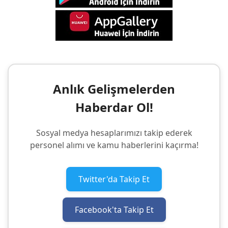
Anlık Gelişmelerden
Haberdar Ol!
Sosyal medya hesaplarımızı takip ederek
personel alımı ve kamu haberlerini kaçırma!
Twitter'da Takip Et
Facebook'ta Takip Et