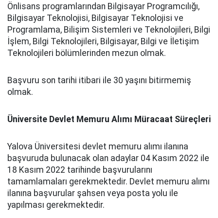
Önlisans programlarından Bilgisayar Programcılığı,
Bilgisayar Teknolojisi, Bilgisayar Teknolojisi ve
Programlama, Bilişim Sistemleri ve Teknolojileri, Bilgi
İşlem, Bilgi Teknolojileri, Bilgisayar, Bilgi ve İletişim
Teknolojileri bölümlerinden mezun olmak.
Başvuru son tarihi itibari ile 30 yaşını bitirmemiş
olmak.
Üniversite Devlet Memuru Alımı Müracaat Süreçleri
Yalova Üniversitesi devlet memuru alımı ilanına
başvuruda bulunacak olan adaylar 04 Kasım 2022 ile
18 Kasım 2022 tarihinde başvurularını
tamamlamaları gerekmektedir. Devlet memuru alımı
ilanına başvurular şahsen veya posta yolu ile
yapılması gerekmektedir.