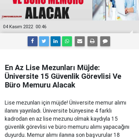
04 Kasım 2022
00:46
En Az Lise Mezunları Müjde:
Üniversite 15 Güvenlik Görevlisi Ve
Büro Memuru Alacak
Lise mezunları için müjde! Üniversite memur alımı
ilanını yayınladı. Üniversite bünyesine 4 farklı
kadrodan en az lise mezunu olmak kaydıyla 15
güvenlik görevlisi ve büro memuru alımı yapacağını
duyurdu. Memur alımı ilanına son başvurular 18