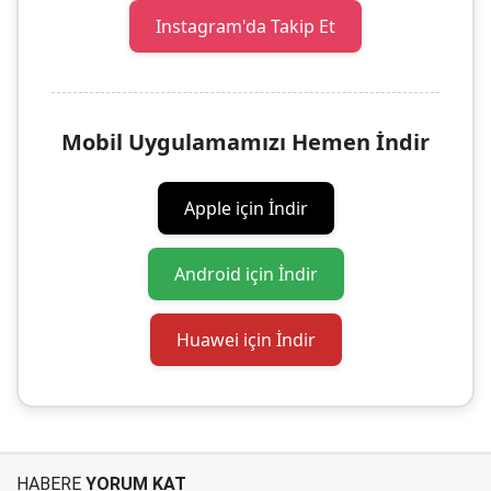
Instagram'da Takip Et
Mobil Uygulamamızı Hemen İndir
Apple için İndir
Android için İndir
Huawei için İndir
HABERE
YORUM KAT