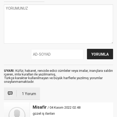
UYARI:
Küfür, hakaret, rencide edici cümleler veya imalar, inançlara saldırı
içeren, imla kuralları ile yazılmamış,
Türkçe karakter kullanılmayan ve büyük harflerle yazılmış yorumlar
onaylanmamaktadır.
1 Yorum
Misafir
/ 04 Kasım 2022 02:48
güzel iş ilanları