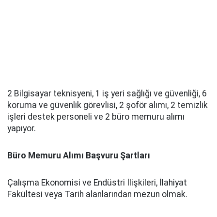
2 Bilgisayar teknisyeni, 1 iş yeri sağlığı ve güvenliği, 6
koruma ve güvenlik görevlisi, 2 şoför alımı, 2 temizlik
işleri destek personeli ve 2 büro memuru alımı
yapıyor.
Büro Memuru Alımı Başvuru Şartları
Çalışma Ekonomisi ve Endüstri İlişkileri, İlahiyat
Fakültesi veya Tarih alanlarından mezun olmak.