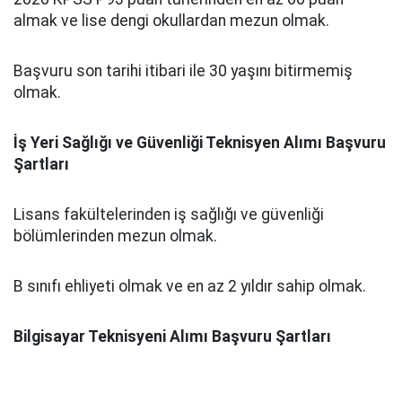
almak ve lise dengi okullardan mezun olmak.
Başvuru son tarihi itibari ile 30 yaşını bitirmemiş
olmak.
İş Yeri Sağlığı ve Güvenliği Teknisyen Alımı Başvuru
Şartları
Lisans fakültelerinden iş sağlığı ve güvenliği
bölümlerinden mezun olmak.
B sınıfı ehliyeti olmak ve en az 2 yıldır sahip olmak.
Bilgisayar Teknisyeni Alımı Başvuru Şartları