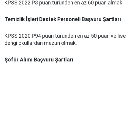
KPSS 2022 P3 puan türünden en az 60 puan almak.
Temizlik İşleri Destek Personeli Başvuru Şartları
KPSS 2020 P94 puan türünden en az 50 puan ve lise
dengi okullardan mezun olmak.
Şoför Alımı Başvuru Şartları