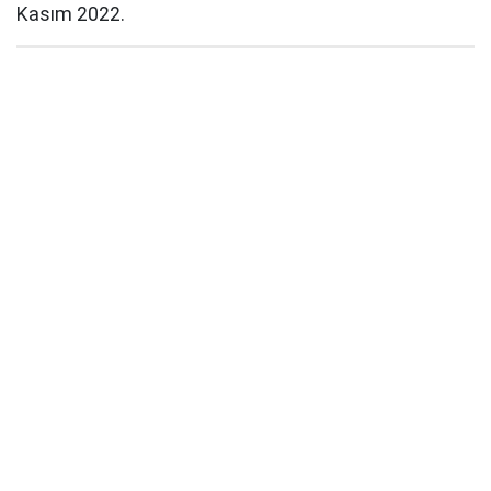
Kasım 2022.