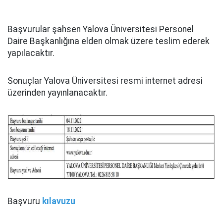
Başvurular şahsen Yalova Üniversitesi Personel
Daire Başkanlığına elden olmak üzere teslim ederek
yapılacaktır.
Sonuçlar Yalova Üniversitesi resmi internet adresi
üzerinden yayınlanacaktır.
Başvuru
kılavuzu