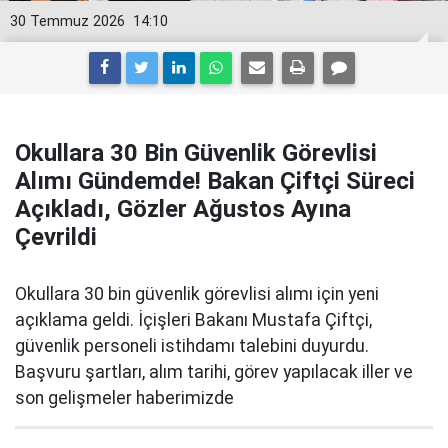
30 Temmuz 2026
14:10
Okullara 30 Bin Güvenlik Görevlisi
Alımı Gündemde! Bakan Çiftçi Süreci
Açıkladı, Gözler Ağustos Ayına
Çevrildi
Okullara 30 bin güvenlik görevlisi alımı için yeni
açıklama geldi. İçişleri Bakanı Mustafa Çiftçi,
güvenlik personeli istihdamı talebini duyurdu.
Başvuru şartları, alım tarihi, görev yapılacak iller ve
son gelişmeler haberimizde