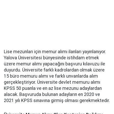
Lise mezunları için memur alımı ilanları yayınlanıyor.
Yalova Üniversitesi bünyesinde istihdam etmek
üzere memur alımı yapacağını başvuru kılavuzu ile
duyurdu. Üniversite farklı kadrolardan olmak üzere
15 büro memuru alımı ve farklı unvanlarda alım
gerçekleştiriyor. Üniversite devlet memuru alımı
KPSS 50 puanla ve en az lise mezunu adaylardan
alacak. Başvuruda bulunan adayların en 2020 ve
2021 yılı KPSS sınavına girmiş olması gerekmektedir.