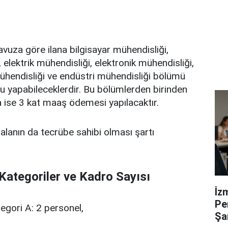
avuza göre ilana bilgisayar mühendisliği,
 elektrik mühendisliği, elektronik mühendisliği,
mühendisliği ve endüstri mühendisliği bölümü
u yapabileceklerdir. Bu bölümlerden birinden
 ise 3 kat maaş ödemesi yapılacaktır.
 alanın da tecrübe sahibi olması şartı
Kategoriler ve Kadro Sayısı
İz
Pe
egori A: 2 personel,
Şa