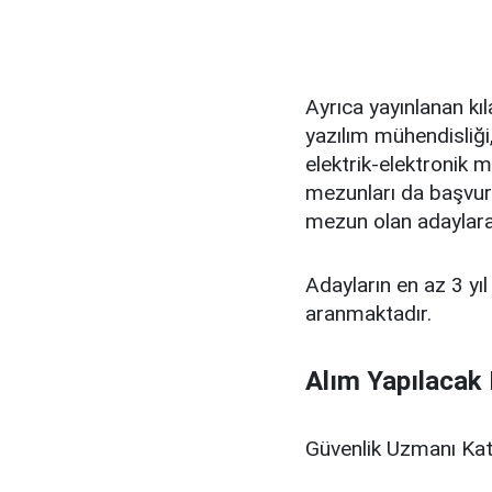
Ayrıca yayınlanan kıl
yazılım mühendisliği,
elektrik-elektronik 
mezunları da başvur
mezun olan adaylara
Adayların en az 3 yıl
aranmaktadır.
Alım Yapılacak 
Güvenlik Uzmanı Kat