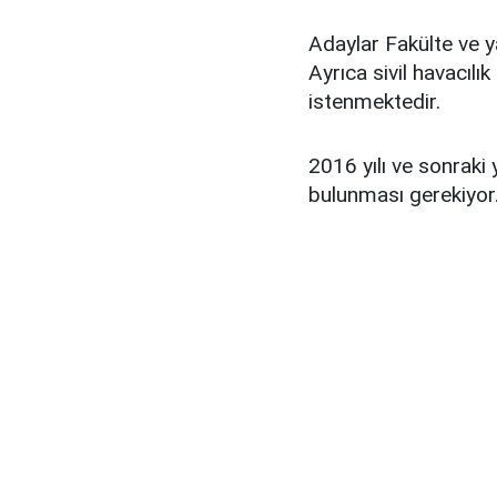
Adaylar Fakülte ve y
Ayrıca sivil havacıl
istenmektedir.
2016 yılı ve sonraki
bulunması gerekiyor