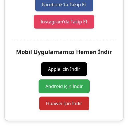
Facebook'ta Takip Et
Instagram'da Takip Et
Mobil Uygulamamızı Hemen İndir
Apple için İndir
Android için İndir
Huawei için İndir