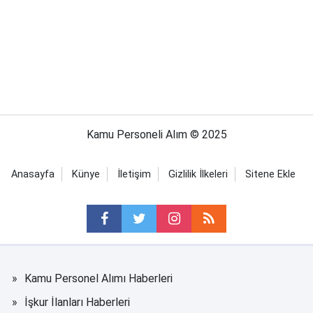
Kamu Personeli Alım © 2025
Anasayfa
Künye
İletişim
Gizlilik İlkeleri
Sitene Ekle
Kamu Personel Alımı Haberleri
İşkur İlanları Haberleri