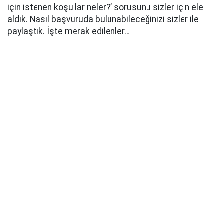
için istenen koşullar neler?’ sorusunu sizler için ele
aldık. Nasıl başvuruda bulunabileceğinizi sizler ile
paylaştık. İşte merak edilenler…