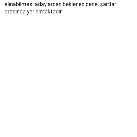
alınabilmesi adaylardan beklenen genel şartlar
arasında yer almaktadır.