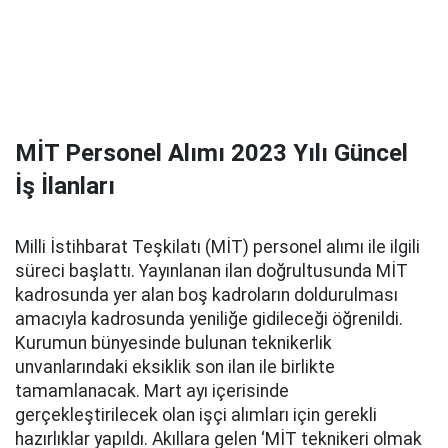
MİT Personel Alımı 2023 Yılı Güncel
İş İlanları
Milli İstihbarat Teşkilatı (MİT) personel alımı ile ilgili
süreci başlattı. Yayınlanan ilan doğrultusunda MİT
kadrosunda yer alan boş kadroların doldurulması
amacıyla kadrosunda yeniliğe gidileceği öğrenildi.
Kurumun bünyesinde bulunan teknikerlik
unvanlarındaki eksiklik son ilan ile birlikte
tamamlanacak. Mart ayı içerisinde
gerçekleştirilecek olan işçi alımları için gerekli
hazırlıklar yapıldı. Akıllara gelen ‘MİT teknikeri olmak