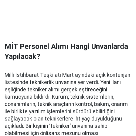
MİT Personel Alımı Hangi Unvanlarda
Yapılacak?
Milli İstihbarat Teşkilatı Mart ayındaki açık kontenjan
listesinde teknikerlik unvanına yer verdi. Yeni ilanı
eşliğinde tekniker alımı gerçekleştireceğini
kamuoyuna bildirdi. Kurum; teknik sistemlerin,
donanımların, teknik araçların kontrol, bakım, onarım
ile birlikte yazılım işlemlerini sürdürülebilirliğini
sağlayacak olan teknikerlere ihtiyaç duyulduğunu
açıkladı. Bir kişinin ‘tekniker’ unvanına sahip
olabilmesi için önlisans mezunu olması