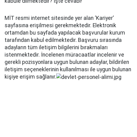
kabule dilmektedir? İşte cevabı!
MİT resmi internet sitesinde yer alan ‘Kariyer’
sayfasına erişilmesi gerekmektedir. Elektronik
ortamdan bu sayfada yapılacak başvurular kurum
tarafından kabul edilmektedir. Başvuru sırasında
adayların tüm iletişim bilgilerini bırakmaları
istenmektedir. İncelenen müracaatlar incelenir ve
gerekli pozisyonlara uygun bulunan adaylar, bildirilen
iletişim seçeneklerinin kullanılması ile uygun bulunan
kişiye erişim sağlanır.