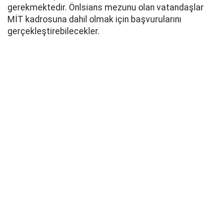
gerekmektedir. Önlsians mezunu olan vatandaşlar
MİT kadrosuna dahil olmak için başvurularını
gerçekleştirebilecekler.