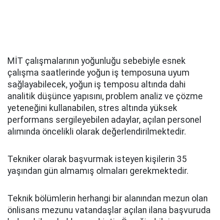
MİT çalışmalarının yoğunluğu sebebiyle esnek
çalışma saatlerinde yoğun iş temposuna uyum
sağlayabilecek, yoğun iş temposu altında dahi
analitik düşünce yapısını, problem analiz ve çözme
yeteneğini kullanabilen, stres altında yüksek
performans sergileyebilen adaylar, açılan personel
alımında öncelikli olarak değerlendirilmektedir.
Tekniker olarak başvurmak isteyen kişilerin 35
yaşından gün almamış olmaları gerekmektedir.
Teknik bölümlerin herhangi bir alanından mezun olan
önlisans mezunu vatandaşlar açılan ilana başvuruda