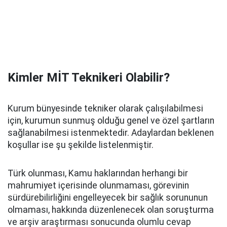
Kimler MİT Teknikeri Olabilir?
Kurum bünyesinde tekniker olarak çalışılabilmesi
için, kurumun sunmuş olduğu genel ve özel şartların
sağlanabilmesi istenmektedir. Adaylardan beklenen
koşullar ise şu şekilde listelenmiştir.
Türk olunması, Kamu haklarından herhangi bir
mahrumiyet içerisinde olunmaması, görevinin
sürdürebilirliğini engelleyecek bir sağlık sorununun
olmaması, hakkında düzenlenecek olan soruşturma
ve arşiv araştırması sonucunda olumlu cevap