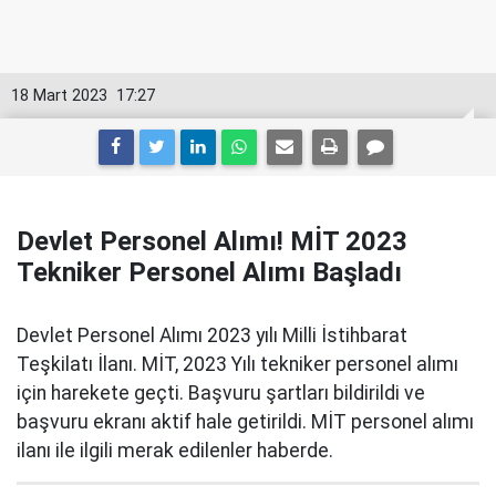
18 Mart 2023
17:27
Devlet Personel Alımı! MİT 2023
Tekniker Personel Alımı Başladı
Devlet Personel Alımı 2023 yılı Milli İstihbarat
Teşkilatı İlanı. MİT, 2023 Yılı tekniker personel alımı
için harekete geçti. Başvuru şartları bildirildi ve
başvuru ekranı aktif hale getirildi. MİT personel alımı
ilanı ile ilgili merak edilenler haberde.