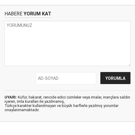
HABERE
YORUM KAT
UYARI:
Küfür, hakaret, rencide edici cümleler veya imalar, inançlara saldırı
içeren, imla kuralları ile yazılmamış,
Türkçe karakter kullanılmayan ve büyük harflerle yazılmış yorumlar
onaylanmamaktadır.