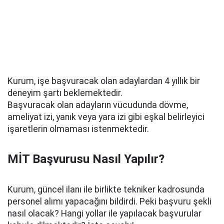
Kurum, işe başvuracak olan adaylardan 4 yıllık bir
deneyim şartı beklemektedir.
Başvuracak olan adayların vücudunda dövme,
ameliyat izi, yanık veya yara izi gibi eşkal belirleyici
işaretlerin olmaması istenmektedir.
MİT Başvurusu Nasıl Yapılır?
Kurum, güncel ilanı ile birlikte tekniker kadrosunda
personel alımı yapacağını bildirdi. Peki başvuru şekli
nasıl olacak? Hangi yollar ile yapılacak başvurular