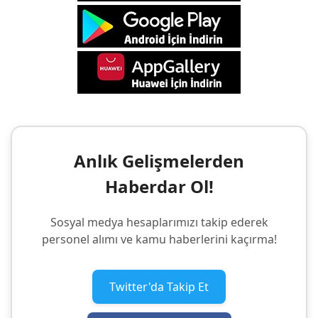
Anlık Gelişmelerden
Haberdar Ol!
Sosyal medya hesaplarımızı takip ederek
personel alımı ve kamu haberlerini kaçırma!
Twitter'da Takip Et