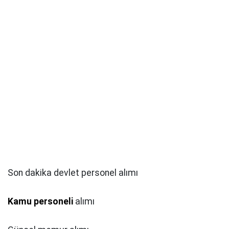
Son dakika devlet personel alımı
Kamu personeli
alımı