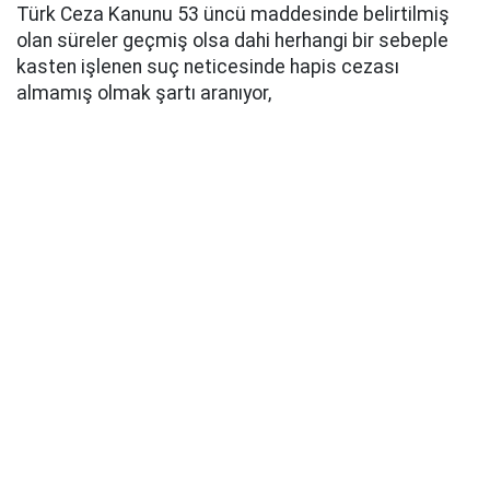
Türk Ceza Kanunu 53 üncü maddesinde belirtilmiş
olan süreler geçmiş olsa dahi herhangi bir sebeple
kasten işlenen suç neticesinde hapis cezası
almamış olmak şartı aranıyor,