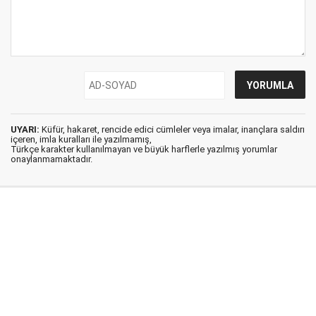
UYARI:
Küfür, hakaret, rencide edici cümleler veya imalar, inançlara saldırı
içeren, imla kuralları ile yazılmamış,
Türkçe karakter kullanılmayan ve büyük harflerle yazılmış yorumlar
onaylanmamaktadır.