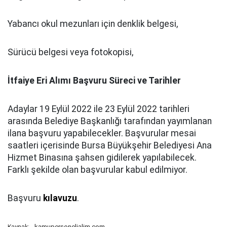
Yabancı okul mezunları için denklik belgesi,
Sürücü belgesi veya fotokopisi,
İtfaiye Eri Alımı Başvuru Süreci ve Tarihler
Adaylar 19 Eylül 2022 ile 23 Eylül 2022 tarihleri
arasında Belediye Başkanlığı tarafından yayımlanan
ilana başvuru yapabilecekler. Başvurular mesai
saatleri içerisinde Bursa Büyükşehir Belediyesi Ana
Hizmet Binasına şahsen gidilerek yapılabilecek.
Farklı şekilde olan başvurular kabul edilmiyor.
Başvuru
kılavuzu
.
kamupersonelialim.com