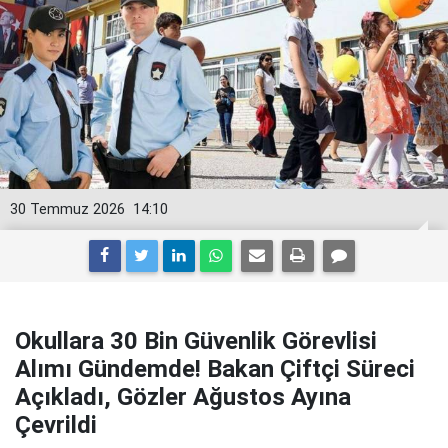
30 Temmuz 2026
14:10
Okullara 30 Bin Güvenlik Görevlisi
Alımı Gündemde! Bakan Çiftçi Süreci
Açıkladı, Gözler Ağustos Ayına
Çevrildi