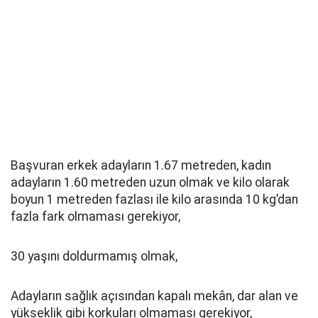
Başvuran erkek adayların 1.67 metreden, kadın
adayların 1.60 metreden uzun olmak ve kilo olarak
boyun 1 metreden fazlası ile kilo arasında 10 kg’dan
fazla fark olmaması gerekiyor,
30 yaşını doldurmamış olmak,
Adayların sağlık açısından kapalı mekân, dar alan ve
yükseklik gibi korkuları olmaması gerekiyor,