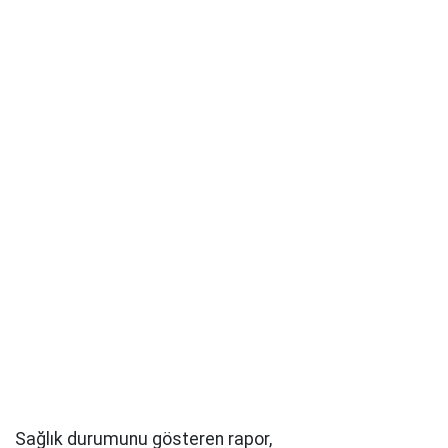
Sağlık durumunu gösteren rapor,