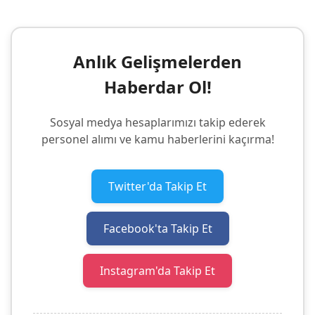
Anlık Gelişmelerden
Haberdar Ol!
Sosyal medya hesaplarımızı takip ederek
personel alımı ve kamu haberlerini kaçırma!
Twitter'da Takip Et
Facebook'ta Takip Et
Instagram'da Takip Et