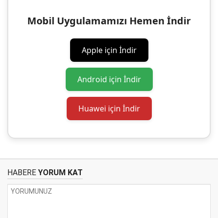
Mobil Uygulamamızı Hemen İndir
Apple için İndir
Android için İndir
Huawei için İndir
HABERE
YORUM KAT