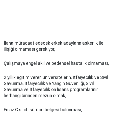
İlana müracaat edecek erkek adayların askerlik ile
ilişiği olmaması gerekiyor,
Çalışmaya engel akıl ve bedensel hastalık olmaması,
2 yıllık eğitim veren üniversitelerin, İtfaiyecilik ve Sivil
Savunma, İtfaiyecilik ve Yangın Güvenliği, Sivil
Savunma ve İtfaiyecilik ön lisans programlarının
herhangi birinden mezun olmak,
En az C sınıfı sürücü belgesi bulunması,