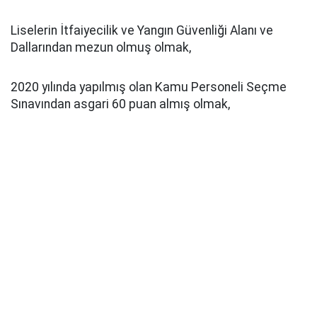
Liselerin İtfaiyecilik ve Yangın Güvenliği Alanı ve
Dallarından mezun olmuş olmak,
2020 yılında yapılmış olan Kamu Personeli Seçme
Sınavından asgari 60 puan almış olmak,