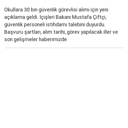
Okullara 30 bin güvenlik görevlisi alımı için yeni
açıklama geldi. İçişleri Bakanı Mustafa Çiftçi,
güvenlik personeli istihdamı talebini duyurdu.
Başvuru şartları, alım tarihi, görev yapılacak iller ve
son gelişmeler haberimizde