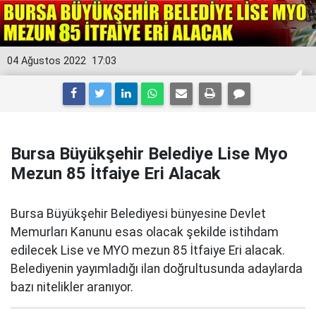
04 Ağustos 2022
17:03
Bursa Büyükşehir Belediye Lise Myo
Mezun 85 İtfaiye Eri Alacak
Bursa Büyükşehir Belediyesi bünyesine Devlet
Memurları Kanunu esas olacak şekilde istihdam
edilecek Lise ve MYO mezun 85 İtfaiye Eri alacak.
Belediyenin yayımladığı ilan doğrultusunda adaylarda
bazı nitelikler aranıyor.