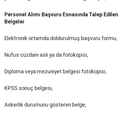
Personel Alımı Başvuru Esnasında Talep Edilen
Belgeler
Elektronik ortamda doldurulmuş başvuru formu,
Nüfus cüzdanı aslı ya da fotokopisi,
Diploma veya mezuniyet belgesi fotokopisi,
KPSS sonuç belgesi,
Askerlik durumunu gösteren belge,