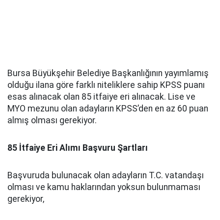
Bursa Büyükşehir Belediye Başkanlığının yayımlamış
olduğu ilana göre farklı niteliklere sahip KPSS puanı
esas alınacak olan 85 itfaiye eri alınacak. Lise ve
MYO mezunu olan adayların KPSS’den en az 60 puan
almış olması gerekiyor.
85 İtfaiye Eri Alımı Başvuru Şartları
Başvuruda bulunacak olan adayların T.C. vatandaşı
olması ve kamu haklarından yoksun bulunmaması
gerekiyor,