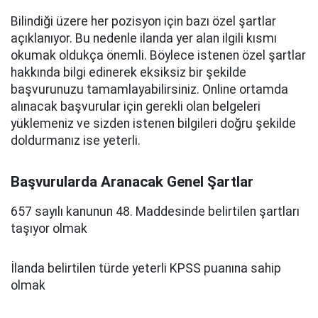
Bilindiği üzere her pozisyon için bazı özel şartlar
açıklanıyor. Bu nedenle ilanda yer alan ilgili kısmı
okumak oldukça önemli. Böylece istenen özel şartlar
hakkında bilgi edinerek eksiksiz bir şekilde
başvurunuzu tamamlayabilirsiniz. Online ortamda
alınacak başvurular için gerekli olan belgeleri
yüklemeniz ve sizden istenen bilgileri doğru şekilde
doldurmanız ise yeterli.
Başvurularda Aranacak Genel Şartlar
657 sayılı kanunun 48. Maddesinde belirtilen şartları
taşıyor olmak
İlanda belirtilen türde yeterli KPSS puanına sahip
olmak