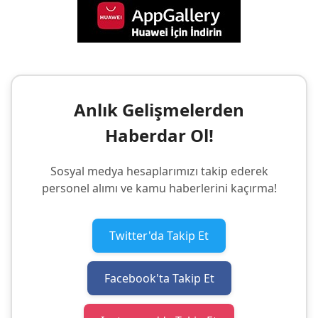
Anlık Gelişmelerden
Haberdar Ol!
Sosyal medya hesaplarımızı takip ederek
personel alımı ve kamu haberlerini kaçırma!
Twitter'da Takip Et
Facebook'ta Takip Et