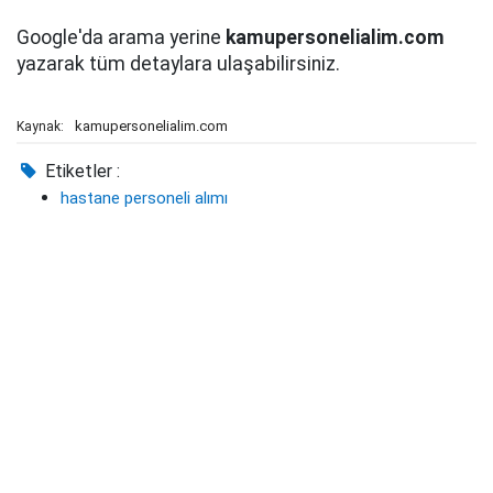
Google'da arama yerine
kamupersonelialim.com
yazarak tüm detaylara ulaşabilirsiniz.
kamupersonelialim.com
Kaynak:
Etiketler :
hastane personeli alımı