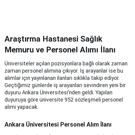
Araştırma Hastanesi Sağlık
Memuru ve Personel Alımı İlanı
Üniversiteler açılan pozisyonlara bağlı olarak zaman
zaman personel alımına çıkıyor. İş arayanlar ise bu
alımlar için yayınlanan ilanları sıklıkla takip ediyor.
Geçtiğimiz günlerde iş arayanları sevindiren yeni bir
duyuru Ankara Üniversitesi’nden geldi. Yapılan
duyuruya göre üniversite 952 sözleşmeli personel
alımı yapacak.
Ankara Üniversitesi Personel Alım İlanı