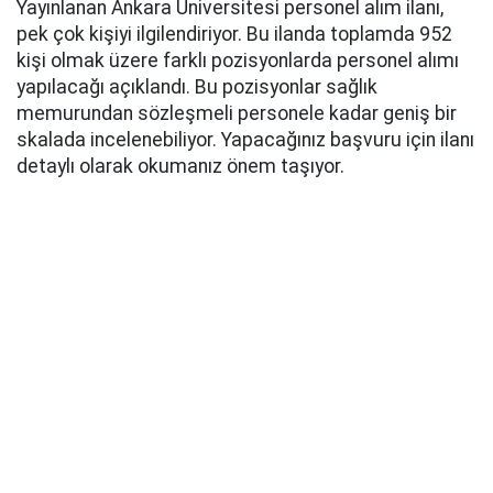
Yayınlanan Ankara Üniversitesi personel alım ilanı,
pek çok kişiyi ilgilendiriyor. Bu ilanda toplamda 952
kişi olmak üzere farklı pozisyonlarda personel alımı
yapılacağı açıklandı. Bu pozisyonlar sağlık
memurundan sözleşmeli personele kadar geniş bir
skalada incelenebiliyor. Yapacağınız başvuru için ilanı
detaylı olarak okumanız önem taşıyor.