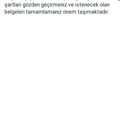
şartları gözden geçirmeniz ve istenecek olan
belgeleri tamamlamanız önem taşımaktadır.