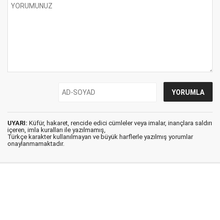
UYARI:
Küfür, hakaret, rencide edici cümleler veya imalar, inançlara saldırı
içeren, imla kuralları ile yazılmamış,
Türkçe karakter kullanılmayan ve büyük harflerle yazılmış yorumlar
onaylanmamaktadır.