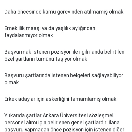
Daha öncesinde kamu görevinden atılmamış olmak
Emeklilik maaşı ya da yaşlılık aylığından
faydalanmıyor olmak
Başvurmak istenen pozisyon ile ilgili ilanda belirtilen
özel şartların tümünü taşıyor olmak
Başvuru şartlarında istenen belgeleri sağlayabiliyor
olmak
Erkek adaylar için askerliğini tamamlamış olmak
Yukarıda şartlar Ankara Üniversitesi sözleşmeli
personel alımı için belirlenen genel şartlardır. İlana
başvuru yapmadan önce pozisyon için istenen diğer