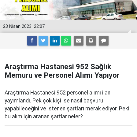
23 Nisan 2023
22:07
Araştırma Hastanesi 952 Sağlık
Memuru ve Personel Alımı Yapıyor
Araştırma Hastanesi 952 personel alımı ilanı
yayımlandı. Pek çok kişi ise nasıl başvuru
yapabileceğini ve istenen şartları merak ediyor. Peki
bu alım için aranan şartlar neler?