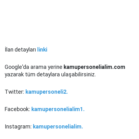
İlan detayları
linki
Google'da arama yerine
kamupersonelialim.com
yazarak tüm detaylara ulaşabilirsiniz.
Twitter:
kamupersoneli2.
Facebook:
kamupersonelialim1.
Instagram:
kamupersonelialim.