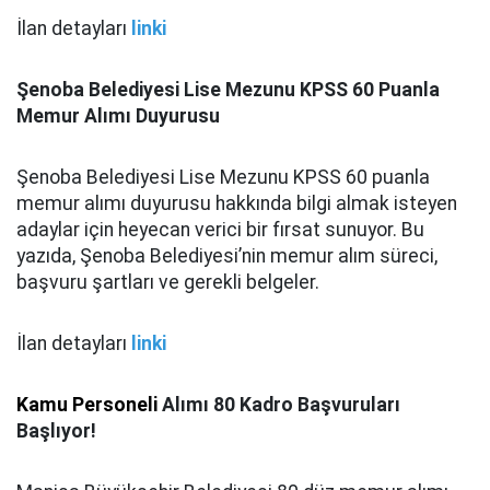
İlan detayları
linki
Şenoba Belediyesi Lise Mezunu KPSS 60 Puanla
Memur Alımı Duyurusu
Şenoba Belediyesi Lise Mezunu KPSS 60 puanla
memur alımı duyurusu hakkında bilgi almak isteyen
adaylar için heyecan verici bir fırsat sunuyor. Bu
yazıda, Şenoba Belediyesi’nin memur alım süreci,
başvuru şartları ve gerekli belgeler.
İlan detayları
linki
Kamu Personeli
Alımı 80 Kadro Başvuruları
Başlıyor!