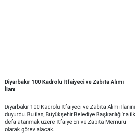
Diyarbakır 100 Kadrolu İtfaiyeci ve Zabıta Alımı
İlanı
Diyarbakır 100 Kadrolu İtfaiyeci ve Zabıta Alımı İlanını
duyurdu. Bu ilan, Büyükşehir Belediye Başkanlığı'na ilk
defa atanmak üzere İtfaiye Eri ve Zabıta Memuru
olarak görev alacak.