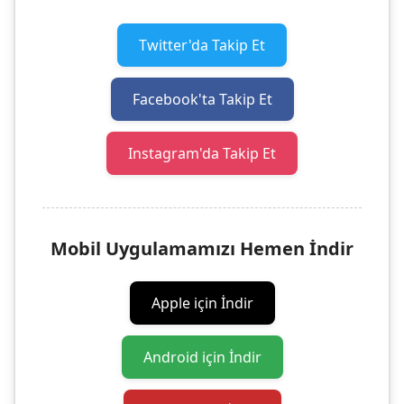
Twitter'da Takip Et
Facebook'ta Takip Et
Instagram'da Takip Et
Mobil Uygulamamızı Hemen İndir
Apple için İndir
Android için İndir