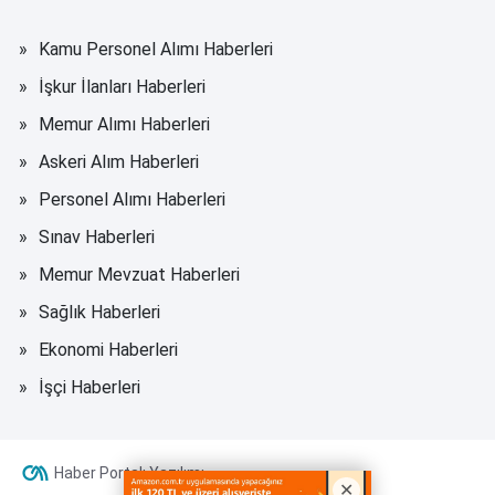
Kamu Personel Alımı Haberleri
İşkur İlanları Haberleri
Memur Alımı Haberleri
Askeri Alım Haberleri
Personel Alımı Haberleri
Sınav Haberleri
Memur Mevzuat Haberleri
Sağlık Haberleri
Ekonomi Haberleri
İşçi Haberleri
Haber Portalı Yazılımı