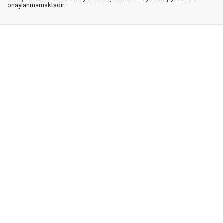
onaylanmamaktadır.