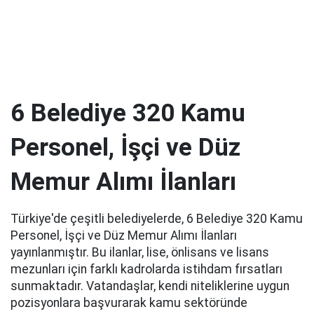
6 Belediye 320 Kamu
Personel, İşçi ve Düz
Memur Alımı İlanları
Türkiye'de çeşitli belediyelerde, 6 Belediye 320 Kamu
Personel, İşçi ve Düz Memur Alımı İlanları
yayınlanmıştır. Bu ilanlar, lise, önlisans ve lisans
mezunları için farklı kadrolarda istihdam fırsatları
sunmaktadır. Vatandaşlar, kendi niteliklerine uygun
pozisyonlara başvurarak kamu sektöründe