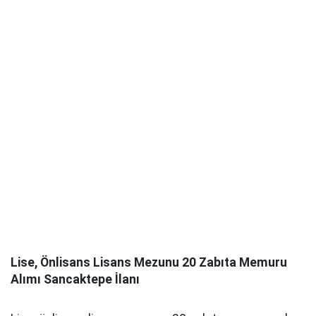
Lise, Önlisans Lisans Mezunu 20 Zabıta Memuru
Alımı Sancaktepe İlanı