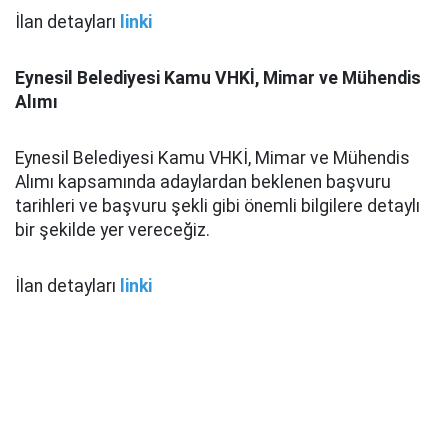
İlan detayları
linki
Eynesil Belediyesi Kamu VHKİ, Mimar ve Mühendis
Alımı
Eynesil Belediyesi Kamu VHKİ, Mimar ve Mühendis
Alımı kapsamında adaylardan beklenen başvuru
tarihleri ve başvuru şekli gibi önemli bilgilere detaylı
bir şekilde yer vereceğiz.
İlan detayları
linki