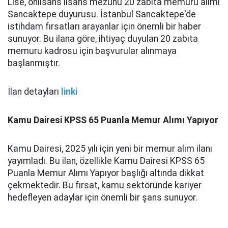
Lise, önlisans lisans mezunu 20 zabıta memuru alımı
Sancaktepe duyurusu. İstanbul Sancaktepe'de
istihdam fırsatları arayanlar için önemli bir haber
sunuyor. Bu ilana göre, ihtiyaç duyulan 20 zabıta
memuru kadrosu için başvurular alınmaya
başlanmıştır.
İlan detayları
linki
Kamu Dairesi KPSS 65 Puanla Memur Alımı Yapıyor
Kamu Dairesi, 2025 yılı için yeni bir memur alım ilanı
yayımladı. Bu ilan, özellikle Kamu Dairesi KPSS 65
Puanla Memur Alımı Yapıyor başlığı altında dikkat
çekmektedir. Bu fırsat, kamu sektöründe kariyer
hedefleyen adaylar için önemli bir şans sunuyor.