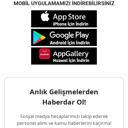
MOBİL UYGULAMAMIZI İNDİREBİLİRSİNİZ
Anlık Gelişmelerden
Haberdar Ol!
Sosyal medya hesaplarımızı takip ederek
personel alımı ve kamu haberlerini kaçırma!