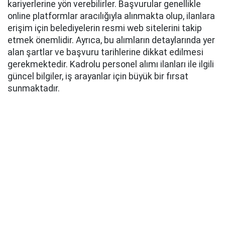
kariyerlerine yön verebilirler. Başvurular genellikle
online platformlar aracılığıyla alınmakta olup, ilanlara
erişim için belediyelerin resmi web sitelerini takip
etmek önemlidir. Ayrıca, bu alımların detaylarında yer
alan şartlar ve başvuru tarihlerine dikkat edilmesi
gerekmektedir. Kadrolu personel alımı ilanları ile ilgili
güncel bilgiler, iş arayanlar için büyük bir fırsat
sunmaktadır.