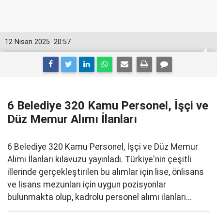
12 Nisan 2025
20:57
6 Belediye 320 Kamu Personel, İşçi ve
Düz Memur Alımı İlanları
6 Belediye 320 Kamu Personel, İşçi ve Düz Memur
Alımı İlanları kılavuzu yayınladı. Türkiye'nin çeşitli
illerinde gerçekleştirilen bu alımlar için lise, önlisans
ve lisans mezunları için uygun pozisyonlar
bulunmakta olup, kadrolu personel alımı ilanları...