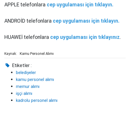
APPLE telefonlara
cep uygulaması için tıklayın.
ANDROİD telefonlara
cep uygulaması için tıklayın.
HUAWEİ telefonlara
cep uygulaması için tıklayınız
.
Kamu Personel Alımı
Kaynak:
Etiketler :
belediyeler
kamu personel alımı
memur alımı
işçi alımı
kadrolu personel alımı