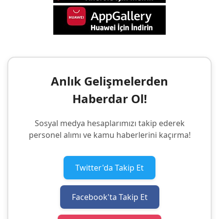
Anlık Gelişmelerden
Haberdar Ol!
Sosyal medya hesaplarımızı takip ederek
personel alımı ve kamu haberlerini kaçırma!
Twitter'da Takip Et
Facebook'ta Takip Et