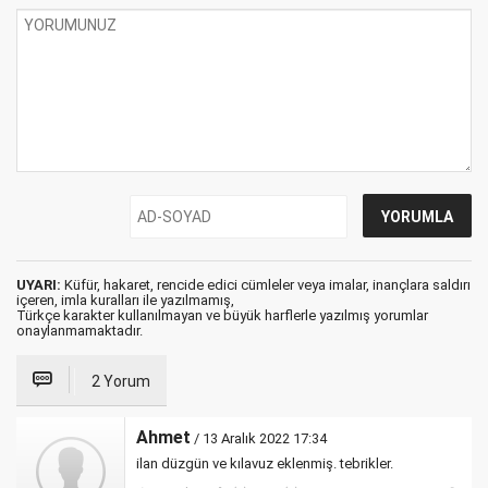
UYARI:
Küfür, hakaret, rencide edici cümleler veya imalar, inançlara saldırı
içeren, imla kuralları ile yazılmamış,
Türkçe karakter kullanılmayan ve büyük harflerle yazılmış yorumlar
onaylanmamaktadır.
2 Yorum
Ahmet
/ 13 Aralık 2022 17:34
ilan düzgün ve kılavuz eklenmiş. tebrikler.