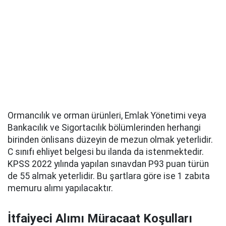
Ormancılık ve orman ürünleri, Emlak Yönetimi veya
Bankacılık ve Sigortacılık bölümlerinden herhangi
birinden önlisans düzeyin de mezun olmak yeterlidir.
C sınıfı ehliyet belgesi bu ilanda da istenmektedir.
KPSS 2022 yılında yapılan sınavdan P93 puan türün
de 55 almak yeterlidir. Bu şartlara göre ise 1 zabıta
memuru alımı yapılacaktır.
İtfaiyeci Alımı Müracaat Koşulları