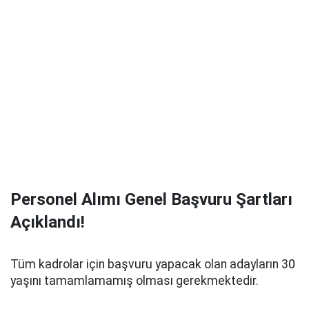
Personel Alımı Genel Başvuru Şartları
Açıklandı!
Tüm kadrolar için başvuru yapacak olan adayların 30
yaşını tamamlamamış olması gerekmektedir.