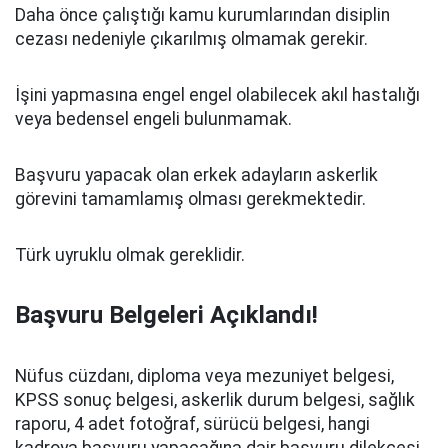
Daha önce çalıştığı kamu kurumlarından disiplin
cezası nedeniyle çıkarılmış olmamak gerekir.
İşini yapmasına engel engel olabilecek akıl hastalığı
veya bedensel engeli bulunmamak.
Başvuru yapacak olan erkek adayların askerlik
görevini tamamlamış olması gerekmektedir.
Türk uyruklu olmak gereklidir.
Başvuru Belgeleri Açıklandı!
Nüfus cüzdanı, diploma veya mezuniyet belgesi,
KPSS sonuç belgesi, askerlik durum belgesi, sağlık
raporu, 4 adet fotoğraf, sürücü belgesi, hangi