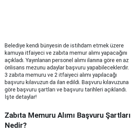
Belediye kendi bünyesin de istihdam etmek üzere
kamuya itfaiyeci ve zabıta memur alımı yapacağını
açıkladı. Yayınlanan personel alımı ilanına göre en az
önlisans mezunu adaylar başvuru yapabileceklerdir.
3 zabıta memuru ve 2 itfaiyeci alımı yapılacağı
başvuru kılavuzun da ilan edildi. Başvuru kılavuzuna
göre başvuru şartları ve başvuru tarihleri açıklandı.
İşte detaylar!
Zabıta Memuru Alımı Başvuru Şartları
Nedir?