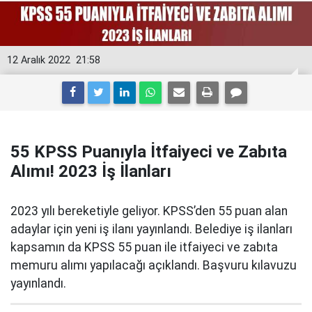
12 Aralık 2022
21:58
55 KPSS Puanıyla İtfaiyeci ve Zabıta
Alımı! 2023 İş İlanları
2023 yılı bereketiyle geliyor. KPSS’den 55 puan alan
adaylar için yeni iş ilanı yayınlandı. Belediye iş ilanları
kapsamın da KPSS 55 puan ile itfaiyeci ve zabıta
memuru alımı yapılacağı açıklandı. Başvuru kılavuzu
yayınlandı.