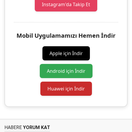
Instagram'da Takip Et
Mobil Uygulamamızı Hemen İndir
Apple için İndir
Android için İndir
Huawei için İndir
HABERE
YORUM KAT