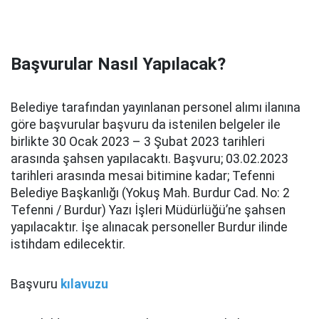
Başvurular Nasıl Yapılacak?
Belediye tarafından yayınlanan personel alımı ilanına
göre başvurular başvuru da istenilen belgeler ile
birlikte 30 Ocak 2023 – 3 Şubat 2023 tarihleri
arasında şahsen yapılacaktı. Başvuru; 03.02.2023
tarihleri arasında mesai bitimine kadar; Tefenni
Belediye Başkanlığı (Yokuş Mah. Burdur Cad. No: 2
Tefenni / Burdur) Yazı İşleri Müdürlüğü’ne şahsen
yapılacaktır. İşe alınacak personeller Burdur ilinde
istihdam edilecektir.
Başvuru
kılavuzu