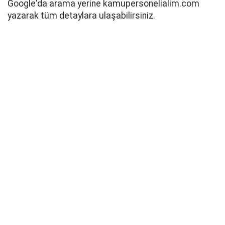
Google'da arama yerine kamupersonelialim.com
yazarak tüm detaylara ulaşabilirsiniz.