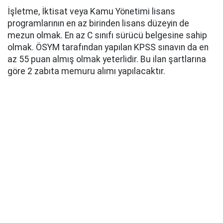
İşletme, İktisat veya Kamu Yönetimi lisans
programlarının en az birinden lisans düzeyin de
mezun olmak. En az C sınıfı sürücü belgesine sahip
olmak. ÖSYM tarafından yapılan KPSS sınavın da en
az 55 puan almış olmak yeterlidir. Bu ilan şartlarına
göre 2 zabıta memuru alımı yapılacaktır.