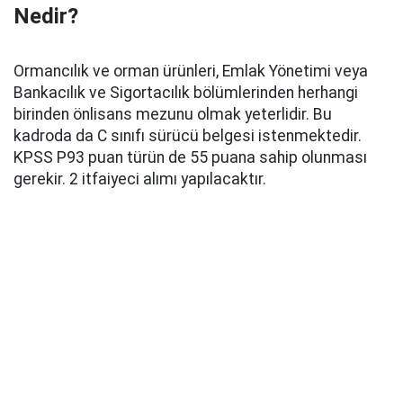
Nedir?
Ormancılık ve orman ürünleri, Emlak Yönetimi veya
Bankacılık ve Sigortacılık bölümlerinden herhangi
birinden önlisans mezunu olmak yeterlidir. Bu
kadroda da C sınıfı sürücü belgesi istenmektedir.
KPSS P93 puan türün de 55 puana sahip olunması
gerekir. 2 itfaiyeci alımı yapılacaktır.