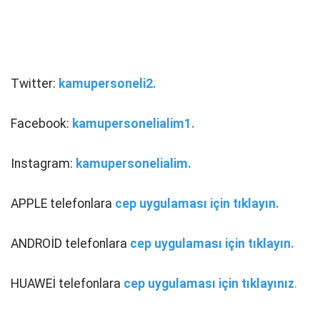
Twitter:
kamupersoneli2.
Facebook:
kamupersonelialim1.
Instagram:
kamupersonelialim.
APPLE telefonlara
cep uygulaması için tıklayın.
ANDROİD telefonlara
cep uygulaması için tıklayın.
HUAWEİ telefonlara
cep uygulaması için tıklayınız
.