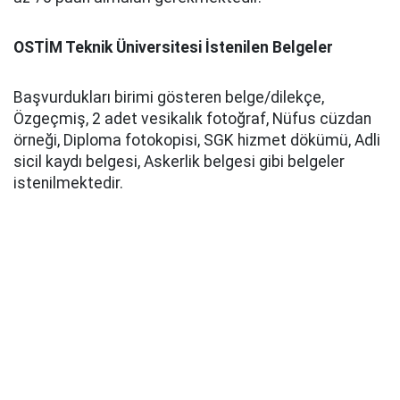
OSTİM Teknik Üniversitesi İstenilen Belgeler
Başvurdukları birimi gösteren belge/dilekçe,
Özgeçmiş, 2 adet vesikalık fotoğraf, Nüfus cüzdan
örneği, Diploma fotokopisi, SGK hizmet dökümü, Adli
sicil kaydı belgesi, Askerlik belgesi gibi belgeler
istenilmektedir.