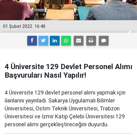
01 Şubat 2022
16:48
4 Üniversite 129 Devlet Personel Alımı
Başvuruları Nasıl Yapılır!
4 Üniversite 129 devlet personel alımı yapmak için
ilanlarını yayınladı. Sakarya Uygulamalı Bilimler
Üniversitesi, Ostim Teknik Üniversitesi, Trabzon
Üniversitesi ve İzmir Katip Çelebi Üniversitesi 129
personel alımı gerçekleştireceğini duyurdu.