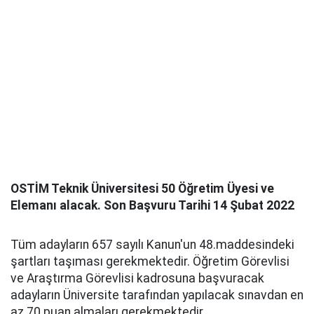
OSTİM Teknik Üniversitesi 50 Öğretim Üyesi ve
Elemanı alacak. Son Başvuru Tarihi 14 Şubat 2022
Tüm adayların 657 sayılı Kanun'un 48.maddesindeki
şartları taşıması gerekmektedir. Öğretim Görevlisi
ve Araştırma Görevlisi kadrosuna başvuracak
adayların Üniversite tarafından yapılacak sınavdan en
az 70 puan almaları gerekmektedir.