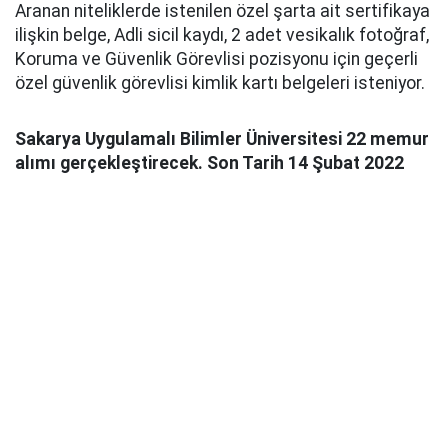
Aranan niteliklerde istenilen özel şarta ait sertifikaya
ilişkin belge, Adli sicil kaydı, 2 adet vesikalık fotoğraf,
Koruma ve Güvenlik Görevlisi pozisyonu için geçerli
özel güvenlik görevlisi kimlik kartı belgeleri isteniyor.
Sakarya Uygulamalı Bilimler Üniversitesi 22 memur
alımı gerçekleştirecek. Son Tarih 14 Şubat 2022