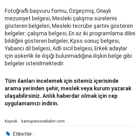
Fotoğraflı başvuru formu, Özgeçmiş, Onaylı
mezuniyet belgesi, Mesleki çalışma sürelerini
gösteren belgeleri, Mesleki tecrübe şartını gösteren
belgeler: çalışma belgesi, En az iki programlama dilini
bildiğini gösteren belgeler, Kpss sonuç belgesi,
Yabancı dil belgesi, Adli sicil belgesi, Erkek adaylar
için askerlik ile ilişiği bulunmadığına ilişkin belge gibi
belgeler istenilmektedir.
Tüm ilanları incelemek için sitemiz içerisinde
arama yerinden şehir, meslek veya kurum yazarak
ulaşabilirsiniz. Anlık haberdar olmak için cep
uygulamamızı indirin.
kamupersonelialim.com
Kaynak:
Etiketler :