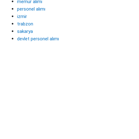
memur alımı
personel alımı
izmir
trabzon
sakarya
devlet personel alımı