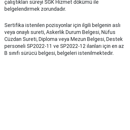
çalıştıkları süreyi SGK Hizmet dökümü ile
belgelendirmek zorundadır.
Sertifika istenilen pozisyonlar için ilgili belgenin aslı
veya onaylı sureti, Askerlik Durum Belgesi, Nüfus
Cüzdan Sureti, Diploma veya Mezun Belgesi, Destek
personeli SP2022-11 ve SP2022-12 ilanları için en az
B sınıfı sürücü belgesi, belgeleri istenilmektedir.