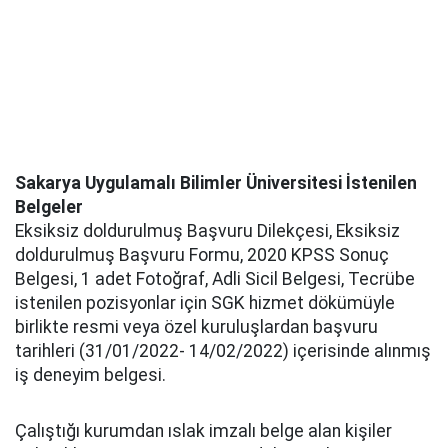
Sakarya Uygulamalı Bilimler Üniversitesi İstenilen
Belgeler
Eksiksiz doldurulmuş Başvuru Dilekçesi, Eksiksiz
doldurulmuş Başvuru Formu, 2020 KPSS Sonuç
Belgesi, 1 adet Fotoğraf, Adli Sicil Belgesi, Tecrübe
istenilen pozisyonlar için SGK hizmet dökümüyle
birlikte resmi veya özel kuruluşlardan başvuru
tarihleri (31/01/2022- 14/02/2022) içerisinde alınmış
iş deneyim belgesi.
Çalıştığı kurumdan ıslak imzalı belge alan kişiler