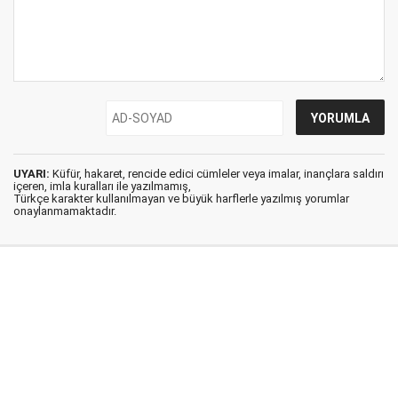
UYARI:
Küfür, hakaret, rencide edici cümleler veya imalar, inançlara saldırı
içeren, imla kuralları ile yazılmamış,
Türkçe karakter kullanılmayan ve büyük harflerle yazılmış yorumlar
onaylanmamaktadır.