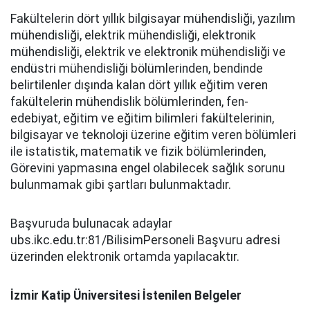
Fakültelerin dört yıllık bilgisayar mühendisliği, yazılım
mühendisliği, elektrik mühendisliği, elektronik
mühendisliği, elektrik ve elektronik mühendisliği ve
endüstri mühendisliği bölümlerinden, bendinde
belirtilenler dışında kalan dört yıllık eğitim veren
fakültelerin mühendislik bölümlerinden, fen-
edebiyat, eğitim ve eğitim bilimleri fakültelerinin,
bilgisayar ve teknoloji üzerine eğitim veren bölümleri
ile istatistik, matematik ve fizik bölümlerinden,
Görevini yapmasına engel olabilecek sağlık sorunu
bulunmamak gibi şartları bulunmaktadır.
Başvuruda bulunacak adaylar
ubs.ikc.edu.tr:81/BilisimPersoneli Başvuru adresi
üzerinden elektronik ortamda yapılacaktır.
İzmir Katip Üniversitesi İstenilen Belgeler