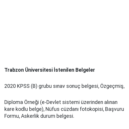
Trabzon Üniversitesi İstenilen Belgeler
2020 KPSS (B) grubu sınav sonuç belgesi, Özgeçmiş,
Diploma Örneği (e-Devlet sistemi üzerinden alınan
kare kodlu belge), Nüfus cüzdanı fotokopisi, Başvuru
Formu, Askerlik durum belgesi.