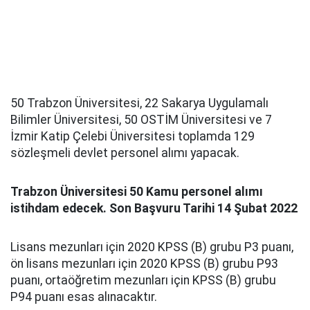
50 Trabzon Üniversitesi, 22 Sakarya Uygulamalı
Bilimler Üniversitesi, 50 OSTİM Üniversitesi ve 7
İzmir Katip Çelebi Üniversitesi toplamda 129
sözleşmeli devlet personel alımı yapacak.
Trabzon Üniversitesi 50 Kamu personel alımı
istihdam edecek. Son Başvuru Tarihi 14 Şubat 2022
Lisans mezunları için 2020 KPSS (B) grubu P3 puanı,
ön lisans mezunları için 2020 KPSS (B) grubu P93
puanı, ortaöğretim mezunları için KPSS (B) grubu
P94 puanı esas alınacaktır.