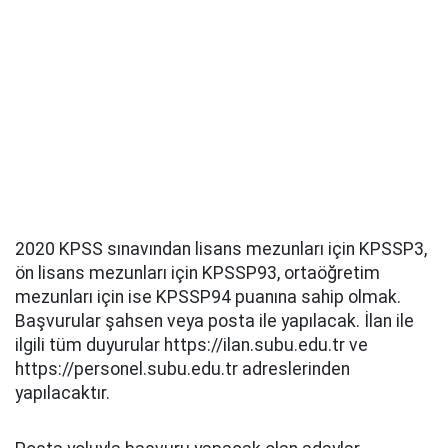
2020 KPSS sınavından lisans mezunları için KPSSP3,
ön lisans mezunları için KPSSP93, ortaöğretim
mezunları için ise KPSSP94 puanına sahip olmak.
Başvurular şahsen veya posta ile yapılacak. İlan ile
ilgili tüm duyurular https://ilan.subu.edu.tr ve
https://personel.subu.edu.tr adreslerinden
yapılacaktır.