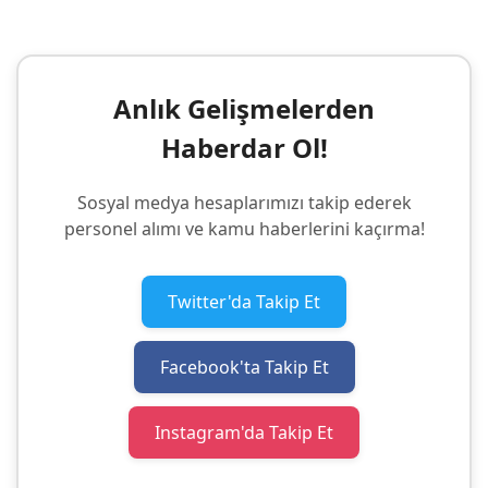
Anlık Gelişmelerden
Haberdar Ol!
Sosyal medya hesaplarımızı takip ederek
personel alımı ve kamu haberlerini kaçırma!
Twitter'da Takip Et
Facebook'ta Takip Et
Instagram'da Takip Et