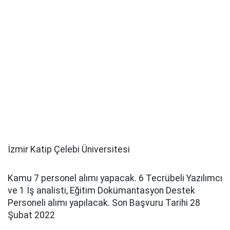
İzmir Katip Çelebi Üniversitesi
Kamu 7 personel alımı yapacak. 6 Tecrübeli Yazılımcı
ve 1 İş analisti, Eğitim Dokümantasyon Destek
Personeli alımı yapılacak. Son Başvuru Tarihi 28
Şubat 2022