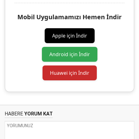
Mobil Uygulamamızı Hemen İndir
Apple için İndir
Android için İndir
Huawei için İndir
HABERE
YORUM KAT