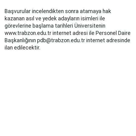
Başvurular incelendikten sonra atamaya hak
kazanan asıl ve yedek adayların isimleri ile
görevlerine başlama tarihleri Üniversitenin
www.trabzon.edu.tr internet adresi ile Personel Daire
Başkanlığının pdb@trabzon.edu.tr internet adresinde
ilan edilecektir.