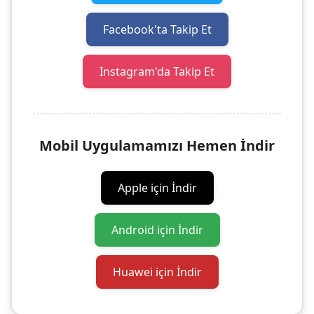
Facebook'ta Takip Et
Instagram'da Takip Et
Mobil Uygulamamızı Hemen İndir
Apple için İndir
Android için İndir
Huawei için İndir