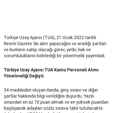
Türkiye Uzay Ajansı (TUA), 21 Ocak 2022 tarihli
Resmi Gazete ’de alım yapacağını ve aradığı şartları
ve bunların sahip olacağı görev, yetki, hak ve
sorumluluklarını belirlediği bir yönetmelik yayımladı.
Türkiye Uzay Ajansı TUA Kamu Personeli Alımı
Yönetmeliği Değişti.
34 maddeden oluşan ilanda, giriş sınavı ve diğer
şartlar hakkında bilgi verildiğini duyurdu. Yazılı
sınavdan en az 70 puan almak ve en yüksek puandan
başlayarak adayları sözlü sınava tabii tutulacaktır.