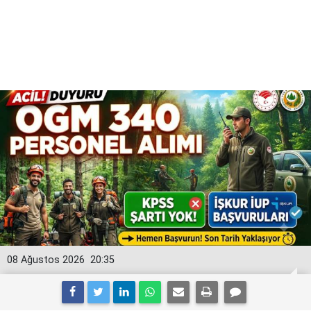
08 Ağustos 2026
20:35