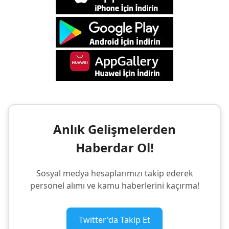
Anlık Gelişmelerden
Haberdar Ol!
Sosyal medya hesaplarımızı takip ederek
personel alımı ve kamu haberlerini kaçırma!
Twitter'da Takip Et