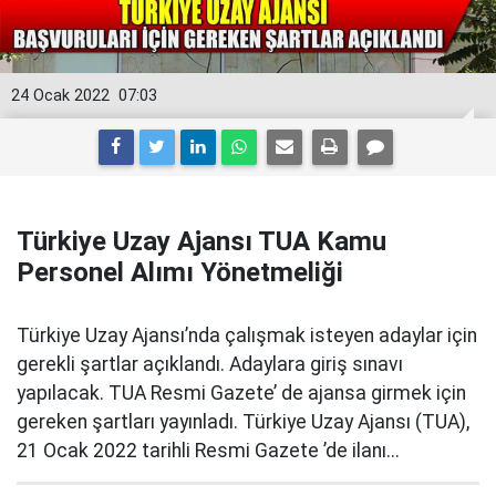
24 Ocak 2022
07:03
Türkiye Uzay Ajansı TUA Kamu
Personel Alımı Yönetmeliği
Türkiye Uzay Ajansı’nda çalışmak isteyen adaylar için
gerekli şartlar açıklandı. Adaylara giriş sınavı
yapılacak. TUA Resmi Gazete’ de ajansa girmek için
gereken şartları yayınladı. Türkiye Uzay Ajansı (TUA),
21 Ocak 2022 tarihli Resmi Gazete ’de ilanı...