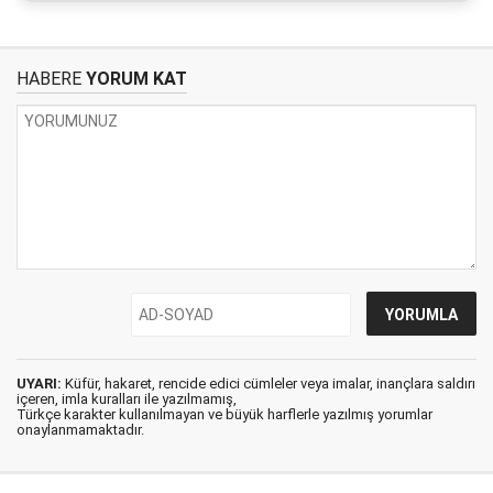
HABERE
YORUM KAT
UYARI:
Küfür, hakaret, rencide edici cümleler veya imalar, inançlara saldırı
içeren, imla kuralları ile yazılmamış,
Türkçe karakter kullanılmayan ve büyük harflerle yazılmış yorumlar
onaylanmamaktadır.