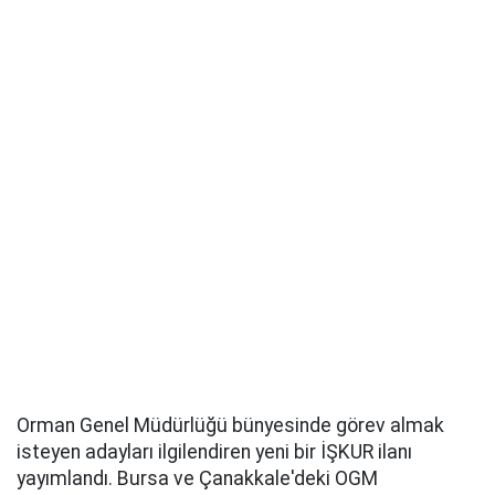
Orman Genel Müdürlüğü bünyesinde görev almak
isteyen adayları ilgilendiren yeni bir İŞKUR ilanı
yayımlandı. Bursa ve Çanakkale'deki OGM