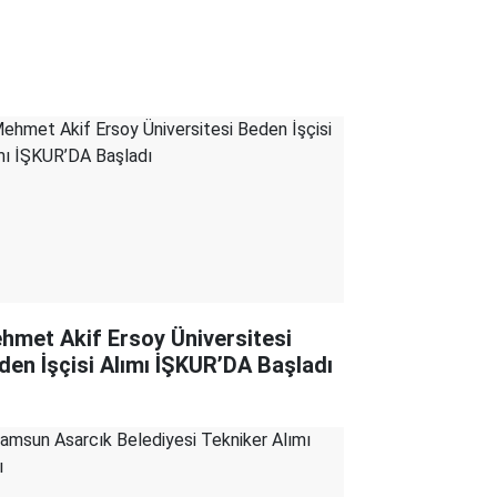
hmet Akif Ersoy Üniversitesi
den İşçisi Alımı İŞKUR’DA Başladı