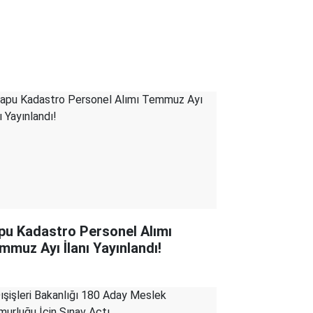
pu Kadastro Personel Alımı
mmuz Ayı İlanı Yayınlandı!