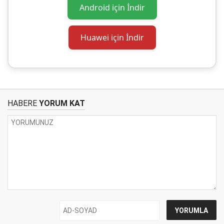
Android için İndir
Huawei için İndir
HABERE
YORUM KAT