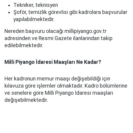
Tekniker, teknisyen
Şoför, temizlik görevlisi gibi kadrolara başvurular
yapılabilmektedir.
Nereden başvuru olacağı millipiyango.gov.tr
adresinden ve Resmi Gazete ilanlarından takip
edilebilmektedir.
Milli Piyango İdaresi Maaşları Ne Kadar?
Her kadronun memur maaşı değişebildiği için
kılavuza göre işlemler olmaktadır. Kadro bölümlerine
ve senelere göre Milli Piyango İdaresi maaşları
değişebilmektedir.