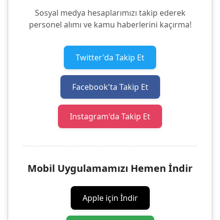
Sosyal medya hesaplarımızı takip ederek
personel alımı ve kamu haberlerini kaçırma!
Twitter'da Takip Et
Facebook'ta Takip Et
Instagram'da Takip Et
Mobil Uygulamamızı Hemen İndir
Apple için İndir