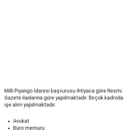
Milli Piyango İdaresi başvurusu ihtiyaca göre Resmi
Gazete ilanlarına göre yapılmaktadır. Birçok kadroda
işe alım yapılmaktadır.
Avukat
Büro memuru