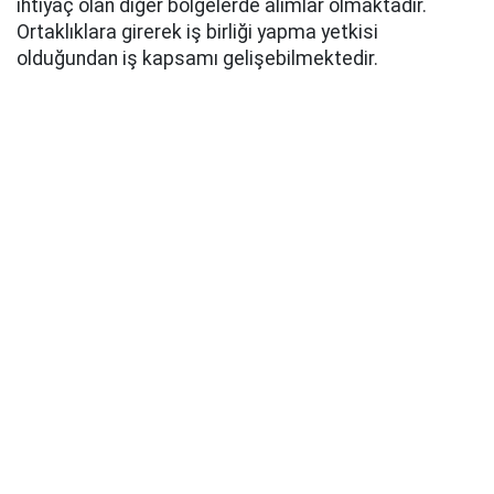
ihtiyaç olan diğer bölgelerde alımlar olmaktadır.
Ortaklıklara girerek iş birliği yapma yetkisi
olduğundan iş kapsamı gelişebilmektedir.