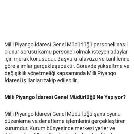
Milli Piyango İdaresi Genel Müdürlüğü personeli nasıl
olunur sorusu kamu personeli olmak isteyen adaylar
için merak konusudur. Başvuru kılavuzu ve tarihlerine
göre alımlar gerçekleşecektir. Görevde yükseltme ve
değişiklik yönetmeliği kapsamında Milli Piyango
İdaresi iş ilanları takip edilebilir.
Milli Piyango İdaresi Genel Müdürlüğü Ne Yapıyor?
Milli Piyango İdaresi Genel Müdürlüğü şans oyunu
düzenleme ve denetleme işlemlerini gerçekleştiren
kurumdur. Kurum bünyesinde merkezi yerler ve