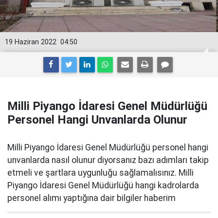
19 Haziran 2022
04:50
Milli Piyango İdaresi Genel Müdürlüğü
Personel Hangi Unvanlarda Olunur
Milli Piyango İdaresi Genel Müdürlüğü personel hangi
unvanlarda nasıl olunur diyorsanız bazı adımları takip
etmeli ve şartlara uygunluğu sağlamalısınız. Milli
Piyango İdaresi Genel Müdürlüğü hangi kadrolarda
personel alımı yaptığına dair bilgiler haberim