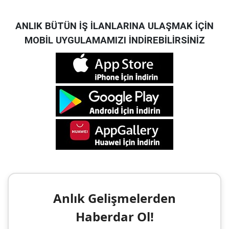
ANLIK BÜTÜN İŞ İLANLARINA ULAŞMAK İÇİN
MOBİL UYGULAMAMIZI İNDİREBİLİRSİNİZ
Anlık Gelişmelerden
Haberdar Ol!