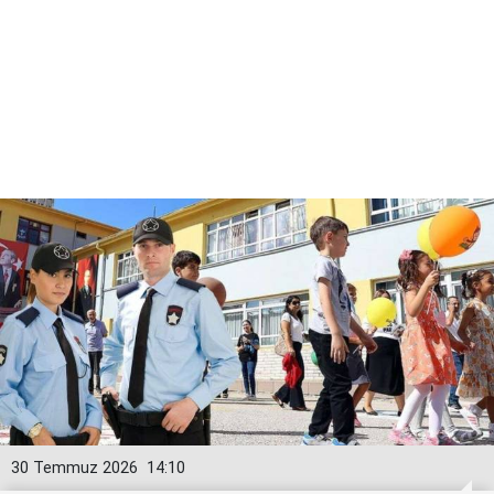
30 Temmuz 2026
14:10