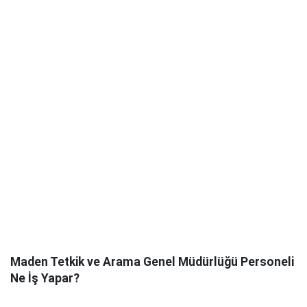
Maden Tetkik ve Arama Genel Müdürlüğü Personeli
Ne İş Yapar?