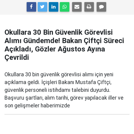
Okullara 30 Bin Güvenlik Görevlisi
Alımı Gündemde! Bakan Çiftçi Süreci
Açıkladı, Gözler Ağustos Ayına
Çevrildi
Okullara 30 bin güvenlik görevlisi alımı için yeni
açıklama geldi. İçişleri Bakanı Mustafa Çiftçi,
güvenlik personeli istihdamı talebini duyurdu.
Başvuru şartları, alım tarihi, görev yapılacak iller ve
son gelişmeler haberimizde