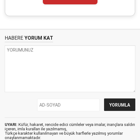
HABERE
YORUM KAT
UYARI:
Küfür, hakaret, rencide edici cümleler veya imalar, inançlara saldırı
içeren, imla kuralları ile yazılmamış,
Türkçe karakter kullanılmayan ve büyük harflerle yazılmış yorumlar
onaylanmamaktadır.