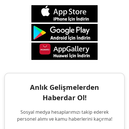
Anlık Gelişmelerden
Haberdar Ol!
Sosyal medya hesaplarımızı takip ederek
personel alımı ve kamu haberlerini kaçırma!