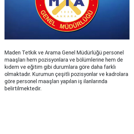
Maden Tetkik ve Arama Genel Müdürlüğü personel
maaşları hem pozisyonlara ve bölümlerine hem de
kıdem ve eğitim gibi durumlara göre daha farklı
olmaktadır. Kurumun çeşitli pozisyonlar ve kadrolara
göre personel maaşları yapılan iş ilanlarında
belirtilmektedir.