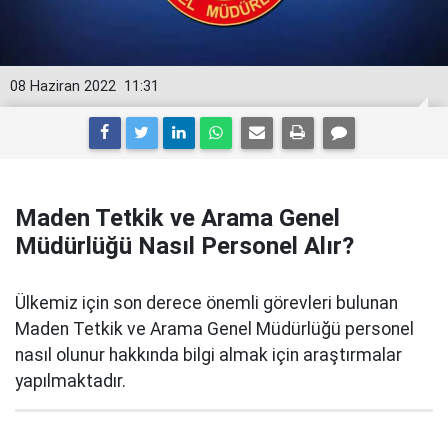
08 Haziran 2022
11:31
Maden Tetkik ve Arama Genel
Müdürlüğü Nasıl Personel Alır?
Ülkemiz için son derece önemli görevleri bulunan
Maden Tetkik ve Arama Genel Müdürlüğü personel
nasıl olunur hakkında bilgi almak için araştırmalar
yapılmaktadır.