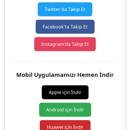
Twitter'da Takip Et
Facebook'ta Takip Et
Instagram'da Takip Et
Mobil Uygulamamızı Hemen İndir
Apple için İndir
Android için İndir
Huawei için İndir