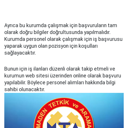
Ayrıca bu kurumda çalışmak için başvuruların tam
olarak doğru bilgiler doğrultusunda yapılmalıdır.
Kurumda personel olarak çalışmak için iş başvurusu
yaparak uygun olan pozisyon için koşulları
sağlayacaktır.
Bunun için iş ilanları düzenli olarak takip etmeli ve
kurumun web sitesi üzerinden online olarak başvuru
yapılabilir. Böylece personel alımları hakkında bilgi
sahibi olunacaktır.