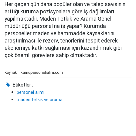
Her geçen gün daha popüler olan ve talep sayısının
arttığı kuruma pozisyonlara göre iş dağılımları
yapılmaktadır. Maden Tetkik ve Arama Genel
müdürlüğü personel ne iş yapar? Kurumda
personeller maden ve hammadde kaynaklarını
araştırılması ile rezerv, tenörlerini tespit ederek
ekonomiye katkı sağlaması için kazandırmak gibi
çok önemli görevlere sahip olmaktadır.
kamupersonelialim.com
Kaynak:
Etiketler :
personel alımı
maden tetkik ve arama