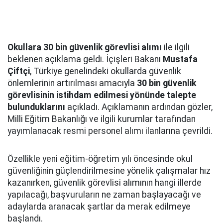
Okullara 30 bin güvenlik görevlisi alımı
ile ilgili
beklenen açıklama geldi. İçişleri Bakanı
Mustafa
Çiftçi
, Türkiye genelindeki okullarda güvenlik
önlemlerinin artırılması amacıyla
30 bin güvenlik
görevlisinin istihdam edilmesi yönünde talepte
bulunduklarını
açıkladı. Açıklamanın ardından gözler,
Milli Eğitim Bakanlığı ve ilgili kurumlar tarafından
yayımlanacak resmi personel alımı ilanlarına çevrildi.
Özellikle yeni eğitim-öğretim yılı öncesinde okul
güvenliğinin güçlendirilmesine yönelik çalışmalar hız
kazanırken, güvenlik görevlisi alımının hangi illerde
yapılacağı, başvuruların ne zaman başlayacağı ve
adaylarda aranacak şartlar da merak edilmeye
başlandı.