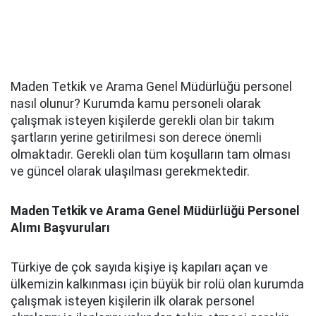
Maden Tetkik ve Arama Genel Müdürlüğü personel
nasıl olunur? Kurumda kamu personeli olarak
çalışmak isteyen kişilerde gerekli olan bir takım
şartların yerine getirilmesi son derece önemli
olmaktadır. Gerekli olan tüm koşulların tam olması
ve güncel olarak ulaşılması gerekmektedir.
Maden Tetkik ve Arama Genel Müdürlüğü Personel
Alımı Başvuruları
Türkiye de çok sayıda kişiye iş kapıları açan ve
ülkemizin kalkınması için büyük bir rolü olan kurumda
çalışmak isteyen kişilerin ilk olarak personel