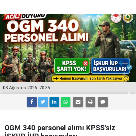
08 Ağustos 2026
20:35
OGM 340 personel alımı KPSS'siz