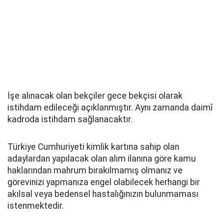
İşe alınacak olan bekçiler gece bekçisi olarak
istihdam edileceği açıklanmıştır. Aynı zamanda daimî
kadroda istihdam sağlanacaktır.
Türkiye Cumhuriyeti kimlik kartına sahip olan
adaylardan yapılacak olan alım ilanına göre kamu
haklarından mahrum bırakılmamış olmanız ve
görevinizi yapmanıza engel olabilecek herhangi bir
akılsal veya bedensel hastalığınızın bulunmaması
istenmektedir.