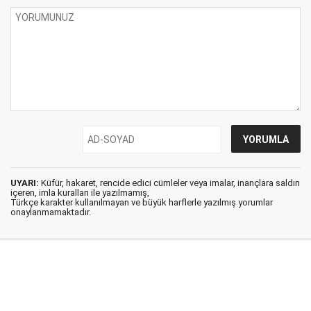
UYARI:
Küfür, hakaret, rencide edici cümleler veya imalar, inançlara saldırı
içeren, imla kuralları ile yazılmamış,
Türkçe karakter kullanılmayan ve büyük harflerle yazılmış yorumlar
onaylanmamaktadır.