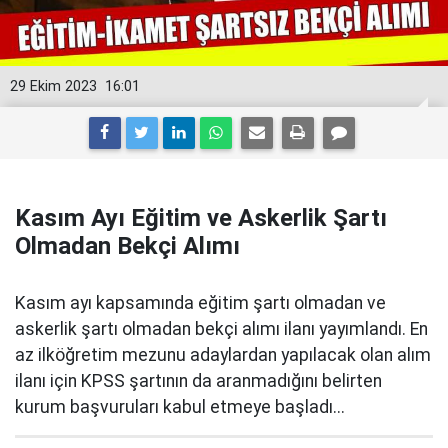
29 Ekim 2023
16:01
Kasım Ayı Eğitim ve Askerlik Şartı
Olmadan Bekçi Alımı
Kasım ayı kapsamında eğitim şartı olmadan ve
askerlik şartı olmadan bekçi alımı ilanı yayımlandı. En
az ilköğretim mezunu adaylardan yapılacak olan alım
ilanı için KPSS şartının da aranmadığını belirten
kurum başvuruları kabul etmeye başladı...