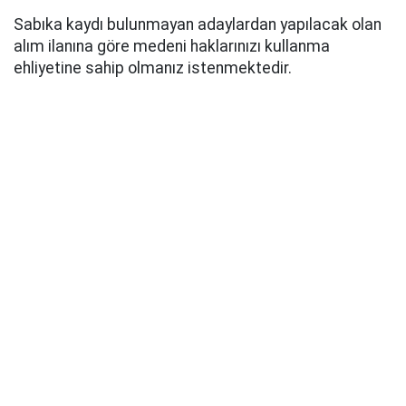
Sabıka kaydı bulunmayan adaylardan yapılacak olan
alım ilanına göre medeni haklarınızı kullanma
ehliyetine sahip olmanız istenmektedir.