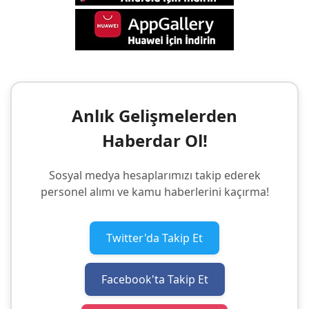
Anlık Gelişmelerden
Haberdar Ol!
Sosyal medya hesaplarımızı takip ederek
personel alımı ve kamu haberlerini kaçırma!
Twitter'da Takip Et
Facebook'ta Takip Et