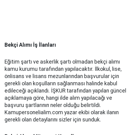
Bekçi Alımı İş İlanları
Eğitim şartı ve askerlik şartı olmadan bekçi alımı
kamu kurumu tarafından yapılacaktır. İlkokul, lise,
önlisans ve lisans mezunlarından başvurular için
gerekli olan koşulların sağlanması halinde kabul
edileceği açıklandı. İŞKUR tarafından yapılan güncel
açıklamaya göre, hangi ilde alım yapılacağı ve
başvuru şartlarının neler olduğu belirtildi.
Kamupersonelialim.com yazar ekibi olarak ilanın
gerekli olan detaylarını sizler için sunduk.