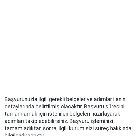
Başvurunuzla ilgili gerekli belgeler ve adımlar ilanın
detaylarında belirtilmiş olacaktır. Başvuru sürecini
tamamlamak için istenilen belgeleri hazırlayarak
adımları takip edebilirsiniz. Başvuru işleminizi
tamamladıktan sonra, ilgili kurum sizi süreç hakkında
bilgilendirecektir.