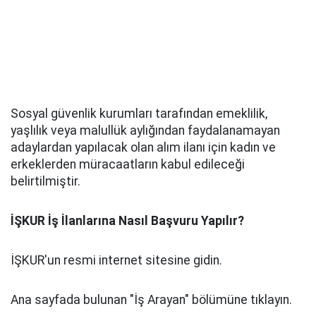
Sosyal güvenlik kurumları tarafından emeklilik,
yaşlılık veya malullük aylığından faydalanamayan
adaylardan yapılacak olan alım ilanı için kadın ve
erkeklerden müracaatların kabul edileceği
belirtilmiştir.
İŞKUR İş İlanlarına Nasıl Başvuru Yapılır?
İŞKUR'un resmi internet sitesine gidin.
Ana sayfada bulunan "İş Arayan" bölümüne tıklayın.