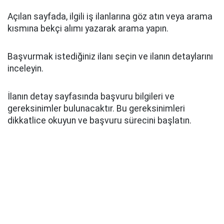
Açılan sayfada, ilgili iş ilanlarına göz atın veya arama
kısmına bekçi alımı yazarak arama yapın.
Başvurmak istediğiniz ilanı seçin ve ilanın detaylarını
inceleyin.
İlanın detay sayfasında başvuru bilgileri ve
gereksinimler bulunacaktır. Bu gereksinimleri
dikkatlice okuyun ve başvuru sürecini başlatın.