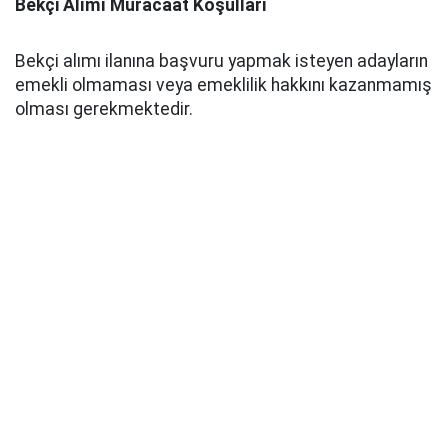
Bekçi Alımı Müracaat Koşulları
Bekçi alımı ilanına başvuru yapmak isteyen adayların
emekli olmaması veya emeklilik hakkını kazanmamış
olması gerekmektedir.