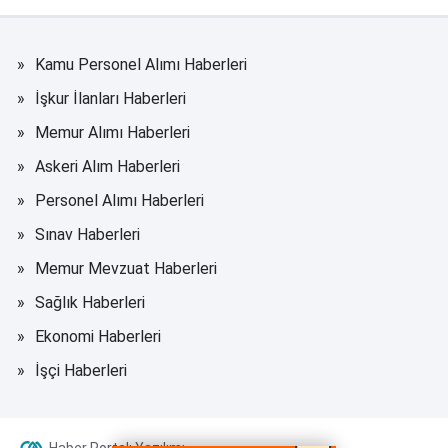
Kamu Personel Alımı Haberleri
İşkur İlanları Haberleri
Memur Alımı Haberleri
Askeri Alım Haberleri
Personel Alımı Haberleri
Sınav Haberleri
Memur Mevzuat Haberleri
Sağlık Haberleri
Ekonomi Haberleri
İşçi Haberleri