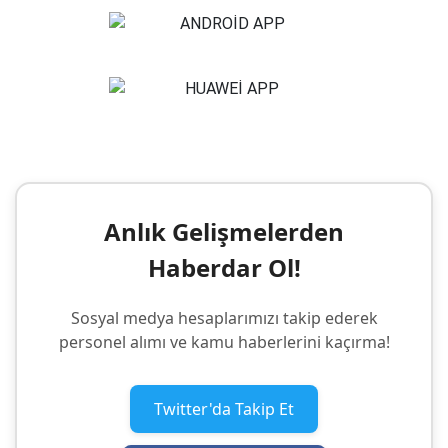
Anlık Gelişmelerden
Haberdar Ol!
Sosyal medya hesaplarımızı takip ederek
personel alımı ve kamu haberlerini kaçırma!
Twitter'da Takip Et