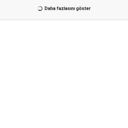
Daha fazlasını göster