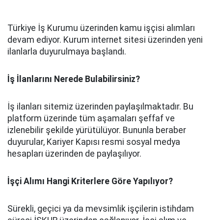
Türkiye İş Kurumu üzerinden kamu işçisi alımları
devam ediyor. Kurum internet sitesi üzerinden yeni
ilanlarla duyurulmaya başlandı.
İş İlanlarını Nerede Bulabilirsiniz?
İş ilanları sitemiz üzerinden paylaşılmaktadır. Bu
platform üzerinde tüm aşamaları şeffaf ve
izlenebilir şekilde yürütülüyor. Bununla beraber
duyurular, Kariyer Kapısı resmi sosyal medya
hesapları üzerinden de paylaşılıyor.
İşçi Alımı Hangi Kriterlere Göre Yapılıyor?
Sürekli, geçici ya da mevsimlik işçilerin istihdam