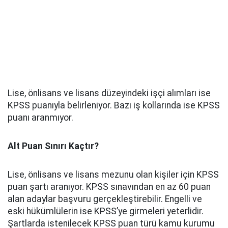
Lise, önlisans ve lisans düzeyindeki işçi alımları ise
KPSS puanıyla belirleniyor. Bazı iş kollarında ise KPSS
puanı aranmıyor.
Alt Puan Sınırı Kaçtır?
Lise, önlisans ve lisans mezunu olan kişiler için KPSS
puan şartı aranıyor. KPSS sınavından en az 60 puan
alan adaylar başvuru gerçekleştirebilir. Engelli ve
eski hükümlülerin ise KPSS’ye girmeleri yeterlidir.
Şartlarda istenilecek KPSS puan türü kamu kurumu