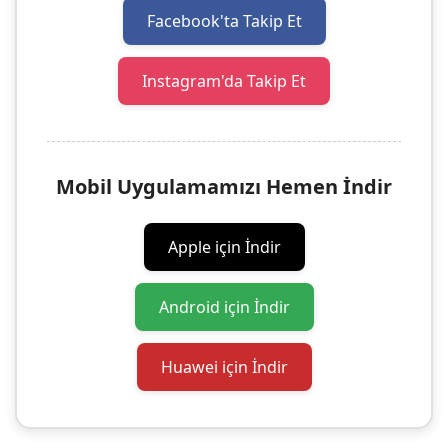
Facebook'ta Takip Et
Instagram'da Takip Et
Mobil Uygulamamızı Hemen İndir
Apple için İndir
Android için İndir
Huawei için İndir