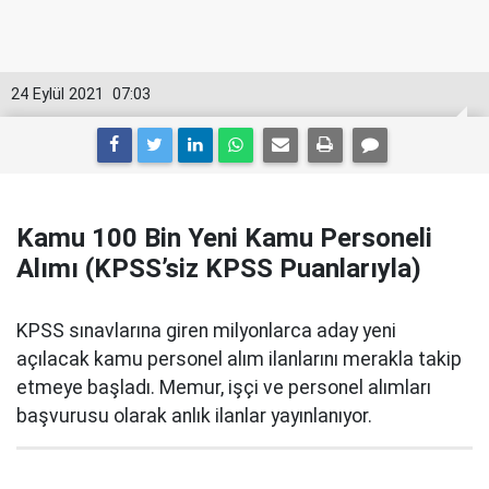
24 Eylül 2021
07:03
Kamu 100 Bin Yeni Kamu Personeli
Alımı (KPSS’siz KPSS Puanlarıyla)
KPSS sınavlarına giren milyonlarca aday yeni
açılacak kamu personel alım ilanlarını merakla takip
etmeye başladı. Memur, işçi ve personel alımları
başvurusu olarak anlık ilanlar yayınlanıyor.