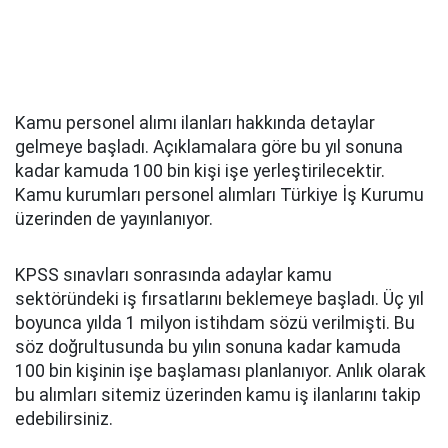
Kamu personel alımı ilanları hakkında detaylar
gelmeye başladı. Açıklamalara göre bu yıl sonuna
kadar kamuda 100 bin kişi işe yerleştirilecektir.
Kamu kurumları personel alımları Türkiye İş Kurumu
üzerinden de yayınlanıyor.
KPSS sınavları sonrasında adaylar kamu
sektöründeki iş fırsatlarını beklemeye başladı. Üç yıl
boyunca yılda 1 milyon istihdam sözü verilmişti. Bu
söz doğrultusunda bu yılın sonuna kadar kamuda
100 bin kişinin işe başlaması planlanıyor. Anlık olarak
bu alımları sitemiz üzerinden kamu iş ilanlarını takip
edebilirsiniz.