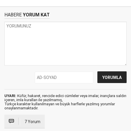
HABERE
YORUM KAT
UYARI:
Küfür, hakaret, rencide edici cümleler veya imalar, inançlara saldırı
içeren, imla kuralları ile yazılmamış,
Türkçe karakter kullanılmayan ve büyük harflerle yazılmış yorumlar
onaylanmamaktadır.
7 Yorum