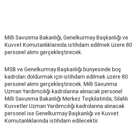
Milli Savunma Bakanlığı, Genelkurmay Başkanlığı ve
Kuvvet Komutanlıklarında istihdam edilmek üzere 80
personel alımı gerçekleştirecek.
MSB ve Genelkurmay Başkanlığı bünyesinde boş
kadroları doldurmak için istihdam edilmek üzere 80
personel alımı gerçekleştirecek. Milli Savunma
Uzman Yardımcılığı kadrolarına alınacak personel
Milli Savunma Bakanlığı Merkez Teşkilatında; Silahlı
Kuvvetler Uzman Yardımcılığı kadrolarına alınacak
personel ise Genelkurmay Başkanlığı ve Kuvvet
Komutanlıklarında istihdam edilecektir.