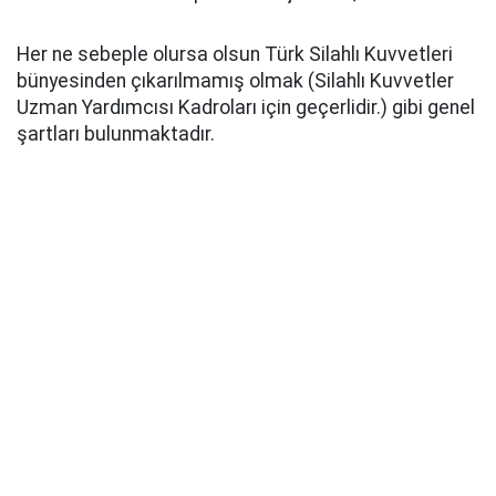
Her ne sebeple olursa olsun Türk Silahlı Kuvvetleri
bünyesinden çıkarılmamış olmak (Silahlı Kuvvetler
Uzman Yardımcısı Kadroları için geçerlidir.) gibi genel
şartları bulunmaktadır.