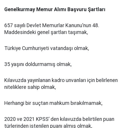
Genelkurmay Memur Alımı Başvuru Şartları
657 sayılı Devlet Memurlar Kanunu’nun 48.
Maddesindeki genel şartları taşımak,
Türkiye Cumhuriyeti vatandaşı olmak,
35 yaşını doldurmamış olmak,
Kılavuzda yayınlanan kadro unvanları için belirlenen
niteliklere sahip olmak,
Herhangi bir suçtan mahkum bırakılmamak,
2020 ve 2021 KPSS’ den kılavuzda belirtilen puan
türlerinden istenilen puanı almış olmak,