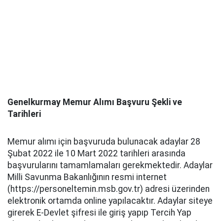
Genelkurmay Memur Alımı Başvuru Şekli ve
Tarihleri
Memur alımı için başvuruda bulunacak adaylar 28
Şubat 2022 ile 10 Mart 2022 tarihleri arasında
başvurularını tamamlamaları gerekmektedir. Adaylar
Milli Savunma Bakanlığının resmi internet
(https://personeltemin.msb.gov.tr) adresi üzerinden
elektronik ortamda online yapılacaktır. Adaylar siteye
girerek E-Devlet şifresi ile giriş yapıp Tercih Yap