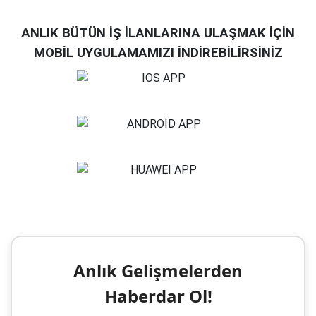
ANLIK BÜTÜN İŞ İLANLARINA ULAŞMAK İÇİN
MOBİL UYGULAMAMIZI İNDİREBİLİRSİNİZ
Anlık Gelişmelerden
Haberdar Ol!