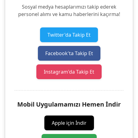
Sosyal medya hesaplarımızı takip ederek
personel alımı ve kamu haberlerini kaçırma!
Twitter'da Takip Et
Facebook'ta Takip Et
Instagram'da Takip Et
Mobil Uygulamamızı Hemen İndir
Apple için İndir