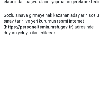
ekranından başvurularını yapmaları gerekmektedir.
Sözlü sınava girmeye hak kazanan adayların sözlü
sınav tarihi ve yeri kurumun resmi internet
(
https://personeltemin.msb.gov.tr
) adresinde
duyuru yoluyla ilan edilecek.