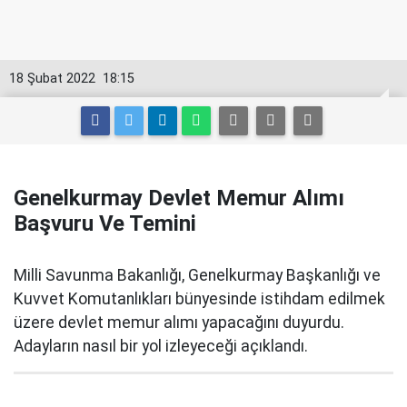
18 Şubat 2022
18:15
Genelkurmay Devlet Memur Alımı
Başvuru Ve Temini
Milli Savunma Bakanlığı, Genelkurmay Başkanlığı ve
Kuvvet Komutanlıkları bünyesinde istihdam edilmek
üzere devlet memur alımı yapacağını duyurdu.
Adayların nasıl bir yol izleyeceği açıklandı.