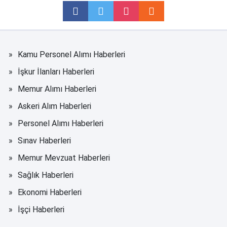
Kamu Personel Alımı Haberleri
İşkur İlanları Haberleri
Memur Alımı Haberleri
Askeri Alım Haberleri
Personel Alımı Haberleri
Sınav Haberleri
Memur Mevzuat Haberleri
Sağlık Haberleri
Ekonomi Haberleri
İşçi Haberleri