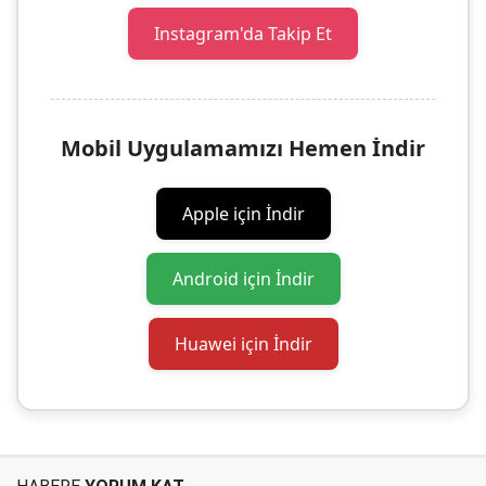
Instagram'da Takip Et
Mobil Uygulamamızı Hemen İndir
Apple için İndir
Android için İndir
Huawei için İndir