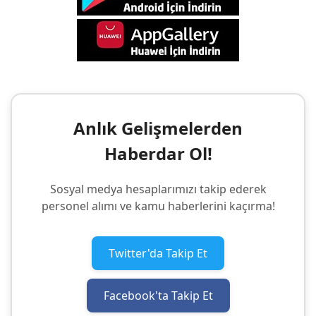
Anlık Gelişmelerden
Haberdar Ol!
Sosyal medya hesaplarımızı takip ederek
personel alımı ve kamu haberlerini kaçırma!
Twitter'da Takip Et
Facebook'ta Takip Et