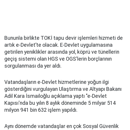
Bununla birlikte TOKİ tapu devir işlemleri hizmeti de
artık e-Devlet’te olacak. E-Devlet uygulamasına
getirilen yeniklikler arasında yol, köprü ve tünellerin
geçiş sistemi olan HGS ve OGS'lerin borçlarının
sorgulanması da yer aldı.
Vatandaşların e-Devlet hizmetlerine yoğun ilgi
gösterdiğini vurgulayan Ulaştırma ve Altyapı Bakanı
Adil Kara İsmailoğlu açıklama yaptı "e-Devlet
Kapısı'nda bu yılın 8 aylık döneminde 5 milyar 514
milyon 941 bin 632 işlem yapıldı.
Aynı dönemde vatandaşlar en çok Sosyal Güvenlik