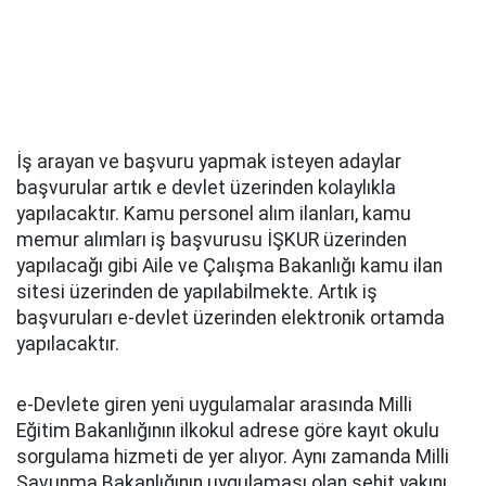
İş arayan ve başvuru yapmak isteyen adaylar
başvurular artık e devlet üzerinden kolaylıkla
yapılacaktır. Kamu personel alım ilanları, kamu
memur alımları iş başvurusu İŞKUR üzerinden
yapılacağı gibi Aile ve Çalışma Bakanlığı kamu ilan
sitesi üzerinden de yapılabilmekte. Artık iş
başvuruları e-devlet üzerinden elektronik ortamda
yapılacaktır.
e-Devlete giren yeni uygulamalar arasında Milli
Eğitim Bakanlığının ilkokul adrese göre kayıt okulu
sorgulama hizmeti de yer alıyor. Aynı zamanda Milli
Savunma Bakanlığının uygulaması olan şehit yakını,