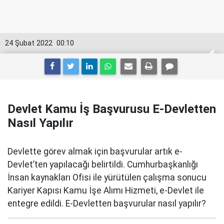
24 Şubat 2022
00:10
Devlet Kamu İş Başvurusu E-Devletten
Nasıl Yapılır
Devlette görev almak için başvurular artık e-
Devlet’ten yapılacağı belirtildi. Cumhurbaşkanlığı
İnsan kaynakları Ofisi ile yürütülen çalışma sonucu
Kariyer Kapısı Kamu İşe Alımı Hizmeti, e-Devlet ile
entegre edildi. E-Devletten başvurular nasıl yapılır?