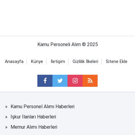
Kamu Personeli Alım © 2025
Anasayfa
Künye
İletişim
Gizlilik İlkeleri
Sitene Ekle
Kamu Personel Alımı Haberleri
İşkur İlanları Haberleri
Memur Alımı Haberleri