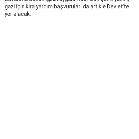
gazi için kira yardım başvuruları da artık e Devlet’te
yer alacak.