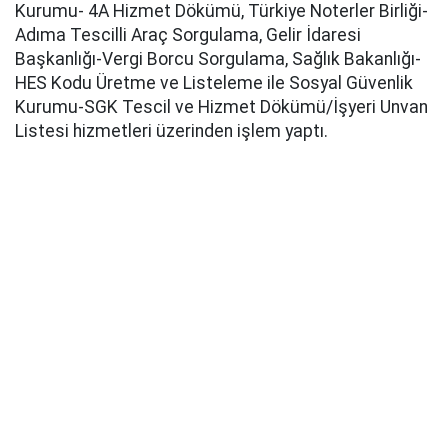
Kurumu- 4A Hizmet Dökümü, Türkiye Noterler Birliği-
Adıma Tescilli Araç Sorgulama, Gelir İdaresi
Başkanlığı-Vergi Borcu Sorgulama, Sağlık Bakanlığı-
HES Kodu Üretme ve Listeleme ile Sosyal Güvenlik
Kurumu-SGK Tescil ve Hizmet Dökümü/İşyeri Unvan
Listesi hizmetleri üzerinden işlem yaptı.