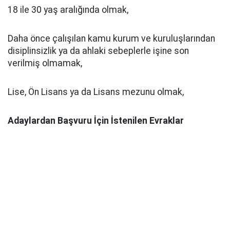
18 ile 30 yaş aralığında olmak,
Daha önce çalışılan kamu kurum ve kuruluşlarından
disiplinsizlik ya da ahlaki sebeplerle işine son
verilmiş olmamak,
Lise, Ön Lisans ya da Lisans mezunu olmak,
Adaylardan Başvuru İçin İstenilen Evraklar