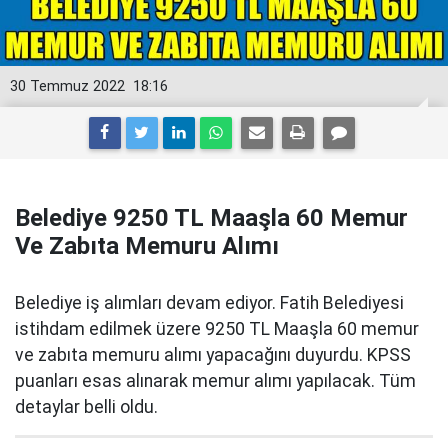
30 Temmuz 2022
18:16
Belediye 9250 TL Maaşla 60 Memur
Ve Zabıta Memuru Alımı
Belediye iş alımları devam ediyor. Fatih Belediyesi
istihdam edilmek üzere 9250 TL Maaşla 60 memur
ve zabıta memuru alımı yapacağını duyurdu. KPSS
puanları esas alınarak memur alımı yapılacak. Tüm
detaylar belli oldu.