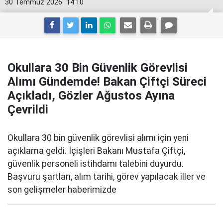
30 Temmuz 2026
14:10
Okullara 30 Bin Güvenlik Görevlisi
Alımı Gündemde! Bakan Çiftçi Süreci
Açıkladı, Gözler Ağustos Ayına
Çevrildi
Okullara 30 bin güvenlik görevlisi alımı için yeni
açıklama geldi. İçişleri Bakanı Mustafa Çiftçi,
güvenlik personeli istihdamı talebini duyurdu.
Başvuru şartları, alım tarihi, görev yapılacak iller ve
son gelişmeler haberimizde