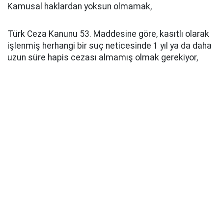
Kamusal haklardan yoksun olmamak,
Türk Ceza Kanunu 53. Maddesine göre, kasıtlı olarak
işlenmiş herhangi bir suç neticesinde 1 yıl ya da daha
uzun süre hapis cezası almamış olmak gerekiyor,