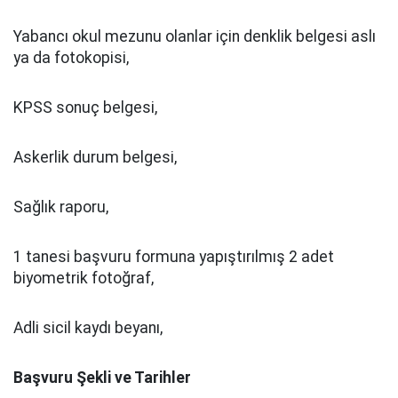
Yabancı okul mezunu olanlar için denklik belgesi aslı
ya da fotokopisi,
KPSS sonuç belgesi,
Askerlik durum belgesi,
Sağlık raporu,
1 tanesi başvuru formuna yapıştırılmış 2 adet
biyometrik fotoğraf,
Adli sicil kaydı beyanı,
Başvuru Şekli ve Tarihler