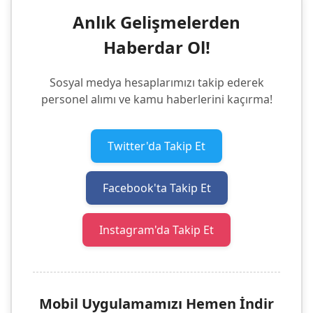
Anlık Gelişmelerden
Haberdar Ol!
Sosyal medya hesaplarımızı takip ederek
personel alımı ve kamu haberlerini kaçırma!
Twitter'da Takip Et
Facebook'ta Takip Et
Instagram'da Takip Et
Mobil Uygulamamızı Hemen İndir