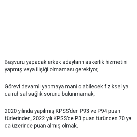
Başvuru yapacak erkek adayların askerlik hizmetini
yapmış veya ilişiği olmaması gerekiyor,
Görevi devamlı yapmaya mani olabilecek fiziksel ya
da ruhsal sağlık sorunu bulunmamak,
2020 yılında yapılmış KPSS’den P93 ve P94 puan
türlerinden, 2022 yılı KPSS’de P3 puan türünden 70 ya
da üzerinde puan almış olmak,