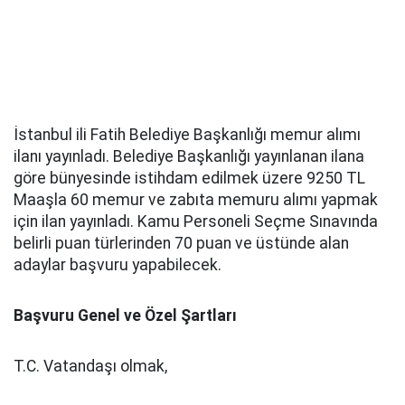
İstanbul ili Fatih Belediye Başkanlığı memur alımı
ilanı yayınladı. Belediye Başkanlığı yayınlanan ilana
göre bünyesinde istihdam edilmek üzere 9250 TL
Maaşla 60 memur ve zabıta memuru alımı yapmak
için ilan yayınladı. Kamu Personeli Seçme Sınavında
belirli puan türlerinden 70 puan ve üstünde alan
adaylar başvuru yapabilecek.
Başvuru Genel ve Özel Şartları
T.C. Vatandaşı olmak,