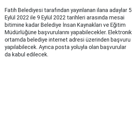
Fatih Belediyesi tarafından yayınlanan ilana adaylar 5
Eylül 2022 ile 9 Eylül 2022 tarihleri arasında mesai
bitimine kadar Belediye İnsan Kaynakları ve Eğitim
Müdürlüğüne başvurularını yapabilecekler. Elektronik
ortamda belediye internet adresi üzerinden başvuru
yapılabilecek. Ayrıca posta yoluyla olan başvurular
da kabul edilecek.