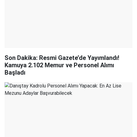
Son Dakika: Resmi Gazete’de Yayımlandı!
Kamuya 2.102 Memur ve Personel Alımı
Başladı