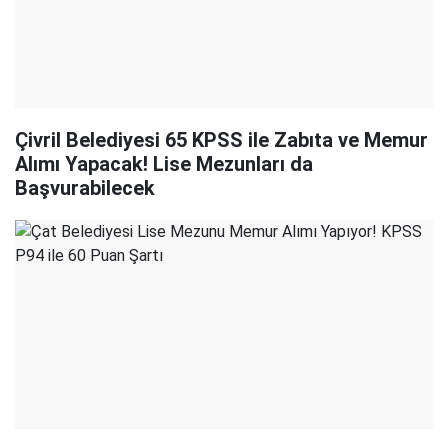
Çivril Belediyesi 65 KPSS ile Zabıta ve Memur
Alımı Yapacak! Lise Mezunları da
Başvurabilecek