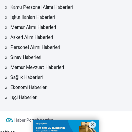
Kamu Personel Alımı Haberleri
İşkur İlanları Haberleri
Memur Alımı Haberleri
Askeri Alım Haberleri
Personel Alımı Haberleri
Sınav Haberleri
Memur Mevzuat Haberleri
Sağlık Haberleri
Ekonomi Haberleri
İşçi Haberleri
Haber Portalı Yazılımı