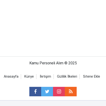
Kamu Personeli Alım © 2025
Anasayfa
Künye
İletişim
Gizlilik İlkeleri
Sitene Ekle