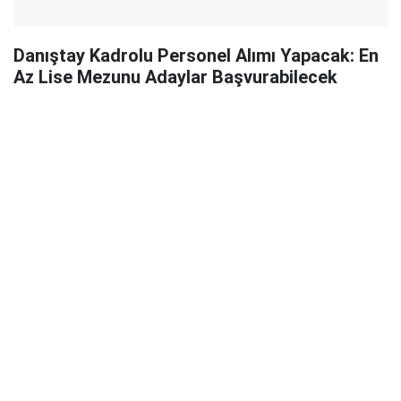
Danıştay Kadrolu Personel Alımı Yapacak: En
Az Lise Mezunu Adaylar Başvurabilecek