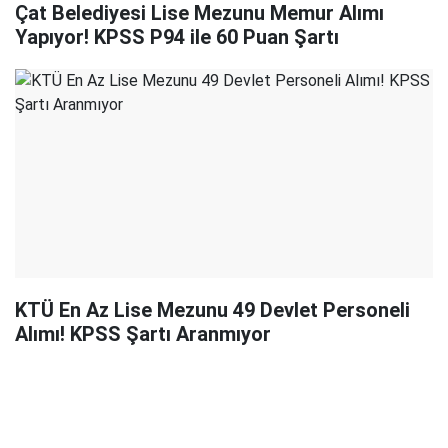
Çat Belediyesi Lise Mezunu Memur Alımı
Yapıyor! KPSS P94 ile 60 Puan Şartı
KTÜ En Az Lise Mezunu 49 Devlet Personeli
Alımı! KPSS Şartı Aranmıyor