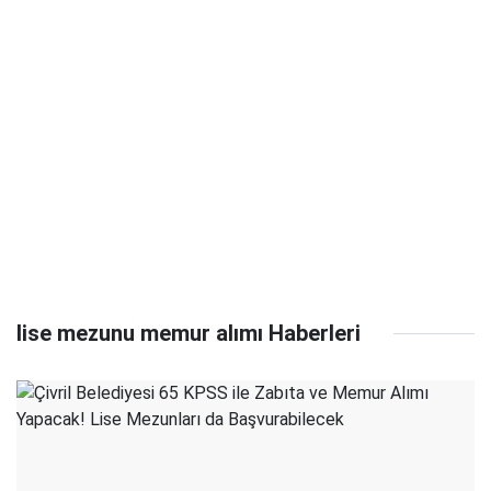
lise mezunu memur alımı Haberleri