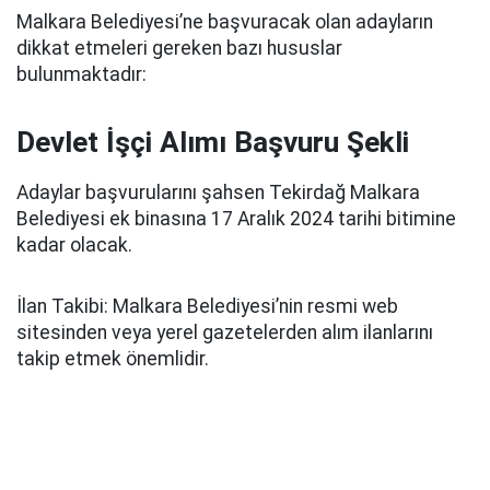
Malkara Belediyesi’ne başvuracak olan adayların
dikkat etmeleri gereken bazı hususlar
bulunmaktadır:
Devlet İşçi Alımı Başvuru Şekli
Adaylar başvurularını şahsen Tekirdağ Malkara
Belediyesi ek binasına 17 Aralık 2024 tarihi bitimine
kadar olacak.
İlan Takibi: Malkara Belediyesi’nin resmi web
sitesinden veya yerel gazetelerden alım ilanlarını
takip etmek önemlidir.