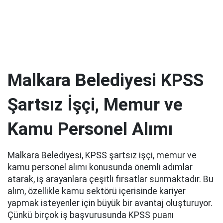
Malkara Belediyesi KPSS
Şartsız İşçi, Memur ve
Kamu Personel Alımı
Malkara Belediyesi, KPSS şartsız işçi, memur ve
kamu personel alımı konusunda önemli adımlar
atarak, iş arayanlara çeşitli fırsatlar sunmaktadır. Bu
alım, özellikle kamu sektörü içerisinde kariyer
yapmak isteyenler için büyük bir avantaj oluşturuyor.
Çünkü birçok iş başvurusunda KPSS puanı