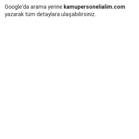
Google'da arama yerine
kamupersonelialim.com
yazarak tüm detaylara ulaşabilirsiniz.