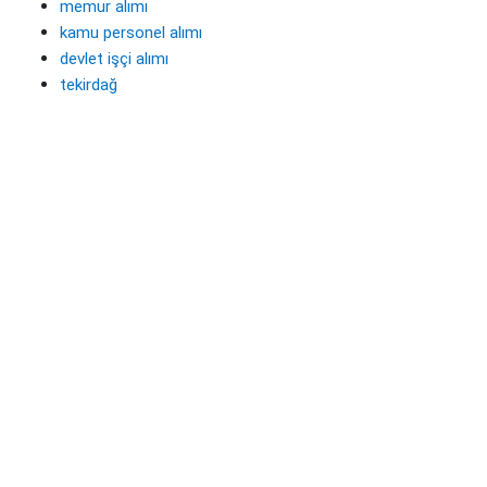
memur alımı
kamu personel alımı
devlet işçi alımı
tekirdağ