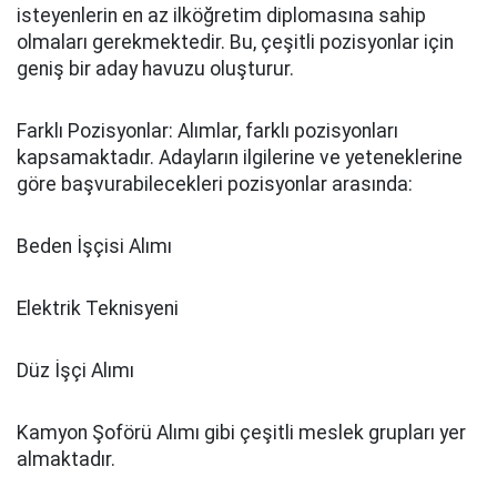
isteyenlerin en az ilköğretim diplomasına sahip
olmaları gerekmektedir. Bu, çeşitli pozisyonlar için
geniş bir aday havuzu oluşturur.
Farklı Pozisyonlar: Alımlar, farklı pozisyonları
kapsamaktadır. Adayların ilgilerine ve yeteneklerine
göre başvurabilecekleri pozisyonlar arasında:
Beden İşçisi Alımı
Elektrik Teknisyeni
Düz İşçi Alımı
Kamyon Şoförü Alımı gibi çeşitli meslek grupları yer
almaktadır.