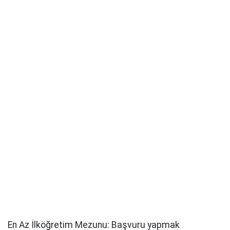
En Az İlköğretim Mezunu: Başvuru yapmak