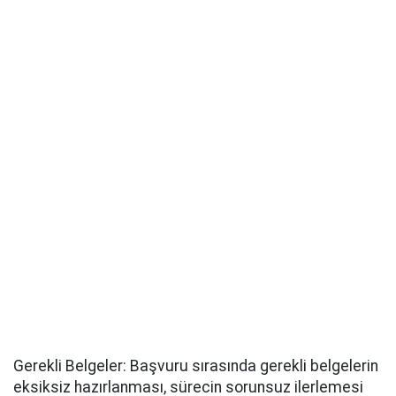
Gerekli Belgeler: Başvuru sırasında gerekli belgelerin
eksiksiz hazırlanması, sürecin sorunsuz ilerlemesi