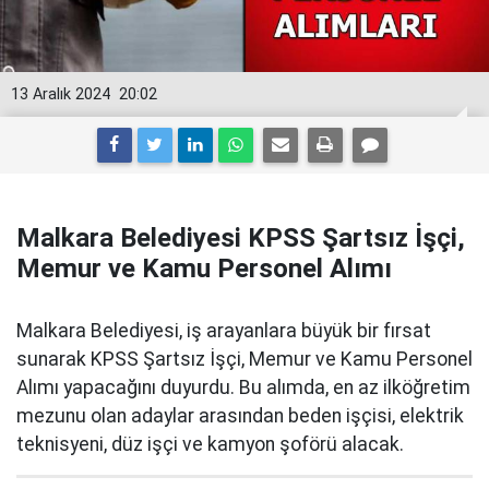
13 Aralık 2024
20:02
Malkara Belediyesi KPSS Şartsız İşçi,
Memur ve Kamu Personel Alımı
Malkara Belediyesi, iş arayanlara büyük bir fırsat
sunarak KPSS Şartsız İşçi, Memur ve Kamu Personel
Alımı yapacağını duyurdu. Bu alımda, en az ilköğretim
mezunu olan adaylar arasından beden işçisi, elektrik
teknisyeni, düz işçi ve kamyon şoförü alacak.