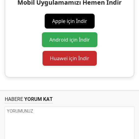
Mobil Uygulamamızı Hemen İndir
Apple için İndir
Android için İndir
Huawei için İndir
HABERE
YORUM KAT