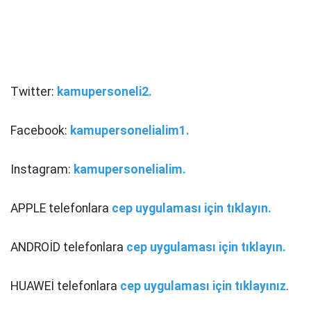
Twitter:
kamupersoneli2.
Facebook:
kamupersonelialim1.
Instagram:
kamupersonelialim.
APPLE telefonlara
cep uygulaması için tıklayın.
ANDROİD telefonlara
cep uygulaması için tıklayın.
HUAWEİ telefonlara
cep uygulaması için tıklayınız
.