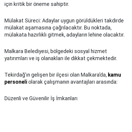
için kritik bir öneme sahiptir.
Mülakat Süreci: Adaylar uygun görüldükleri takdirde
mülakat aşamasına çağrılacaktır. Bu noktada,
mülakata hazırlıklı gitmek, adayların lehine olacaktır.
Malkara Belediyesi, bölgedeki sosyal hizmet
yatırımları ve iş olanakları ile dikkat çekmektedir.
Tekirdağ'ın gelişen bir ilçesi olan Malkara’da,
kamu
personeli
olarak çalışmanın avantajları arasında:
Düzenli ve Güvenilir İş İmkanları