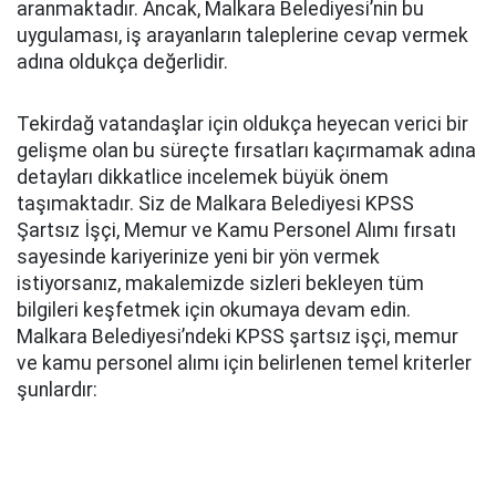
aranmaktadır. Ancak, Malkara Belediyesi’nin bu
uygulaması, iş arayanların taleplerine cevap vermek
adına oldukça değerlidir.
Tekirdağ vatandaşlar için oldukça heyecan verici bir
gelişme olan bu süreçte fırsatları kaçırmamak adına
detayları dikkatlice incelemek büyük önem
taşımaktadır. Siz de Malkara Belediyesi KPSS
Şartsız İşçi, Memur ve Kamu Personel Alımı fırsatı
sayesinde kariyerinize yeni bir yön vermek
istiyorsanız, makalemizde sizleri bekleyen tüm
bilgileri keşfetmek için okumaya devam edin.
Malkara Belediyesi’ndeki KPSS şartsız işçi, memur
ve kamu personel alımı için belirlenen temel kriterler
şunlardır: