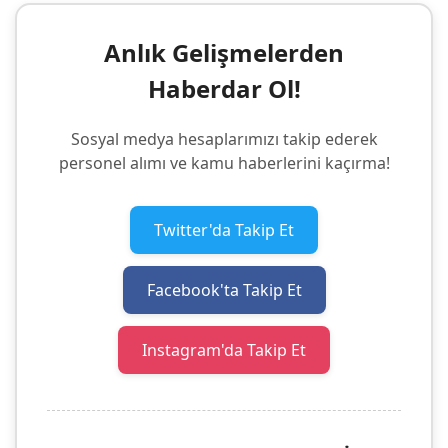
Anlık Gelişmelerden
Haberdar Ol!
Sosyal medya hesaplarımızı takip ederek
personel alımı ve kamu haberlerini kaçırma!
Twitter'da Takip Et
Facebook'ta Takip Et
Instagram'da Takip Et