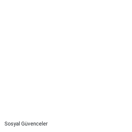
Sosyal Güvenceler