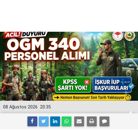
08 Ağustos 2026
20:35