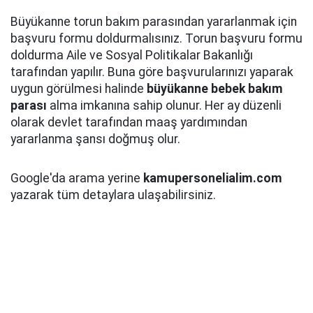
Büyükanne torun bakım parasından yararlanmak için
başvuru formu doldurmalısınız. Torun başvuru formu
doldurma Aile ve Sosyal Politikalar Bakanlığı
tarafından yapılır. Buna göre başvurularınızı yaparak
uygun görülmesi halinde
büyükanne bebek bakım
parası
alma imkanına sahip olunur. Her ay düzenli
olarak devlet tarafından maaş yardımından
yararlanma şansı doğmuş olur.
Google'da arama yerine
kamupersonelialim.com
yazarak tüm detaylara ulaşabilirsiniz.