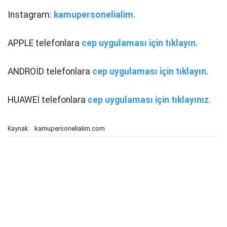
Instagram:
kamupersonelialim.
APPLE telefonlara
cep uygulaması için tıklayın.
ANDROİD telefonlara
cep uygulaması için tıklayın.
HUAWEİ telefonlara
cep uygulaması için tıklayınız
.
kamupersonelialim.com
Kaynak: