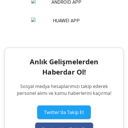
Anlık Gelişmelerden
Haberdar Ol!
Sosyal medya hesaplarımızı takip ederek
personel alımı ve kamu haberlerini kaçırma!
Twitter'da Takip Et