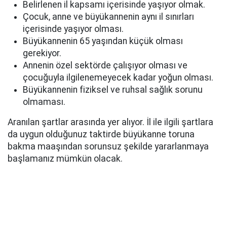
Belirlenen il kapsamı içerisinde yaşıyor olmak.
Çocuk, anne ve büyükannenin aynı il sınırları
içerisinde yaşıyor olması.
Büyükannenin 65 yaşından küçük olması
gerekiyor.
Annenin özel sektörde çalışıyor olması ve
çocuğuyla ilgilenemeyecek kadar yoğun olması.
Büyükannenin fiziksel ve ruhsal sağlık sorunu
olmaması.
Aranılan şartlar arasında yer alıyor. İl ile ilgili şartlara
da uygun olduğunuz taktirde büyükanne toruna
bakma maaşından sorunsuz şekilde yararlanmaya
başlamanız mümkün olacak.