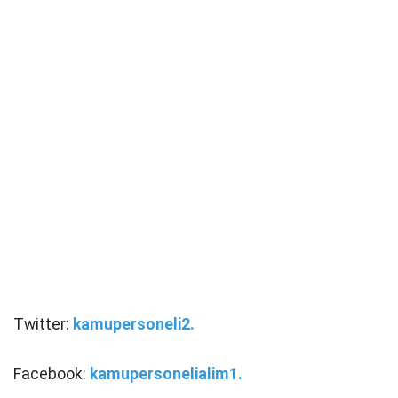
Twitter:
kamupersoneli2.
Facebook:
kamupersonelialim1.