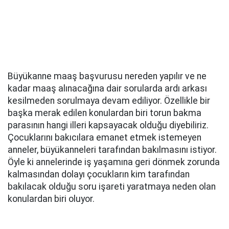
Büyükanne maaş başvurusu nereden yapılır ve ne
kadar maaş alınacağına dair sorularda ardı arkası
kesilmeden sorulmaya devam ediliyor. Özellikle bir
başka merak edilen konulardan biri torun bakma
parasının hangi illeri kapsayacak olduğu diyebiliriz.
Çocuklarını bakıcılara emanet etmek istemeyen
anneler, büyükanneleri tarafından bakılmasını istiyor.
Öyle ki annelerinde iş yaşamına geri dönmek zorunda
kalmasından dolayı çocukların kim tarafından
bakılacak olduğu soru işareti yaratmaya neden olan
konulardan biri oluyor.