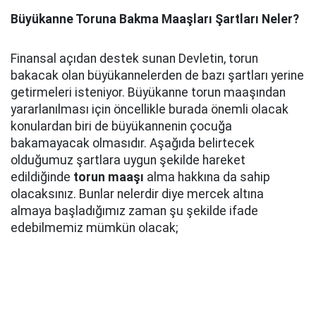
Büyükanne Toruna Bakma Maaşları Şartları Neler?
Finansal açıdan destek sunan Devletin, torun
bakacak olan büyükannelerden de bazı şartları yerine
getirmeleri isteniyor. Büyükanne torun maaşından
yararlanılması için öncellikle burada önemli olacak
konulardan biri de büyükannenin çocuğa
bakamayacak olmasıdır. Aşağıda belirtecek
olduğumuz şartlara uygun şekilde hareket
edildiğinde
torun maaşı
alma hakkına da sahip
olacaksınız. Bunlar nelerdir diye mercek altına
almaya başladığımız zaman şu şekilde ifade
edebilmemiz mümkün olacak;