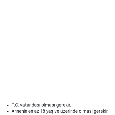
T.C. vatandaşı olması gerekir.
Annenin en az 18 yaş ve üzerinde olması gerekir.