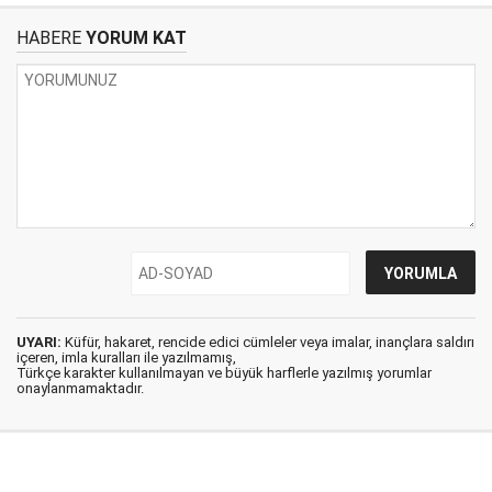
HABERE
YORUM KAT
UYARI:
Küfür, hakaret, rencide edici cümleler veya imalar, inançlara saldırı
içeren, imla kuralları ile yazılmamış,
Türkçe karakter kullanılmayan ve büyük harflerle yazılmış yorumlar
onaylanmamaktadır.