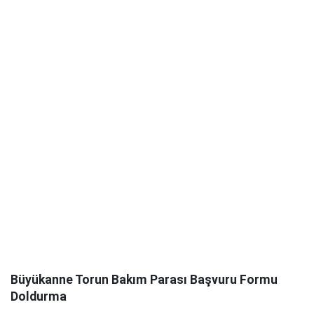
Büyükanne Torun Bakım Parası Başvuru Formu
Doldurma