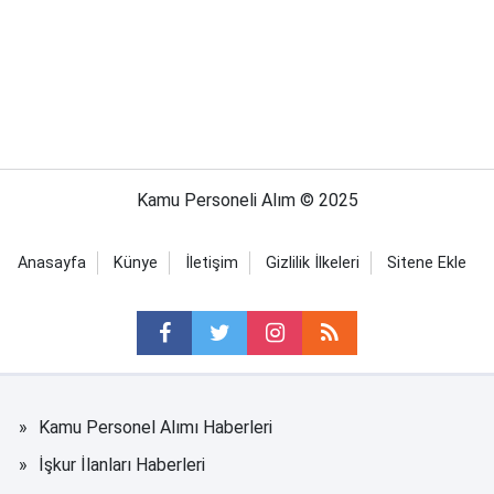
Kamu Personeli Alım © 2025
Anasayfa
Künye
İletişim
Gizlilik İlkeleri
Sitene Ekle
Kamu Personel Alımı Haberleri
İşkur İlanları Haberleri