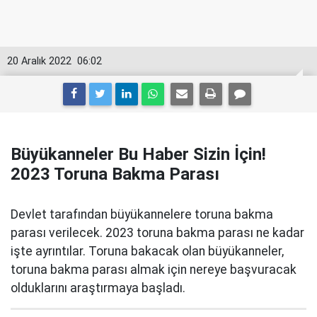
20 Aralık 2022
06:02
Büyükanneler Bu Haber Sizin İçin!
2023 Toruna Bakma Parası
Devlet tarafından büyükannelere toruna bakma
parası verilecek. 2023 toruna bakma parası ne kadar
işte ayrıntılar. Toruna bakacak olan büyükanneler,
toruna bakma parası almak için nereye başvuracak
olduklarını araştırmaya başladı.