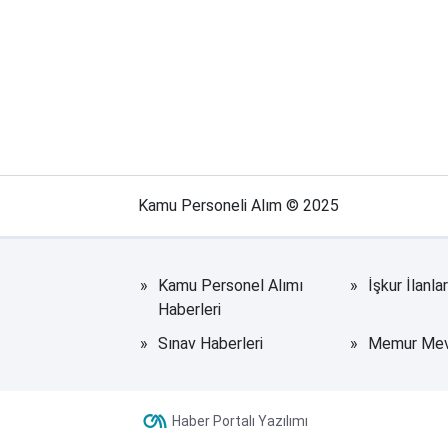
Kamu Personeli Alım © 2025
Kamu Personel Alımı
İşkur İlanla
Haberleri
Sınav Haberleri
Memur Mevz
Haber Portalı Yazılımı