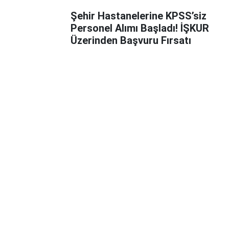
Şehir Hastanelerine KPSS’siz
Personel Alımı Başladı! İŞKUR
Üzerinden Başvuru Fırsatı