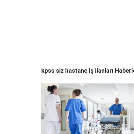
kpss siz hastane iş ilanları Haberl