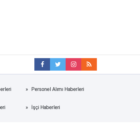
erleri
Personel Alımı Haberleri
eri
İşçi Haberleri