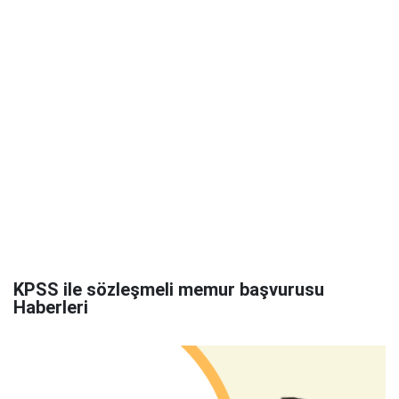
KPSS ile sözleşmeli memur başvurusu
Haberleri