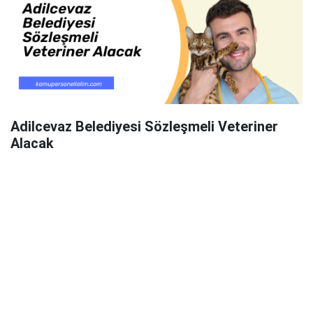
Adilcevaz Belediyesi Sözleşmeli Veteriner
Alacak