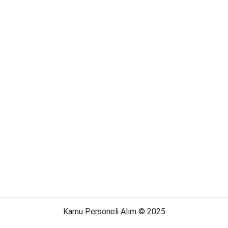
Kamu Personeli Alım © 2025