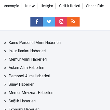
Anasayfa
Künye
İletişim
Gizlilik İlkeleri
Sitene Ekle
Kamu Personel Alımı Haberleri
İşkur İlanları Haberleri
Memur Alımı Haberleri
Askeri Alım Haberleri
Personel Alımı Haberleri
Sınav Haberleri
Memur Mevzuat Haberleri
Sağlık Haberleri
Ekonomi Haberleri